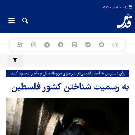
یکشنبه ۱۸ مرداد ۱۴۰۵
برای دسترسی به اخبار قدیمی‌تر، در منوی مربوطه سال و ماه را محدود کنید.
به رسمیت شناختن کشور فلسطین