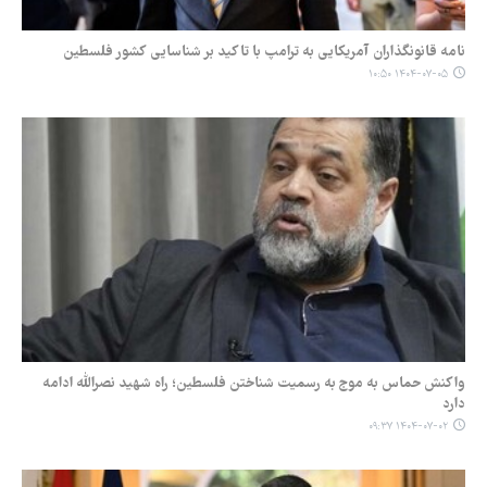
نامه قانونگذاران آمریکایی به ترامپ با تاکید بر شناسایی کشور فلسطین
۱۴۰۴-۰۷-۰۵ ۱۰:۵۰
واکنش حماس به موج به رسمیت شناختن فلسطین؛ راه شهید نصرالله ادامه
دارد
۱۴۰۴-۰۷-۰۲ ۰۹:۳۷