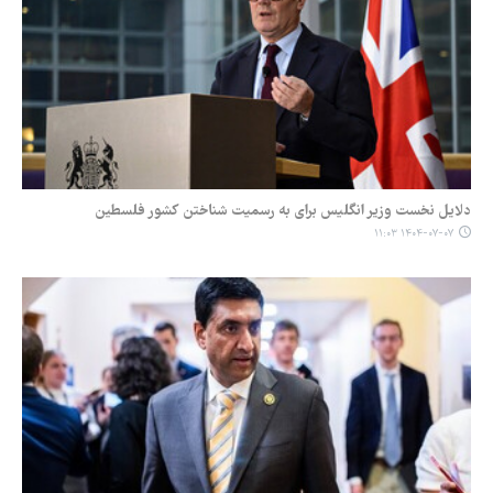
دلایل نخست وزیر انگلیس برای به رسمیت شناختن کشور فلسطین
۱۴۰۴-۰۷-۰۷ ۱۱:۰۳