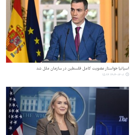
اسپانیا خواستار عضویت کامل فلسطین در سازمان ملل شد
۱۴۰۴-۰۷-۰۱ ۱۵:۲۶