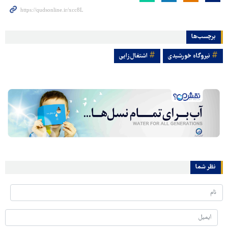
برچسب‌ها
نیروگاه خورشیدی
اشتغال‌زایی
نظر شما