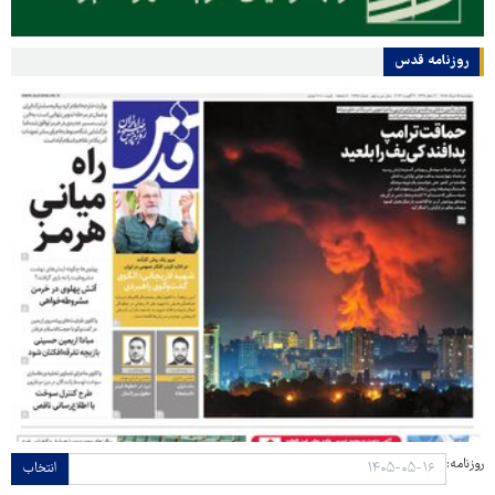
روزنامه قدس
روزنامه:
انتخاب