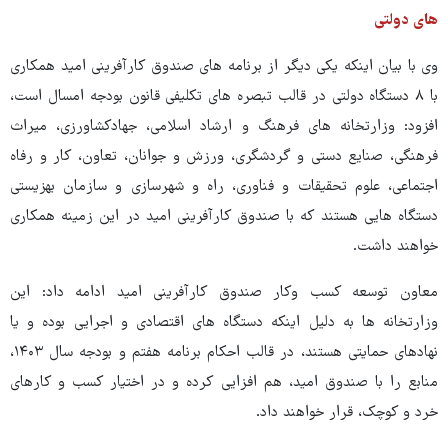
های دولتی
وی با بیان اینکه یکی دیگر از برنامه های صندوق کارآفرینی امید همکاری
با ۸ دستگاه دولتی در قالب تبصره های تکلیفی قانون بودجه امسال است،
افزود: وزارتخانه های فرهنگ و ارشاد اسلامی، جهادکشاورزی، میراث
فرهنگی، صنایع دستی و گردشگری، ورزش و جوانان، تعاون، کار و رفاه
اجتماعی، علوم تحقیقات و فناوری، راه و شهرسازی و سازمان بهزیستی
دستگاه هایی هستند که با صندوق کارآفرینی امید در این زمینه همکاری
خواهند داشت.
معاون توسعه کسب وکار صندوق کارآفرینی امید ادامه داد: این
وزارتخانه ها به دلیل اینکه دستگاه های اقتصادی و اجرایی بوده و یا
نهادهای حمایتی هستند، در قالب احکام برنامه هفتم و بودجه سال ۱۴۰۳،
منابع را با صندوق امید، هم افزایی کرده و در اختیار کسب و کارهای
خرد و کوچک، قرار خواهند داد.