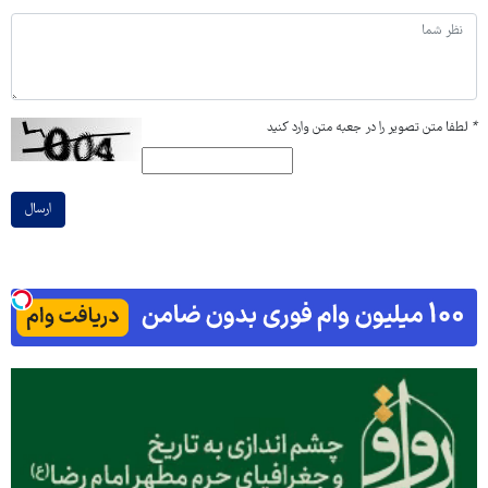
*
لطفا متن تصویر را در جعبه متن وارد کنید
ارسال