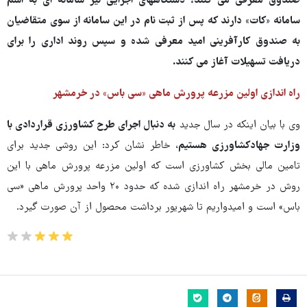
صندوق معرفی می کنند؛ دستگاههای اجرایی نیز سامانه ای به اسم
سامانه «کات» دارند که پس از ثبت نام در این سامانه از سوی متقاضیان
به صندوق کارآفرینی امید معرفی شده و سپس روند اداری را برای
دریافت تسهیلات آغاز می کنند.
راه اندازی اولین مزرعه پرورش ماهی «سی باس» در خرمشهر
وی با بیان اینکه در سال جدید
به دنبال اجرای طرح کشاورزی قراردادی با
وزارت جهادکشاورزی هستیم
، خاطر نشان کرد: این روشی جدید برای
تامین مالی بخش کشاورزی است که اولین مزرعه پرورش ماهی با این
روش در خرمشهر راه اندازی شده که حدود ۲۰ واحد پرورش ماهی «سی
باس» است و امیدواریم تا شهریور برداشت محصول از آن صورت گیرد.