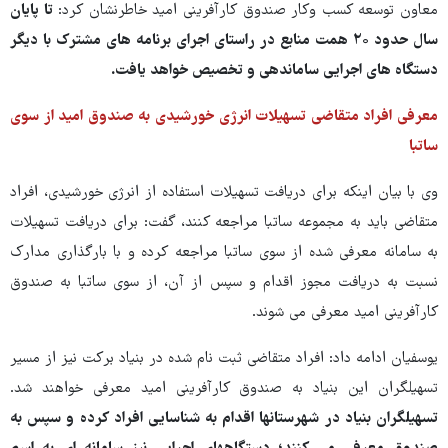
معاون توسعه کسب وکار صندوق کارآفرینی امید خاطرنشان کرد:
تا پایان
سال حدود ۲۰ همت منابع در راستای اجرای برنامه های مشترک با دیگر
دستگاه های اجرایی ساماندهی و تخصیص خواهد یافت.
معرفی افراد متقاضی تسهیلات انرژی خورشیدی به صندوق امید از سوی
ساتبا
وی با بیان اینکه برای دریافت تسهیلات استفاده از انرژی خورشیدی، افراد
متقاضی باید به مجموعه ساتبا مراجعه کنند، گفت: برای دریافت تسهیلات
به سامانه معرفی شده از سوی ساتبا مراجعه کرده و با بارگذاری مدارک
نسبت به دریافت مجوز اقدام و سپس از آن، از سوی ساتبا به صندوق
کارآفرینی امید معرفی می شوند.
یوسفیان ادامه داد: افراد متقاضی ثبت نام شده در بنیاد برکت نیز از مسیر
تسهیلگران این بنیاد به صندوق کارآفرینی امید معرفی خواهند شد.
تسهیلگران بنیاد در شهرستانها اقدام به شناسایی افراد کرده و سپس به