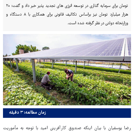
تومان برای سرمایه گذاری در توسعه انرژی های تجدید پذیر خبر داد و گفت: ۲۰
هزار میلیارد تومان نیز براساس تکالیف قانونی برای همکاری با ۸ دستگاه و
وزارتخانه دولتی در نظر گرفته شده است.
زمان مطالعه: ۳ دقیقه
رضا یوسفیان با بیان اینکه صندوق کارآفرینی امید با توجه به مأموریت