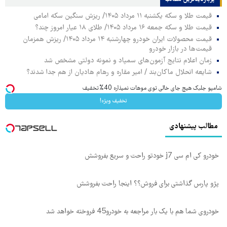
قیمت طلا و سکه یکشنبه ۱۱ مرداد ۱۴۰۵/ ریزش سنگین سکه امامی
قیمت طلا و سکه جمعه ۱۶ مرداد ۱۴۰۵/ طلای ۱۸ عیار امروز چند؟
قیمت محصولات ایران خودرو چهارشنبه ۱۴ مرداد ۱۴۰۵/ ریزش همزمان
قیمت‌ها در بازار خودرو
زمان اعلام نتایج آزمون‌های سمپاد و نمونه دولتی مشخص شد
شایعه انحلال ماکان‌بند / امیر مقاره و رهام هادیان از هم جدا شدند؟
شامپو جلبک هیچ جای خالی توی موهات نمیذاره 40%تخفیف
تخفیف ویژه!
مطالب پیشنهادی
خودرو کی ام سی j7 خودتو راحت و سریع بفروشش
پژو پارس گذاشتی برای فروش؟؟ اینجا راحت بفروشش
خودروی شما هم با یک بار مراجعه به خودرو45 فروخته خواهد شد