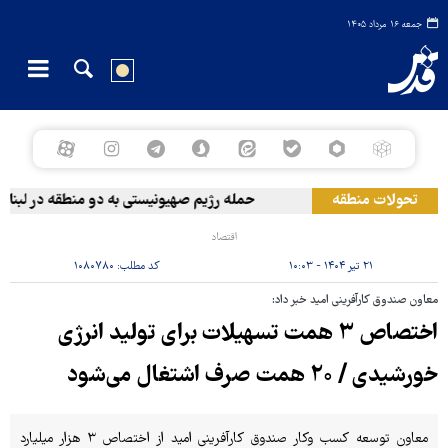
جمعه ۱۶ مرداد ۱۴۰۵
تحولات منطقه
حمله رژیم صهیونیستی به دو منطقه در لبنان
اقتصاد
۲۱ تیر ۱۴۰۴ - ۱۰:۰۳
کد مطلب:
۱۰۸۰۷۸۰
معاون صندوق کارآفرینی امید خبر داد:
اختصاص ۳ همت تسهیلات برای تولید انرژی
خورشیدی / ۲۰ همت صرف اشتغال می‌شود
معاون توسعه کسب وکار صندوق کارآفرینی امید از اختصاص ۳ هزار میلیارد