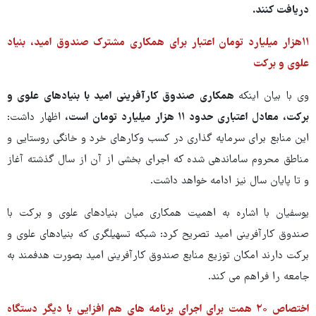
دریافت کنند.
۱۱هزار میلیارد تومان اعتبار برای همکاری مشترک صندوق امید، بنیاد
علوی و برکت
وی با بیان اینکه
همکاری صندوق کارآفرینی امید با بنیادهای علوی و
برکت، معادل اعتباری حدود ۱۱ هزار میلیارد تومان است،
اظهار داشت:
این منابع برای سرمایه گذاری در کسب وکارهای خرد و خانگی روستایی و
مناطق محروم ساماندهی شده که اجرای بخشی از آن از سال گذشته آغاز
و تا پایان سال نیز ادامه خواهد داشت.
یوسفیان با اشاره به اهمیت همکاری میان بنیادهای علوی و برکت با
صندوق کارآفرینی امید تصریح کرد: شبکه تسهیلگری که بنیادهای علوی و
برکت دارند امکان توزیع منابع صندوق کارآفرینی امید بصورت هدفمند به
جامعه را فراهم می کند.
اختصاص ۲۰ همت برای اجرای برنامه های هم افزایی با دیگر دستگاه