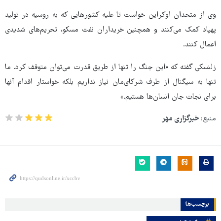
وی از متحدان اوکراین خواست تا علیه کشورهایی که به روسیه در تولید
پهپاد کمک می‌کنند و همچنین خریداران نفت مسکو، تحریم‌های شدیدی
اعمال کنند.
زلنسکی گفته که «این جنگ را تنها از طریق قدرت می‌توان متوقف کرد. ما
تنها به سیگنال از طرف شرکای‌مان نیاز نداریم بلکه خواستار اقدام آنها
برای نجات جان انسان‌ها هستیم.»
منبع:
خبرگزاری مهر
برچسب‌ها