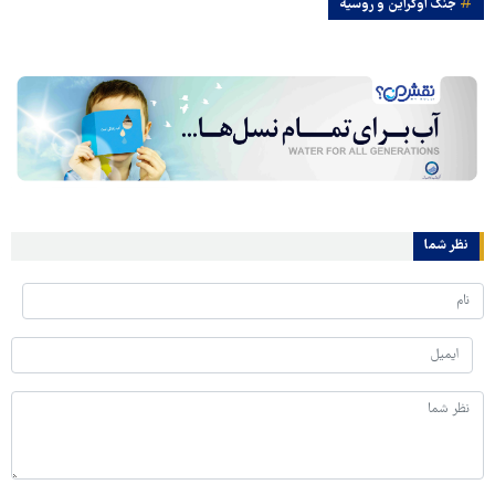
جنگ اوکراین و روسیه
نظر شما