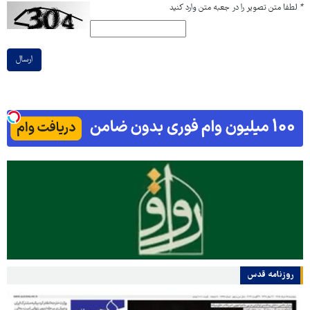
*
لطفا متن تصویر را در جعبه متن وارد کنید
ارسال
روزنامه قدس