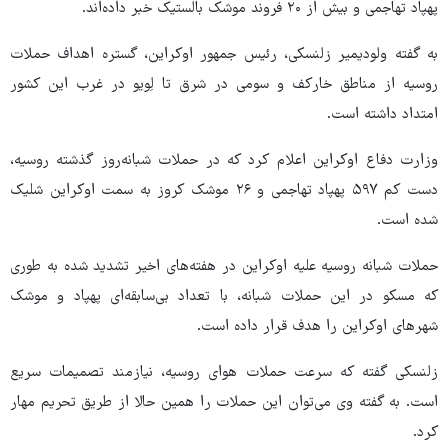
پهپاد تهاجمی و بیش از ۲۰ فروند موشک بالستیک خبر داده‌اند.
به گفته ولودیمیر زلنسکی، رئیس جمهور اوکراین، گستره اهداف حملات
روسیه از مناطق خارکف و سومی در شرق تا لِویو در غرب این کشور
امتداد داشته است.
وزارت دفاع اوکراین اعلام کرد که در حملات شبانه‌روز گذشته روسیه،
دست کم ۵۹۷ پهپاد تهاجمی و ۲۶ موشک کروز به سمت اوکراین شلیک
شده است.
حملات شبانه روسیه علیه اوکراین در هفته‌های اخیر تشدید شده به طوری
که مسکو در این حملات شبانه، با تعداد بی‌سابقه‌ای پهپاد و موشک
شهرهای اوکراین را هدف قرار داده است.
زلنسکی گفته که سرعت حملات هوای روسیه، نیازمند تصمیمات سریع
است. به گفته وی می‌توان این حملات را همین حالا از طریق تحریم مهار
کرد.