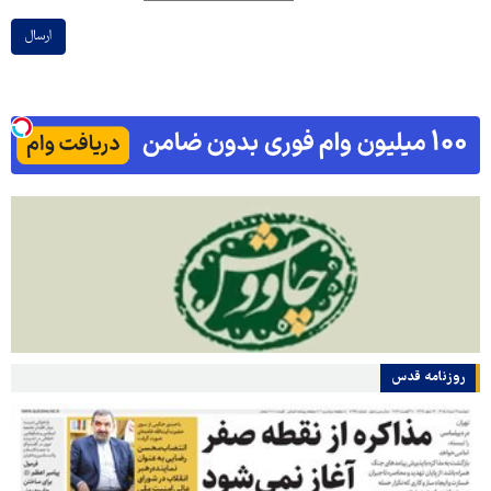
ارسال
روزنامه قدس