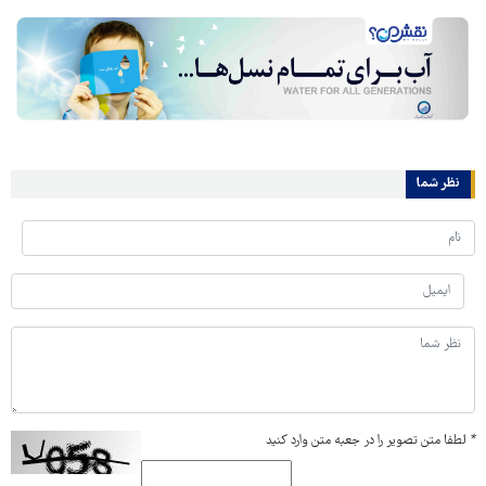
نظر شما
*
لطفا متن تصویر را در جعبه متن وارد کنید