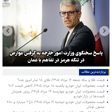
پاسخ سخنگوی وزارت امور خارجه به گرفتن عوارض
در تنگه هرمز در تفاهم با عمان
پربازدیدترین‌ مطالب
قیمت طلا و سکه جمعه ۱۶ مرداد ۱۴۰۵/ طلای ۱۸ عیار امروز چند؟
قیمت محصولات ایران خودرو یکشنبه ۱۸ مرداد ۱۴۰۵/ کاهش قیمت ۲۰۷
قیمت محصولات ایران خودرو چهارشنبه ۱۴ مرداد ۱۴۰۵/ ریزش همزمان
قیمت‌ها در بازار خودرو
قیمت محصولات ایران خودرو دوشنبه ۱۹ مرداد ۱۴۰۵/ تارا ۲ میلیارد و ۷۸۰
میلیون تومان