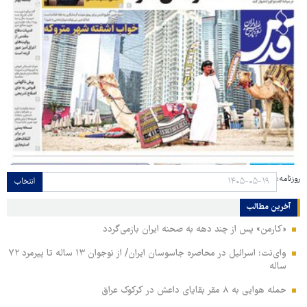
روزنامه:
انتخاب
آخرین مطالب
«کارمن» پس از چند دهه به صحنه ایران بازمی‌گردد
وای‌نت: اسرائیل در محاصره جاسوسان ایران/ از نوجوان ۱۳ ساله تا پیرمرد ۷۲
ساله
حمله هوایی به ۸ مقر بقایای داعش در کرکوک عراق