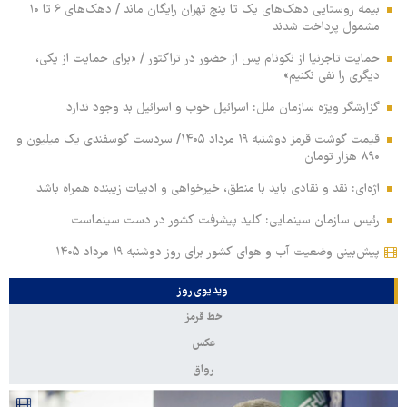
بیمه روستایی دهک‌های یک تا پنج تهران رایگان ماند / دهک‌های ۶ تا ۱۰
مشمول پرداخت شدند
حمایت تاجرنیا از نکونام پس از حضور در تراکتور / «برای حمایت از یکی،
دیگری را نفی نکنیم»
گزارشگر ویژه سازمان ملل: اسرائیل خوب و اسرائیل بد وجود ندارد
قیمت گوشت قرمز دوشنبه ۱۹ مرداد ۱۴۰۵/ سردست گوسفندی یک میلیون و
۸۹۰ هزار تومان
اژه‌ای: نقد و نقادی باید با منطق، خیرخواهی و ادبیات زیبنده همراه باشد
رئیس سازمان سینمایی: کلید پیشرفت کشور در دست سینماست
پیش‌بینی وضعیت آب و هوای کشور برای روز دوشنبه ۱۹ مرداد ۱۴۰۵
ویدیوی روز
خط قرمز
عکس
رواق