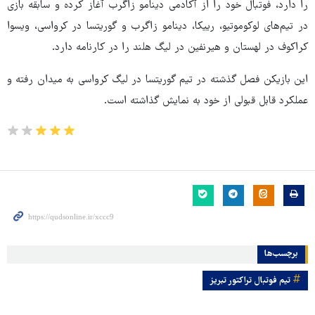
را دارد، فوتبال خود را از آکادمی دینامو زاگرب آغاز کرده و سابقه بازی
در تیم‌های لوکوموتیو، رییکا، دینامو زاگرب و گوریتسا در کرواسی، ویسوا
کراکوف در لهستان و هیرنفین در لیگ هلند را در کارنامه دارد.
این بازیکن فصل گذشته در تیم گوریتسا در لیگ کرواسی به میدان رفته و
عملکرد قابل قبولی از خود به نمایش گذاشته است.
برچسب‌ها
تیم فوتبال تراکتور تبریز