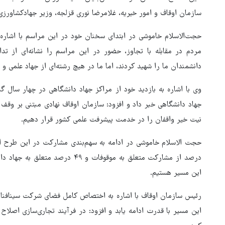
سازمان اوقاف و امور خیریه، غلامرضا نوری قزلجه، وزیر جهادکشاورزی
مردم در مقابله با تجاوز، حضور در این مراسم را نشانه‌ای از 
دانشمندان ما را شهید کردند، اما ما در هیچ رشته‌ای از جهاد علمی 
وی با اشاره به بازدید خود از مراکز جهاد دانشگاهی در چهار سال گ
جهاد دانشگاهی خبر داد و افزود: سازمان اوقاف نهادی مبتنی بر وقف
نیت خیر واقفان را در خدمت پیشرفت علمی کشور قرار دهیم.
هماهنگی محور مقاومت، آمریکا 
در منطقه درمانده کرد
درصد از مشارکت متعلق به موقوفات و
این مسیر هستیم.
رئیس سازمان اوقاف با اشاره به اختصاص کامل فضای شرکت سینافناور
این مسیر با قدرت ادامه یابد و افزود: در فرآیند تجاری‌سازی اصلاح