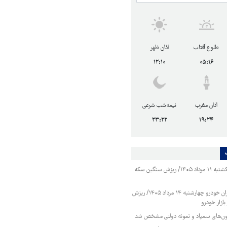
طلوع آفتاب
اذان ظهر
۱۲:۱۰
۰۵:۱۶
اذان مغرب
نیمه‌شب شرعی
۲۳:۲۲
۱۹:۲۴
قیمت طلا و سکه یکشنبه ۱۱ مرداد ۱۴۰۵/ ریزش سنگین سکه
قیمت محصولات ایران خودرو چهارشنبه ۱۴ مرداد ۱۴۰۵/ ریزش
ازار خودرو
زمون‌های سمپاد و نمونه دولتی مشخص شد