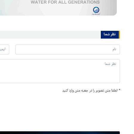
نظر شما
*
لطفا متن تصویر را در جعبه متن وارد کنید