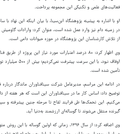
فعالیت‌های علمی و تکنیکی این مجموعه پرداخت.
او با اشاره به پیشینه پژوهشگاه ابن‌سینا، با بیان اینکه این نهاد با س
در زمینه دام نیز وارد عمل شده است، عنوان کرد: وارادات گاومیش از
از تلاش کارشناسان این پژوهشگاه در حوزه حیوانات دامی است.
وی اظهار کرد: ۸۰ درصد اعتبارات مورد نیاز این پروژه ا
اوقاف نبود، با این 
تأمین شده است.
در ادامه این مراسم، مدیرعامل شرکت سینافناوران ماندگار درباره فرآ
توضیح داد: اساس کار ما در سینافناوران این است که هر هفته از د
می‌کنیم. این تخمک‌ها طی فرایند لقاح تا مرحله جنین پیشرفته و سپ
گیرنده منتقل می‌شوند تا گوساله‌ای ارزشمند به‌دنیا آید.
وی اضافه کرد: از سال ۱۳۹۶، زمانی که اولین گوساله 