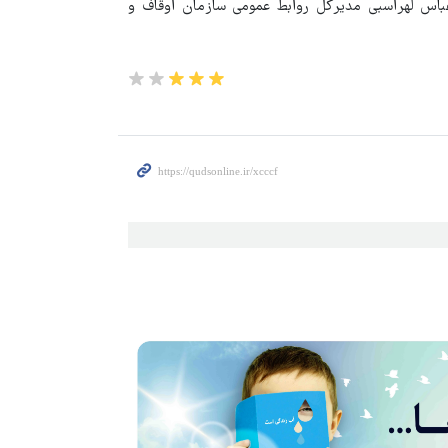
 عباس لهراسبی مدیرکل روابط عمومی سازمان اوقاف و