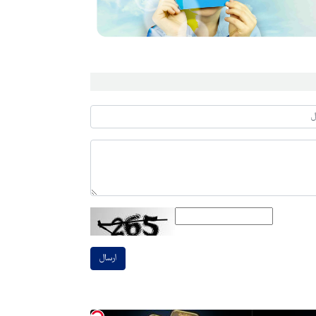
ارسال