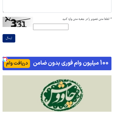
*
لطفا متن تصویر را در جعبه متن وارد کنید
ارسال