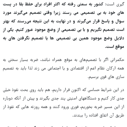
گیری است؛
کشور به سمتی رفته که اکثر افراد برای حفظ بقا در پست‌
های خود به بی تصمیمی می رسند زیرا وقتی تصمیم می‌گیرند مورد
سوال و پاسخ قرار می‌گیرند و در نهایت به این نتیجه می‌رسند که بهتر
است تصمیم نگیریم و با بی تصمیمی از وضع موجود عبور کنیم. یکی از
دلایل وضع موجود همین بی تصمیمی ها یا تصمیم نگرفتن های به
موقع است.
حکمرانی اگر با تصمیم‌های به موقع همراه نباشد، ضربه بسیار سختی به
همه ارکان نظام اعم از اقتصادی و یا اجتماعی می زند لذا باید به تصمیم
سازی های قوی برسیم.
در این شرایط حساسی که اکنون قرار داریم، هم باید روی بحث نفوذ خیلی
جدی کار کنیم و دستگاههای امنیتی پند جدی بگیرند و پیش از آنکه دوباره
از این مسیر ضربه بخوریم، فوری ورود کنند و همه روزنه هایی که نفوذ از
طریق آن اتفاق افتاده را ببندند.