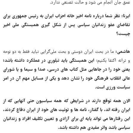
عمق جان انجام می شود و حالت تصنعی ندارد.
ایرنا: نظر شما درباره نامه اخیر خانه احزاب ایران به رئیس جمهوری برای
تقاضای عفو زندانیان سیاسی پس از شکل گیری همبستگی ملی اخیر
چیست؟
هاشمی:
ما در بحث ایران دوستی و بحث ملی‌گرایی نباید فقط به دو نوحه
و ترانه اکتفا بکنیم؛
این همبستگی باید تبلوری در عملکرد داشته باشد؛
یعنی خود را در جاهایی مثل کتاب های درسی، صدا و سیما و یا شورای
عالی انقلاب فرهنگی خود را نشان دهد و یکی از مسایل مهم آن در امر
سیاست ورزی است.
الان همه توقع دارند در شرایطی که همه سیاسیون حتی آنهایی که از
ایران رفته اند، با گفتار، نامه ها و توئیت های خود از ایران دفاع کردند،
این رفتارها می تواند پایه ای برای آزادی و تعیین تکلیف افراد و زندانیان
سیاسی باشد واثر مفیدی هم داشته باشد.