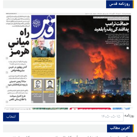
روزنامه قدس
روزنامه:
انتخاب
آخرین مطالب