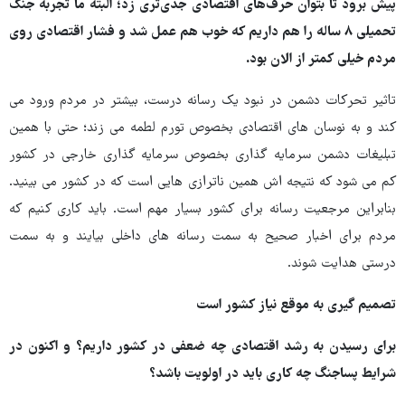
پیش برود تا بتوان حرف‌های اقتصادی جدی‌تری زد؛ البته ما تجربه جنگ
تحمیلی ۸ ساله را هم داریم که خوب هم عمل شد و فشار اقتصادی روی
مردم خیلی کمتر از الان بود.
تاثیر تحرکات دشمن در نبود یک رسانه درست، بیشتر در مردم ورود می
کند و به نوسان های اقتصادی بخصوص تورم لطمه می زند؛ حتی با همین
تبلیغات دشمن سرمایه گذاری بخصوص سرمایه گذاری خارجی در کشور
کم می شود که نتیجه اش همین ناترازی هایی است که در کشور می بینید.
بنابراین مرجعیت رسانه برای کشور بسیار مهم است. باید کاری کنیم که
مردم برای اخبار صحیح به سمت رسانه های داخلی بیایند و به سمت
درستی هدایت شوند.
تصمیم گیری به موقع نیاز کشور است
برای رسیدن به رشد اقتصادی چه ضعفی در کشور داریم؟ و اکنون در
شرایط پساجنگ چه کاری باید در اولویت باشد؟