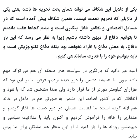
یکی از دلایل این شکاف می تواند همان بحث تحریم ها باشد یعنی یکی
از دلایلی که تحریم نعمت نیست، همین شکاف پیش آمده است که در
مسایل اقتصادی و نظامی قابل پیگیری است و ببنیم کجاها عقب ماندیم
تا بتوانیم دفاع از میهن داشته باشیم زیرا به نظر می رسد که این بار
دفاع، به معنی دفاع با افراد نخواهد بود بلکه دفاع تکنولوژیکی است و
باید بتوانیم خود را با قدرت ساماندهی کنیم.
البته می دانید که بازنگری در سیاست های منطقه ای هم می تواند مهم
باشد چون ما همیشه دشمن را دور دیده بودیم، فرض ما بر این بود که
هزاران کیلومتر دورتر از ما قرار دارد ولی بعدا مشخص شد که با نفوذ و
اتفاقاتی که در کشور افتاده، این دشمن به صورتی هم در داخل در خانه
هم لانه کرده است؛ ما فعالیت عمیقی در دور دست ها آغاز کردیم و
مقداری را خانه را فراموش کردیم و اکنون باید با عقلانیت سیاسی و
دیپلماسی روزنه ها را باز کنیم تا از این منظر هم مشکلی برای ما پیش
نیاید.