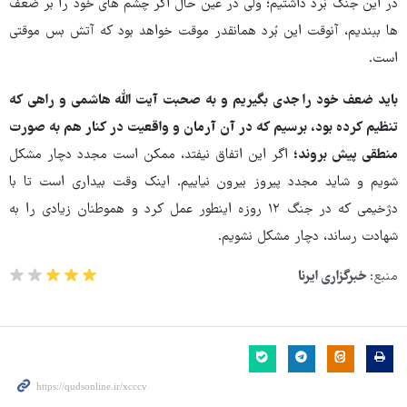
در این جنگ بُرد داشتیم؛ ولی در عین حال اگر چشم های خود را بر ضعف
ها ببندیم، آنوقت این بُرد همانقدر موقت خواهد بود که آتش بس موقتی
است.
باید ضعف خود را جدی بگیریم و به صحبت آیت الله هاشمی و راهی که
تنظیم کرده بود، برسیم که در آن آرمان و واقعیت در کنار هم به صورت
منطقی پیش بروند؛
اگر این اتفاق نیفتد، ممکن است مجدد دچار مشکل
شویم و شاید مجدد پیروز بیرون نیاییم. اینک وقت بیداری است تا با
دژخیمی که در جنگ ۱۲ روزه اینطور عمل کرد و هموطنان زیادی را به
شهادت رساند، دچار مشکل نشویم.
منبع:
خبرگزاری ایرنا