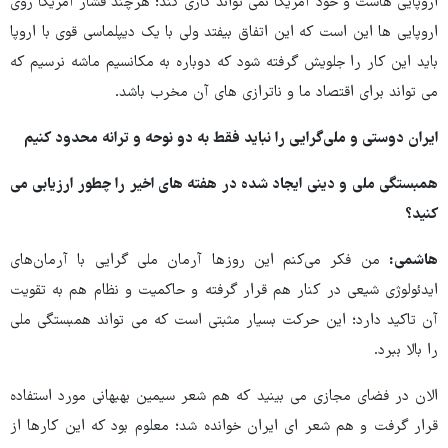
اروپایی هاست و خود آمریکا نمی تواند کاری کند؛ هرچند فشار آمریکا روی
اروپایی ها این است که این اتفاق بیفتد ولی با یک دیپلماسی قوی با اروپا
باید این کار را جلویش گرفته شود که دوباره به مکانسیم ماشه نرسیم که
می تواند برای اقتصاد ما و ناترازی های آن مخرب باشد.
ایران دوستی و ملی‌گرایی را نباید فقط به دو نوحه و ترانه محدود کنیم
همبستگی ملی و دینی ایجاد شده در هفته های اخیر را چطور ارزیابی می
کنید؟
هاشمی:
من فکر می‌کنم این روزها آرمان ملی گرایی با آرمان‌های
ایدئولوژی شیعی در کنار هم قرار گرفته و حاکمیت و نظام هم به تقویت
آن تاکید دارد؛ این حرکت بسیار مثبتی است که می تواند همبستگی ملی
را بالا ببرد.
الان در فضای مجازی می بینید که هم شعر سیمین بهبهانی مورد استفاده
قرار گرفت و هم شعر ای ایران خوانده شد؛ معلوم بود که این کارها از