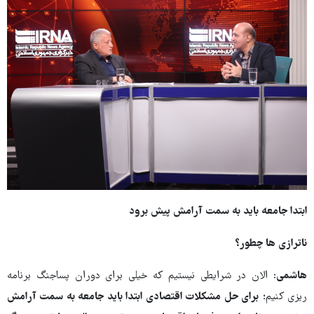
ابتدا جامعه باید به سمت آرامش پیش برود
ناترازی ها چطور؟
هاشمی
: الان در شرایطی نیستیم که خیلی برای دوران پساجنگ برنامه
ریزی کنیم؛
برای حل مشکلات اقتصادی ابتدا باید جامعه به سمت آرامش