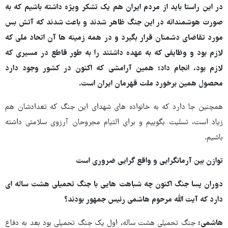
در این راستا باید از مردم ایران هم یک تشکر ویژه داشته باشیم که به
صورت هوشمندانه در این جنگ ظاهر شدند و باعث شدند که آتش بس
مورد تقاضای دشمنان قرار بگیرد و در همه زمینه ها آن اتحاد ملی که
لازم بود و وظایفی که به عهده داشتند را به طور قاطع در مسیری که
لازم بود، انجام داد؛ همین آرامشی که اکنون در کشور وجود دارد
محصول همین برخورد ملت قهرمان ایران است.
همچنین جا دارد که به خانواده های شهدای این جنگ که تعدادشان هم
زیاد است، تسلیت بگوییم و برای التیام مجروحان آرزوی سلامتی داشته
باشیم.
توازن بین آرمانگرایی و واقع گرایی ضروری است
دوران پسا جنگ اکنون چه شباهت هایی با جنگ تحمیلی هشت ساله ای
دارد که آیت الله مرحوم هاشمی رئیس جمهور بودند؟
هاشمی:
جنگ تحمیلی هشت ساله، اول یک جنگ تحمیلی بود بعد به دفاع