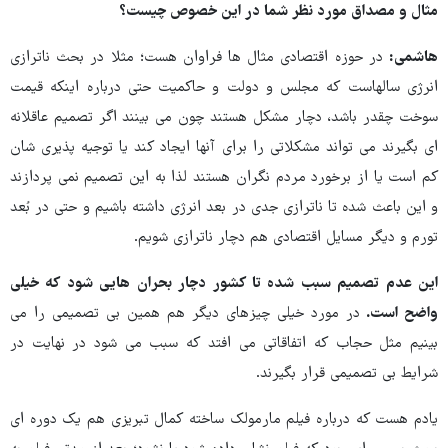
مثال و مصداق مورد نظر شما در این خصوص چیست؟
هاشمی:
در حوزه اقتصادی مثال ها فراوان هست؛ مثلا در بحث ناترازی
انرژی سالهاست که مجلس و دولت و حاکمیت حتی درباره اینکه قیمت
سوخت چقدر باشد، دچار مشکل هستند چون می بینند اگر تصمیم عاقلانه
ای بگیرند می تواند مشکلاتی را برای آنها ایجاد کند یا توجیه پذیری شان
کم است یا از برخورد مردم نگران هستند لذا به این تصمیم نمی پردازند
و این باعث شده تا ناترازی جدی در بعد انرژی داشته باشیم و حتی در بُعد
تورم و دیگر مسایل اقتصادی هم دچار ناترازی شویم.
این عدم تصمیم سبب شده تا کشور دچار بحران هایی شود که خیلی
واضح است.
در مورد خیلی چیزهای دیگر هم همین بی تصمیمی را می
بینیم مثل حجاب که اتفاقاتی می افتد که سبب می شود در نهایت در
شرایط بی تصمیمی قرار بگیرند.
یادم هست که درباره فیلم مارمولک ساخته کمال تبریزی هم یک دوره ای