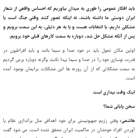
باید افکار عمومی را طوری به میدان بیاوریم که احساس واقعی از شعار
ایران دوستی ما داشته باشند. نه اینکه تصور کنند وقتی جنگ است یا
مشکلی داریم، یا انتخابات هست و یا به هر دلیلی، به این سمت برویم و
پس از آنکه مشکل حل شد، دوباره به سمت کارهای قبلی خود برویم.
اولین مکان تحول باید در خود صدا و سیما باشد و باید افراطیون در
قدرت نوسازی خود را در صدا و سیما پیدا نکنند وگرنه دوباره برمی گردیم
به سمت مشکلاتی که از آن روزنه ها این مشکلات برایمان بوجود آمده
است.
اینک وقت بیداری است
سخن پایانی شما؟
هاشمی:
وقتی رژیم صهیونیستی برای خود اهدافی مثل براندازی نظام یا
آوردن افراد خودشان در حاکمیت ایران محقق نشده است، می شود گفت