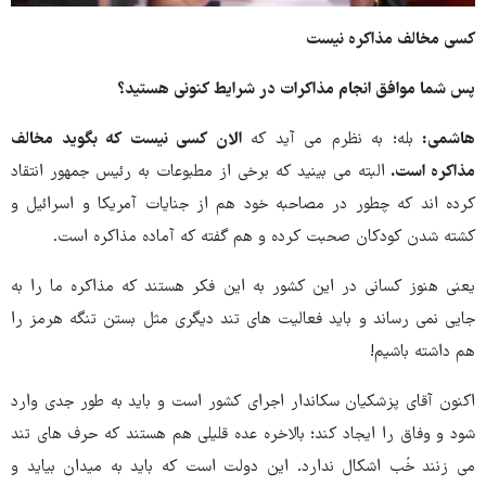
کسی مخالف مذاکره نیست
پس شما موافق انجام مذاکرات در شرایط کنونی هستید؟
هاشمی:
بله؛ به نظرم می آید که
الان کسی نیست که بگوید مخالف
مذاکره است.
البته می بینید که برخی از مطبوعات به رئیس جمهور انتقاد
کرده اند که چطور در مصاحبه خود هم از جنایات آمریکا و اسرائیل و
کشته شدن کودکان صحبت کرده و هم گفته که آماده مذاکره است.
یعنی هنوز کسانی در این کشور به این فکر هستند که مذاکره ما را به
جایی نمی رساند و باید فعالیت های تند دیگری مثل بستن تنگه هرمز را
هم داشته باشیم!
اکنون آقای پزشکیان سکاندار اجرای کشور است و باید به طور جدی وارد
شود و وفاق را ایجاد کند؛ بالاخره عده قلیلی هم هستند که حرف های تند
می زنند خُب اشکال ندارد. این دولت است که باید به میدان بیاید و