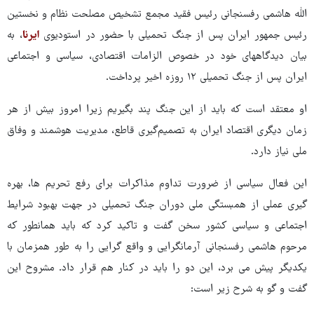
الله هاشمی رفسنجانی رئیس فقید مجمع تشخیص مصلحت نظام و نخستین
رئیس جمهور ایران پس از جنگ تحمیلی با حضور در استودیوی
ایرنا
، به
بیان دیدگاههای خود در خصوص الزامات اقتصادی، سیاسی و اجتماعی
ایران پس از جنگ تحمیلی ۱۲ روزه اخیر پرداخت.
او معتقد است که باید از این جنگ پند بگیریم زیرا امروز بیش از هر
زمان دیگری اقتصاد ایران به تصمیم‌گیری قاطع، مدیریت هوشمند و وفاق
ملی نیاز دارد.
این فعال سیاسی از ضرورت تداوم مذاکرات برای رفع تحریم ها، بهره
گیری عملی از همبستگی ملی دوران جنگ تحمیلی در جهت بهبود شرایط
اجتماعی و سیاسی کشور سخن گفت و تاکید کرد که باید همانطور که
مرحوم هاشمی رفسنجانی آرمانگرایی و واقع گرایی را به طور همزمان با
یکدیگر پیش می برد، این دو را باید در کنار هم قرار داد. مشروح این
گفت و گو به شرح زیر است: