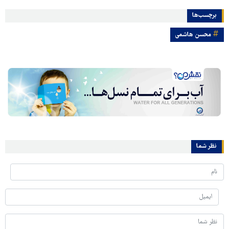
برچسب‌ها
محسن هاشمی
نظر شما