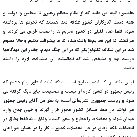
هاشمی: البته می دانید که از مقام معظم رهبری تا مجلس و دولت و
همه دست اندرکاران کشور علاقه مند هستند که تحریم ها برداشته
شود؛ فقط عده قلیلی در کشور تحریم ها را نعمت فرض می کردند و
می‌گفتند که این تحریم‌ها باعث شده که ما پیشرفت بکنیم و حالا معلوم
شد در این شکاف تکنولوژیکی که در این جنگ دیدم، چقدر این دیدگاهها
درست بود و مشخص شد که نتوانستیم آن پیشرفت لازم را داشته
باشیم.
اولین نکته ای که اینجا مطرح است، اینکه
نباید اینطور پیام دهیم که
رئیس جمهور در کشور کاره ای نیست و تصمیمات جای دیگه گرفته می
شود و ریاست جمهوری تشریفاتی است؛ به نظر من آقای رئیس جمهور
می توانند در همه مسائل کشور محور قرار گیرند و خیلی جدی وارد
میدان شوند و معضلات را مطرح و سعی کنند با وفاق – نه فقط وفاق در
انتصابات بلکه وفاق در حل معضلات کشور – کار را در همان شوراهای