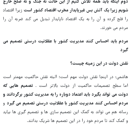
دوم اینکه باید همه تلاش کنیم از این حالت نه جنگ و نه صلح خارج
شویم زیرا یک آتش بس غیرپایدار مخرب اقتصاد کشور است
زیرا اقتصاد
را فلج کرده و آن را به یک اقتصاد ناپایدار تبدیل می کند ضربه آن را
مردم می خورند.
مردم باید احساس کنند مدیریت کشور با عقلانیت درستی تصمیم می
گیرد
نقش دولت در این زمینه چیست؟
هاشمی: در اینجا نقش دولت مهم است؛ البته نقش حاکمیت مهمتر است
اما سطح تصمیمات حاکمیت از دولت بالاتر است .
تصمیم هایی که
دولت می تواند بگیرد باید اعتماد دوباره را به مدیریت کشور برگردانند و
مردم احساس کنند مدیریت کشور با عقلانیت درستی تصمیم می گیرد
و
رسانه هم می تواند به کمک این تصمیم سازی ها و تصمیم گیری ها بیاید
و کمک کند تا مردم خود را در این تصمیم ها شریک بدانند.