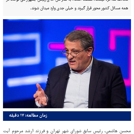
همه مسائل کشور محور قرار گیرند و خیلی جدی وارد میدان شوند.
زمان مطالعه: ۱۷ دقیقه
محسن هاشمی، رئیس سابق شورای شهر تهران و فرزند ارشد مرحوم آیت