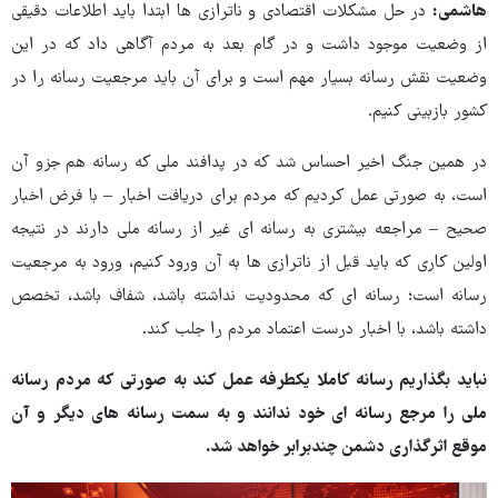
هاشمی:
در حل مشکلات اقتصادی و ناترازی ها ابتدا باید اطلاعات دقیقی
از وضعیت موجود داشت و در گام بعد به مردم آگاهی داد که در این
وضعیت نقش رسانه بسیار مهم است و برای آن باید مرجعیت رسانه را در
کشور بازبینی کنیم.
در همین جنگ اخیر احساس شد که در پدافند ملی که رسانه هم جزو آن
است، به صورتی عمل کردیم که مردم برای دریافت اخبار – با فرض اخبار
صحیح – مراجعه بیشتری به رسانه ای غیر از رسانه ملی دارند در نتیجه
اولین کاری که باید قبل از ناترازی ها به آن ورود کنیم، ورود به مرجعیت
رسانه است؛ رسانه ای که محدودیت نداشته باشد، شفاف باشد، تخصص
داشته باشد، با اخبار درست اعتماد مردم را جلب کند.
نباید بگذاریم رسانه کاملا یکطرفه عمل کند به صورتی که مردم رسانه
ملی را مرجع رسانه ای خود ندانند و به سمت رسانه های دیگر و آن
موقع اثرگذاری دشمن چندبرابر خواهد شد.