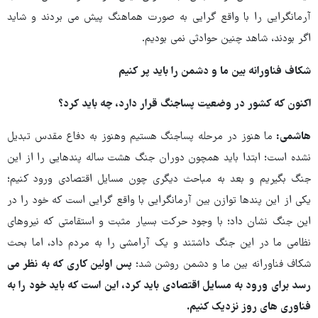
آرمانگرایی را با واقع گرایی به صورت هماهنگ پیش می بردند و شاید
اگر بودند، شاهد چنین حوادثی نمی بودیم.
شکاف فناورانه بین ما و دشمن را باید پر کنیم
اکنون که کشور در وضعیت پساجنگ قرار دارد، چه باید کرد؟
هاشمی:
ما هنوز در مرحله پساجنگ هستیم وهنوز به دفاع مقدس تبدیل
نشده است؛ ابتدا باید همچون دوران جنگ هشت ساله پندهایی را از این
جنگ بگیریم و بعد به مباحث دیگری چون مسایل اقتصادی ورود کنیم؛
یکی از این پندها توازن بین آرمانگرایی با واقع گرایی است که خود را در
این جنگ نشان داد؛ با وجود حرکت بسیار مثبت و استقامتی که نیروهای
نظامی ما در این جنگ داشتند و یک آرامشی را به مردم داد، اما بحث
شکاف فناورانه بین ما و دشمن روشن شد؛
پس اولین کاری که به نظر می
رسد برای ورود به مسایل اقتصادی باید کرد، این است که باید خود را به
فناوری های روز نزدیک کنیم.