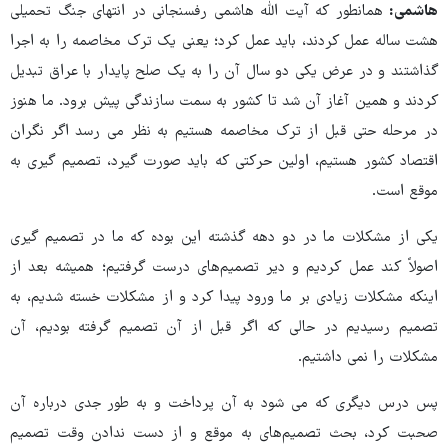
هاشمی:
همانطور که آیت الله هاشمی رفسنجانی در انتهای جنگ تحمیلی
هشت ساله عمل کردند، باید عمل کرد؛ یعنی یک ترک مخاصمه را به اجرا
گذاشتند و در عرض یکی دو سال آن را به یک صلح پایدار با عراق تبدیل
کردند و همین آغاز آن شد تا کشور به سمت سازندگی پیش برود. ما هنوز
در مرحله حتی قبل از ترک مخاصمه هستیم به نظر می رسد اگر نگران
اقتصاد کشور هستیم، اولین حرکتی که باید صورت گیرد، تصمیم گیری به
موقع است.
یکی از مشکلات ما در دو دهه گذشته این بوده که ما در تصمیم گیری
اصولاً کند عمل کردیم و دیر تصمیم‌های درست گرفتیم؛ همیشه بعد از
اینکه مشکلات زیادی بر ما ورود پیدا کرد و از مشکلات خسته شدیم، به
تصمیم رسیدیم در حالی که اگر قبل از آن تصمیم گرفته بودیم، آن
مشکلات را نمی داشتیم.
پس درس دیگری که می شود به آن پرداخت و به طور جدی درباره آن
صحبت کرد، بحث تصمیم‌های به موقع و از دست ندادن وقت تصمیم