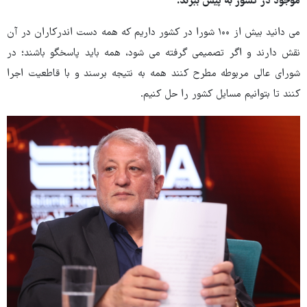
موجود در کشور به پیش ببرند.
می دانید بیش از ۱۰۰ شورا در کشور داریم که همه دست اندرکاران در آن
نقش دارند و اگر تصمیمی گرفته می شود، همه باید پاسخگو باشند؛ در
شورای عالی مربوطه مطرح کنند همه به نتیجه برسند و با قاطعیت اجرا
کنند تا بتوانیم مسایل کشور را حل کنیم.