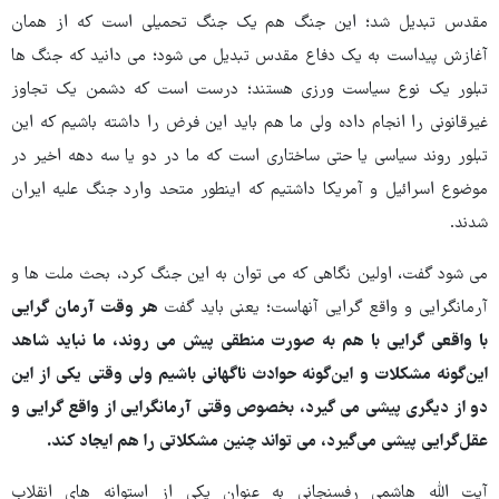
مقدس تبدیل شد؛ این جنگ هم یک جنگ تحمیلی است که از همان
آغازش پیداست به یک دفاع مقدس تبدیل می شود؛ می دانید که جنگ ها
تبلور یک نوع سیاست ورزی هستند؛ درست است که دشمن یک تجاوز
غیرقانونی را انجام داده ولی ما هم باید این فرض را داشته باشیم که این
تبلور روند سیاسی یا حتی ساختاری است که ما در دو یا سه دهه اخیر در
موضوع اسرائیل و آمریکا داشتیم که اینطور متحد وارد جنگ علیه ایران
شدند.
می شود گفت، اولین نگاهی که می توان به این جنگ کرد، بحث ملت ها و
آرمانگرایی و واقع گرایی آنهاست؛ یعنی باید گفت
هر وقت آرمان گرایی
با واقعی گرایی با هم به صورت منطقی پیش می روند، ما نباید شاهد
این‌گونه مشکلات و این‌گونه حوادث ناگهانی باشیم ولی وقتی یکی از این
دو از دیگری پیشی می گیرد، بخصوص وقتی آرمانگرایی از واقع گرایی و
عقل‌گرایی پیشی می‌گیرد، می تواند چنین مشکلاتی را هم ایجاد کند.
آیت الله هاشمی رفسنجانی به عنوان یکی از استوانه های انقلاب