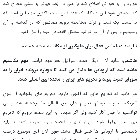
موارد را به صورتی اصلاح کند یا حتی در بُعد جهانی به شکلی مطرح کند
که مشخص شود این دیدگاه یک عده قلیل است. اکنون مهم این است که
به سمت یک ثبات و ترک مخاصمه برویم همانطور که در گذشته به آن
رسیدیم و پس از آن می توانیم مشکل اقتصادی خود را حل کنیم.
نیازمند دیپلماسی فعال برای جلوگیری از مکانسیم ماشه هستیم
هاشمی:
شاید الان دیگر حمله اسرائیل هم مهم نباشد؛
مهم مکانسیم
ماشه است که اروپایی ها دنبال می کنند تا دوباره پرونده ایران را به
شورای امنیت ببرند و تحریم های ایران را مجددا بین المللی کنند.
می دانید که تحریم هایی که اکنون داریم، تحریم های یکجانبه از سوی
آمریکاست و با برجام، تحریم های بین المللی ما برداشته شد و می
توانستیم با جهان کار کنیم ولی اگر مجددا به این سمت برویم که تحریم
بین المللی برقرار شود، می تواند برای اقتصاد بسیار مخرب باشد؛ لذا باید
دیپلماسی با اروپایی ها خیلی فعال باشد. چون الان این موضوع درست