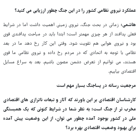
عملکرد نیروی نظامی کشور را در این جنگ چطور ارزیابی می کنید؟
هاشمی:
زمانی در بحث جنگ، نیروی زمینی اهمیت داشت اما در شرایط
فعلی پدافند از هر چیزی مهمتر است؛ ابتدا باید در مباحث پدافندی قوی
بود و نیروی هوایی هم تقویت شود. وقتی این کار رخ دهد ما در بعد
نظامی با توجه به اتحادی که در مردم رخ داده و نیروی نظامی ما قوی
هستند، می توانیم از تعرض دشمن مصون باشیم. بعد به سراغ مسایل
اقتصادی بیاییم.
مرجعیت رسانه در پساجنگ بسیار مهم است
کارشناسان اقتصادی بر این باورند که آثار و تبعات ناترازی های اقتصادی
مخرب تر از جنگ است؛ به نظر شما در شرایط کنونی که یک همبستگی
ملی در کشور بوجود آمده چطور می توان، از این وضعیت پیش آمده
برای بهبود وضعیت اقتصادی بهره برد؟