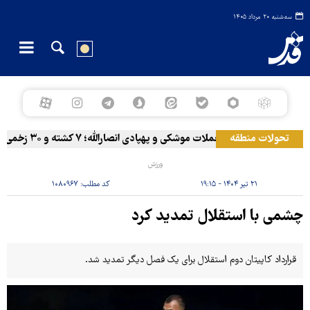
سه‌شنبه ۲۰ مرداد ۱۴۰۵
تحولات منطقه
المخا زیر حملات موشکی و پهپادی انصارالله؛ ۷ کشته و ۳۰ زخمی
ورزش
۲۱ تیر ۱۴۰۴ - ۱۹:۱۵
کد مطلب:
۱۰۸۰۹۶۷
چشمی با استقلال تمدید کرد
قرارداد کاپیتان دوم استقلال برای یک فصل دیگر تمدید شد.