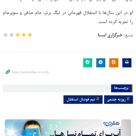
او در این سال‌ها با استقلال قهرمانی در لیگ برتر، جام حذفی و سوپرجام
را تجربه کرده است.
منبع:
خبرگزاری ایسنا
برچسب‌ها
روزبه چشمی
تیم فوتبال استقلال