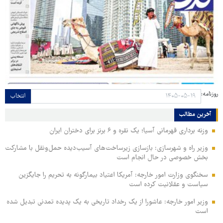
روزنامه:
انتخاب
آخرین مطالب
وزنه برداری قهرمانی آسیا؛ یک نقره و ۶ برنز برای دختران ایران
وزیر راه و شهرسازی: بازسازی زیرساخت‌های آسیب‌دیده حمل‌ونقل با مشارکت
بخش خصوصی در حال انجام است
سخنگوی وزارت امور خارجه: آمریکا اعتیاد بیمارگونه به تحریم را جایگزین
سیاست و عقلانیت کرده است
وزیر امور خارجه: عاشورا از یک رخداد تاریخی به یک پدیده تمدنی تبدیل شده
است