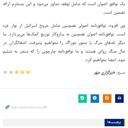
یک توافق اصولی است که شامل توقف تجاوز می‌شود و این مستلزم ارائه
تضمین است.
وی افزود: توافق‌نامه اصولی همچنین شامل خروج اسرائیل از نوار غزه
است. توافق‌نامه اصولی همچنین به سازوکار توزیع کمک‌ها می‌پردازد. ما
دیگر تله‌های مرگ یا محور موراگ را نخواهیم پذیرفت. اشغالگران در
حال جنگ روانی هستند و ما توافق‌نامه چارچوبی را که منجر به تسلیم
شود، امضا نخواهیم کرد.
منبع:
خبرگزاری مهر
برچسب‌ها