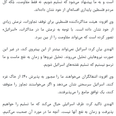
است و به ما پیشنهاد می‌شود که تسلیم شویم. نه فقط مقاومت، بلکه کل
مردم فلسطین پایداری افسانه‌ای از خود نشان داده‌اند.
وی افزود: هیئت مذاکره‌کننده فلسطینی برای توقف تجاوزات، نرمش زیادی
از خود نشان داده است. با توجه به نرمش ما در مذاکرات، «اسرائیل»
تصور کرده است که می‌تواند مقاومت را از بین ببرد.
الهندی بیان کرد: اسرائیل نمی‌تواند بیشتر از این پیشروی کند، در غیر این
صورت نیروهایش تحلیل می‌روند. تحلیل نیروها و زمان به نفع ماست و ما
ترسو نیستیم که تسلیم نقشه‌های اسرائیل شویم.
وی افزود: اشغالگران می‌خواهند ما را مجبور به پذیرش ۴۰٪ از خاک غزه
کنند. اسرائیل سرسختی نشان می‌دهد و اگر می‌خواستند تجاوز را متوقف
کنند، یک توافق جامع را می‌پذیرفتند.
الهندی تاکید کرد: طرف اسرائیلی خیال می‌کند که ما تسلیم را خواهیم
پذیرفت و زمان به نفع آنها نیست. آنچه ما در مورد آن صحبت می‌کنیم،