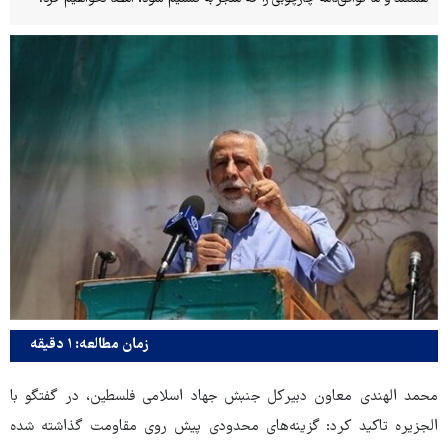
زمان مطالعه: ۱ دقیقه
محمد الهندی معاون دبیرکل جنبش جهاد اسلامی فلسطین، در گفتگو با
الجزیره تاکید کرد: گزینه‌های محدودی پیش روی مقاومت گذاشته شده