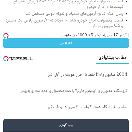
قیمت محصولات ایران خودرو چهارشنبه ۱۴ مرداد ۱۴۰۵/ ریزش همزمان
قیمت‌ها در بازار خودرو
زمان اعلام نتایج آزمون‌های سمپاد و نمونه دولتی مشخص شد
قیمت محصولات ایران خودرو شنبه ۱۰ مرداد ۱۴۰۵/ سورن پلاس یک میلیارد
و ۹۰۵ میلیون تومان
از آیفون 17 و پلی استیشن 5 تا 1000 دلار جایزه ببر
بچرخونش
مطالب پیشنهادی
❗❗200 میلیون وام❗❗ فقط با احراز هویت در آبان تتر
فروشگاه حضوری یا اینترنتی داری؟ راحت محصول و خدماتت رو بفروش
صاحب فروشگاه هستی؟ وام تا ۳ میلیارد تومان بگیر
وب گردی