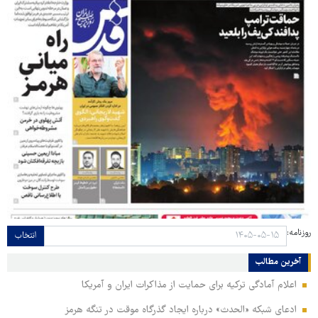
روزنامه:
انتخاب
آخرین مطالب
اعلام آمادگی ترکیه برای حمایت از مذاکرات ایران و آمریکا
ادعای شبکه «الحدث» درباره ایجاد گذرگاه موقت در تنگه هرمز