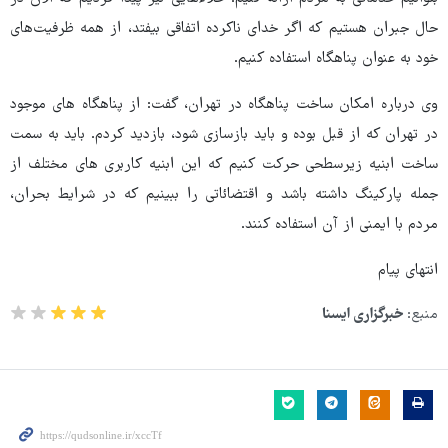
حال جبران هستیم که اگر خدای ناکرده اتفاقی بیفتد، از همه ظرفیت‌های
خود به عنوان پناهگاه استفاده کنیم.
وی درباره امکان ساخت پناهگاه در تهران، گفت: از پناهگاه های موجود
در تهران که از قبل بوده و باید بازسازی شود، بازدید کردم. باید به سمت
ساخت ابنیه زیرسطحی حرکت کنیم که این ابنیه کاربری های مختلف از
جمله پارکینگ داشته باشد و اقتضائاتی را ببینیم که در شرایط بحران،
مردم با ایمنی از آن استفاده کنند.
انتهای پیام
منبع:
خبرگزاری ایسنا