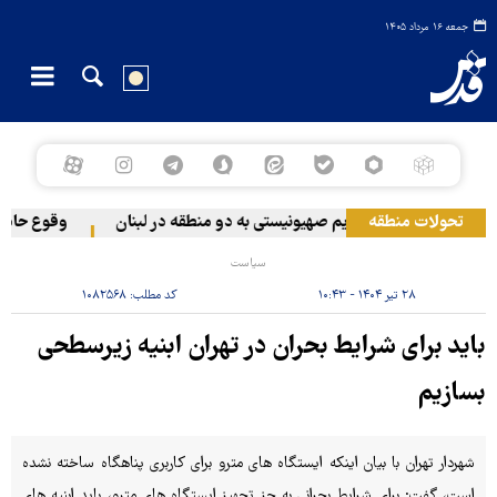
جمعه ۱۶ مرداد ۱۴۰۵
تحولات منطقه
حمله رژیم صهیونیستی به دو منطقه در لبنان
وقوع حادثه 
سیاست
۲۸ تیر ۱۴۰۴ - ۱۰:۴۳
کد مطلب:
۱۰۸۲۵۶۸
باید برای شرایط بحران در تهران ابنیه زیرسطحی
بسازیم
شهردار تهران با بیان اینکه ایستگاه های مترو برای کاربری پناهگاه ساخته نشده
است، گفت: برای شرایط بحرانی به جز تجهیز ایستگاه های مترو، باید ابنیه های