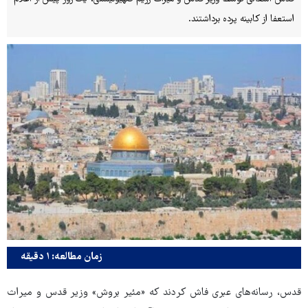
استعفا از کابینه پرده برداشتند.
زمان مطالعه: ۱ دقیقه
قدس، رسانه‌های عبری فاش کردند که «مئیر بروش» وزیر قدس و میراث