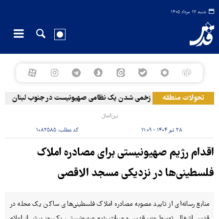
شنبه ۱۷ مرداد ۱۴۰۵
تحولات منطقه
زخمی‌ شدن یک نظامی صهیونیست در جنوب لبنان
بین‌الملل
۲۸ تیر ۱۴۰۴ - ۱۱:۰۹
کد مطلب:
۱۰۸۲۵۸۵
اقدام رژیم صهیونیستی برای مصادره املاک
فلسطینی‌ها در نزدیکی مسجد الاقصی
منابع رسانه‌ای از تایید مصوبه مصادره املاک فلسطینی‌های ساکن یک محله در
قدس اشغالی توسط وزیر قدس و میراث رژیم صهیونیستی، یک روز پیش از اعلام