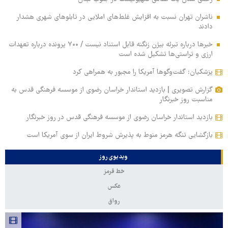
ناشران تهران نسبت به افزایش غلط‌های املایی در تابلوهای شهری هشدار
دادند
خبرها درباره تبرئه بیژن زنگنه قابل استناد نیست / ۷۰۰ پرونده درباره تعهدات
ارزی و تراستی‌ها تشکیل شده است
پزشکیان: گفت‌وگوها آمریکا را مجبور به همراهی کرد
گزارش تصویری | بازدید استاندار خراسان رضوی از موسسه فرهنگی قدس به
مناسبت روز خبرنگار
بازدید استاندار خراسان رضوی از موسسه فرهنگی قدس در روز خبرنگار
بازگشایی تنگه هرمز منوط به پذیرش شروط ایران از سوی آمریکا است
ویدیوی روز
خط قرمز
عکس
رواق