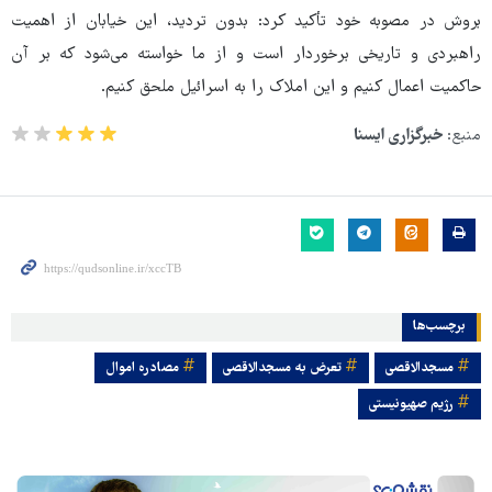
بروش در مصوبه خود تأکید کرد: بدون تردید، این خیابان از اهمیت
راهبردی و تاریخی برخوردار است و از ما خواسته می‌شود که بر آن
حاکمیت اعمال کنیم و این املاک را به اسرائیل ملحق کنیم.
منبع:
خبرگزاری ایسنا
برچسب‌ها
مسجدالاقصی
تعرض به مسجدالاقصی
مصادره اموال
رژیم صهیونیستی