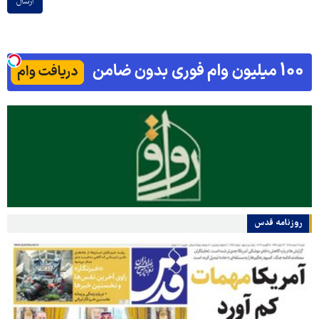
ارسال
روزنامه قدس