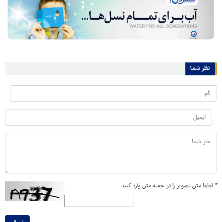
نظر شما
*
لطفا متن تصویر را در جعبه متن وارد کنید