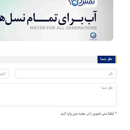
نظر شما
*
لطفا متن تصویر را در جعبه متن وارد کنید