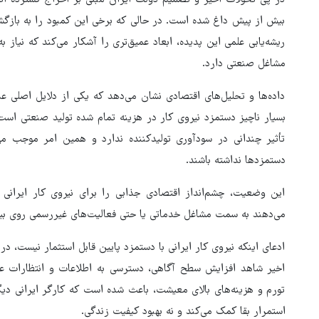
در پی تحولات اخیر و تصمیم دولت ایران مبنی بر اخراج گسترده اتب
بیش از پیش داغ شده است. در حالی که برخی این کمبود را به بازگشت
ریشه‌یابی علمی این پدیده، ابعاد عمیق‌تری را آشکار می‌کند که نیاز
مشاغل صنعتی دارد.
داده‌ها و تحلیل‌های اقتصادی نشان می‌دهد که یکی از دلایل اصلی 
تأثیر چندانی در سودآوری تولیدکننده ندارد و همین امر موجب می
دستمزدها نداشته باشند.
این وضعیت، چشم‌انداز اقتصادی جذابی را برای نیروی کار ایرانی ت
می‌دهند به سمت مشاغل خدماتی یا حتی فعالیت‌های غیررسمی روی بیا
ادعای اینکه نیروی کار ایرانی با دستمزد پایین قابل استثمار نیست، د
اخیر شاهد افزایش سطح آگاهی، دسترسی به اطلاعات و انتظارات عم
تورم و هزینه‌های بالای معیشت، باعث شده است که کارگر ایرانی دیگ
استمرار بقا کمک می‌کند و نه بهبود کیفیت زندگی.