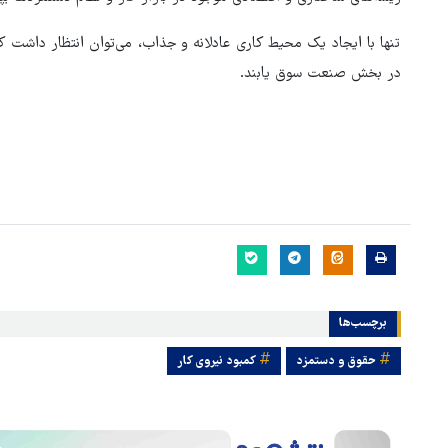
تنها با ایجاد یک محیط کاری عادلانه و جذاب، می‌توان انتظار داشت ک
در بخش صنعت سوق یابند.
برچسب‌ها
حقوق و دستمزد
کمبود نیروی کار