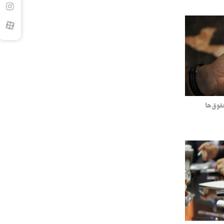
قوق‌ها