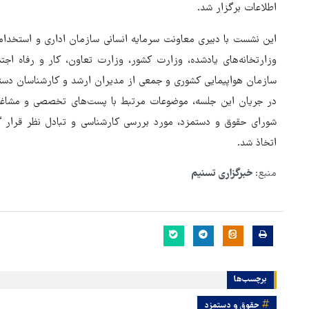
اطلاعات برگزار شد.
این نشست با دبیری معاونت سرمایه انسانی سازمان اداری و استخدام
وزارتخانه‌های یادشده، وزارت کشور، وزارت تعاون، کار و رفاه اجت
سازمان هواپیمایی کشوری و جمعی از مدیران ارشد و کارشناسان دستگ
در جریان این جلسه، موضوعات مرتبط با پست‌های تخصصی و مشاغل د
شورای حقوق و دستمزد، مورد بررسی کارشناسی و تبادل نظر قرار
اتخاذ شد.
منبع:
خبرگزاری تسنیم
هماهنگی محور مقاومت، آمریکا را
ترامپ
در منطقه درمانده کرد
برچسب‌ها
حقوق و دستمزد