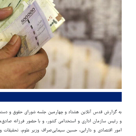
به گزارش قدس آنلاین هشتاد و چهارمین جلسه شورای حقوق و دستمزد
و رئیس سازمان اداری و استخدامی کشور، و با حضور فرزانه صادق‌مال
امور اقتصادی و دارایی، حسین سیمایی‌صراف وزیر علوم، تحقیقات و 