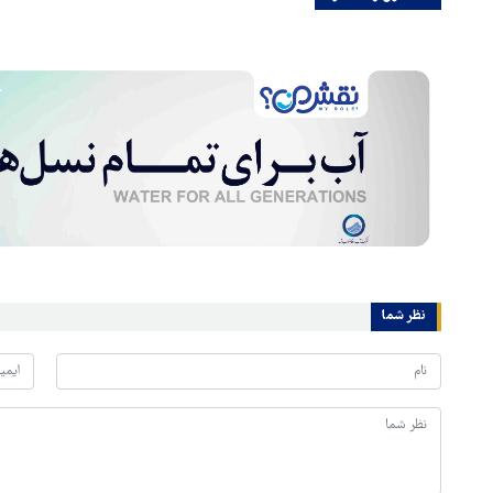
نظر شما