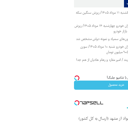
قیمت طلا و سکه یکشنبه ۱۱ مرداد ۱۴۰۵/ ریزش سنگین سکه
قیمت محصولات ایران خودرو چهارشنبه ۱۴ مرداد ۱۴۰۵/ ریزش
ازار خودرو
زمون‌های سمپاد و نمونه دولتی مشخص شد
قیمت محصولات ایران خودرو شنبه ۱۰ مرداد ۱۴۰۵/ سورن
ند / امیر مقاره و رهام هادیان از هم جدا
با شامپو جلبک!
خرید محصول
اد از مشهد (ارسال به کل کشور)