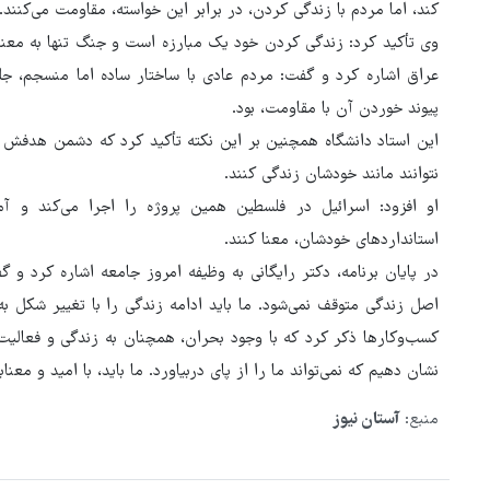
کند، اما مردم با زندگی کردن، در برابر این خواسته، مقاومت می‌کنند.
وی تأکید کرد: زندگی کردن خود یک مبارزه است و جنگ تنها به معنا
عراق اشاره کرد و گفت: مردم عادی با ساختار ساده اما منسجم، جلو
پیوند خوردن آن با مقاومت، بود.
این استاد دانشگاه همچنین بر این نکته تأکید کرد که دشمن هدفش 
نتوانند مانند خودشان زندگی کنند.
او افزود: اسرائیل در فلسطین همین پروژه را اجرا می‌کند و آم
استانداردهای خودشان، معنا کنند.
در پایان برنامه، دکتر رایگانی به وظیفه امروز جامعه اشاره کرد و 
اصل زندگی متوقف نمی‌شود. ما باید ادامه زندگی را با تغییر شکل به 
کسب‌وکارها ذکر کرد که با وجود بحران، همچنان به زندگی و فعالیت‌
نشان دهیم که نمی‌تواند ما را از پای دربیاورد. ما باید، با امید و معن
منبع:
آستان نیوز