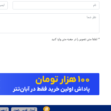
*
لطفا متن تصویر را در جعبه متن وارد کنید
آستان قدس رضوی
اربعی