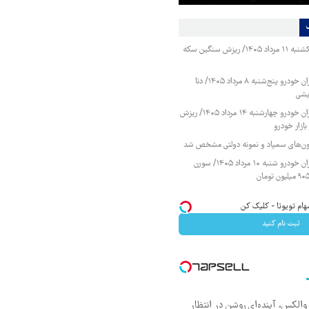
قیمت طلا و سکه یکشنبه ۱۱ مرداد ۱۴۰۵/ ریزش سنگین سکه
قیمت محصولات ایران خودرو پنج‌شنبه ۸ مرداد ۱۴۰۵/ دنا
یشی
قیمت محصولات ایران خودرو چهارشنبه ۱۴ مرداد ۱۴۰۵/ ریزش
ازار خودرو
زمون‌های سمپاد و نمونه دولتی مشخص شد
قیمت محصولات ایران خودرو شنبه ۱۰ مرداد ۱۴۰۵/ سورن
هام تویوتا - کلیک کن
ثبت نام کنید
 والکس، آینده‌ای روشن در انتظار