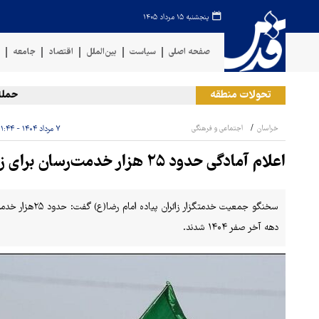
پنجشنبه ۱۵ مرداد ۱۴۰۵
صفحه اصلی
سیاست
بین‌الملل
اقتصاد
جامعه
ف
تحولات منطقه
حمله رژی
خراسان
اجتماعی و فرهنگی
۷ مرداد ۱۴۰۴ - ۱۱:۴۴
اعلام آمادگی حدود ۲۵ هزار خدمت‌رسان برای زائران پیاده دهه آخر صفر
دهه آخر صفر ۱۴۰۴ شدند.