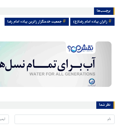
برچسب‌ها
زائران پیاده امام رضا(ع)
جمعیت خدمتگزار زائرین پیاده امام رضا
نظر شما