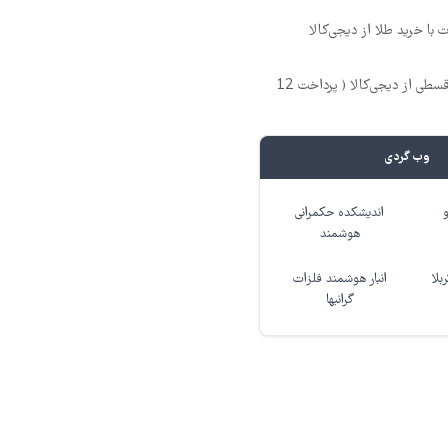
 با خرید طلا از دیجی‌کالا
خرید طلا به صورت قسطی از دیجی‌کالا ( پرداخت 12
وب گردی
اندیشکده حکمرانی
هوشمند
بلا
انبار هوشمند فلزات
گرانبها