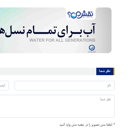
نظر شما
*
لطفا متن تصویر را در جعبه متن وارد کنید