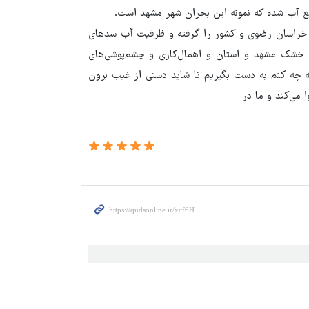
ع آب شده که نمونه این بحران شهر مشهد است.
وی خراسان رضوی و کشور را گرفته و ظرفیت آب سدهای
یم و دشت خشک مشهد و استان و اهمال‌کاری و چشم‌پوشی‌های
اسه چه کنم به دست بگیریم تا شاید دستی از غیب برون
می‌کند و ما در