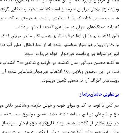
چاه‌های فراوان و پراکنده در این محدوده را به مشهد می‌رساند تا آ
وجود باغ‌ویلاهای فراوان غیرمجاز است که آبفا مشهد پیمانکاری گرفته
به دست خانمی افتاده که با دقت‌نظرش توانسته به درستی در کشف و ش
که باید دستگاه‌های متولی در سال‌های گذشته انجام می‌دادند.
طبق گفته مدیر عامل آبفا طرقبه‌شاندیز به خبرنگار ما در جریان کشف
لیتر در شبانه‌روز برداشت غیرمجاز انجام می‌داده است.
به گفته محسن عبدا
شده در این مجتمع ویلایی، ۱۸۰ انشعاب غیرمجاز
روستاهای اطراف آن به سختی تأمین می‌شود.
بی‌تفاوتی خانمان‌برانداز
هر کس با توجه به آب و هوای خوب و خوش طرقبه و شاندیز دلش می‌خو
باغ و باغچه‌ای در این منطقه داشته باشد. همین موضوع سبب شده ای
هر روز بیشتر از گذشته شاهد رشد قارچ‌گونه باغ‌ویلاهای غیرمجاز
عامل آبفا شهرستان طرقبه‌شاندیز درباره اینکه پیش‌بینی می‌شود چ