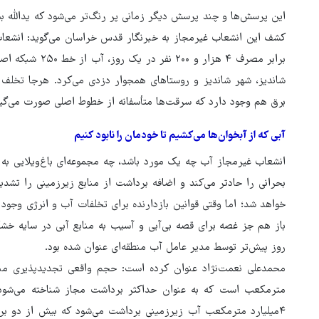
این پرسش‌ها و چند پرسش دیگر زمانی پر رنگ‌تر می‌شود که یدالله بشک
شاندیز، شهر شاندیز و روستاهای همجوار دزدی می‌کرد. هرجا تخل
برق هم وجود دارد که سرقت‌ها متأسفانه از خطوط اصلی صورت می‌گیرد 
آبی که از آبخوان‌ها می‌کشیم تا خودمان را نابود کنیم
انشعاب غیرمجاز آب چه یک مورد باشد، چه مجموعه‌ای باغ‌ویلایی به 
بحرانی را حادتر می‌کند و اضافه برداشت از منابع زیرزمینی را تشدی
خواهد شد؛ اما وقتی قوانین بازدارنده برای تخلفات آب و انرژی وجود
باز هم جز غصه برای قصه بی‌آبی و آسیب به منابع آبی در سایه خشک
روز پیش‌تر توسط مدیر عامل آب منطقه‌ای عنوان شده بود.
مترمکعب است که به عنوان حداکثر برداشت مجاز شناخته می‌شود
۴میلیارد مترمکعب آب زیرزمینی برداشت می‌شود که بیش از دو ب