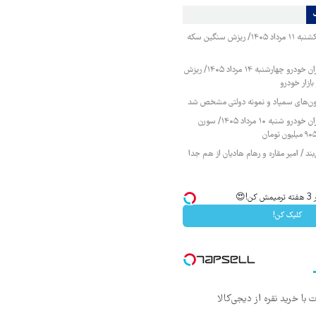
قیمت طلا و سکه یکشنبه ۱۱ مرداد ۱۴۰۵/ ریزش سنگین سکه
قیمت محصولات ایران خودرو چهارشنبه ۱۴ مرداد ۱۴۰۵/ ریزش
ازار خودرو
زمون‌های سمپاد و نمونه دولتی مشخص شد
قیمت محصولات ایران خودرو شنبه ۱۰ مرداد ۱۴۰۵/ سورن
ند / امیر مقاره و رهام هادیان از هم جدا
😍
کلیک کن!
 با خرید نقره از دیجی‌کالا