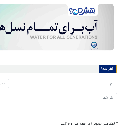
نظر شما
*
لطفا متن تصویر را در جعبه متن وارد کنید