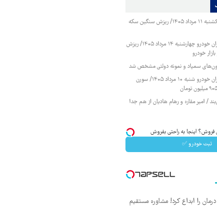
قیمت طلا و سکه یکشنبه ۱۱ مرداد ۱۴۰۵/ ریزش سنگین سکه
قیمت محصولات ایران خودرو چهارشنبه ۱۴ مرداد ۱۴۰۵/ ریزش
ازار خودرو
زمون‌های سمپاد و نمونه دولتی مشخص شد
قیمت محصولات ایران خودرو شنبه ۱۰ مرداد ۱۴۰۵/ سورن
ند / امیر مقاره و رهام هادیان از هم جدا
 فروش؟ اینجا به راحتی بفروش
ثبت خودرو ✅
ان را ابداع کرد! مشاوره مستقیم