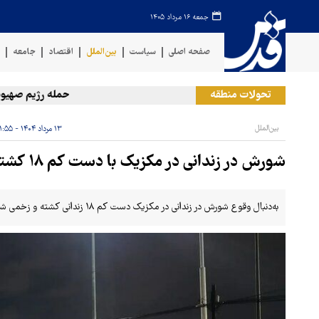
جمعه ۱۶ مرداد ۱۴۰۵
صفحه اصلی
سیاست
بین‌الملل
اقتصاد
جامعه
ف
تحولات منطقه
حمله رژیم صهیونیستی
بین‌الملل
۱۳ مرداد ۱۴۰۴ - ۱۱:۵۵
شورش در زندانی در مکزیک با دست کم ۱۸ کشته و زخمی
به‌دنبال وقوع شورش در زندانی در مکزیک دست کم ۱۸ زندانی کشته و زخمی شدند.