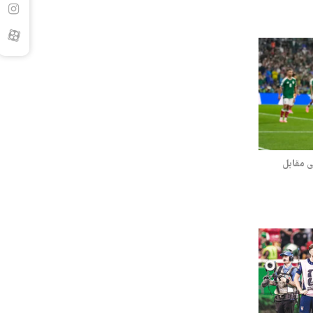
ی مقابل