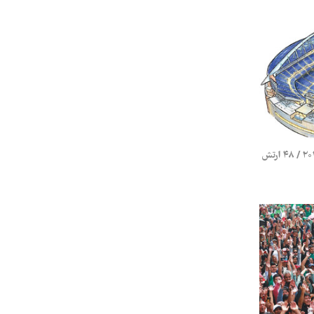
معرفی کامل استادیوم‌های جام جهانی ۲۰۲۶ / ۴۸ ارتش