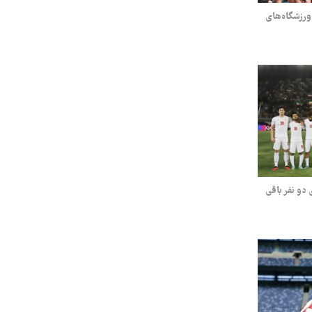
ورزشگاه‌های
 دو نفر باقی