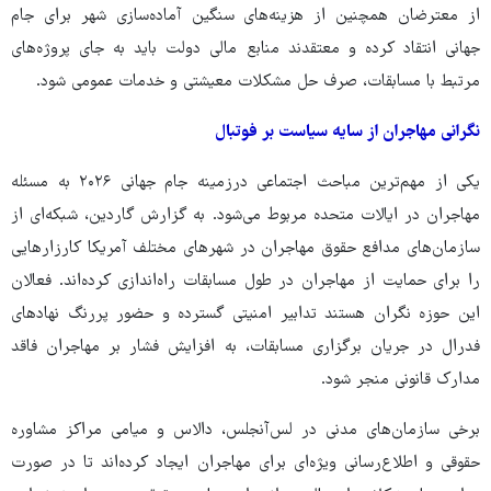
از معترضان همچنین از هزینه‌های سنگین آماده‌سازی شهر برای جام
جهانی انتقاد کرده و معتقدند منابع مالی دولت باید به جای پروژه‌های
مرتبط با مسابقات، صرف حل مشکلات معیشتی و خدمات عمومی شود.
نگرانی مهاجران از سایه سیاست بر فوتبال
یکی از مهم‌ترین مباحث اجتماعی درزمینه جام جهانی ۲۰۲۶ به مسئله
مهاجران در ایالات متحده مربوط می‌شود. به گزارش گاردین، شبکه‌ای از
سازمان‌های مدافع حقوق مهاجران در شهرهای مختلف آمریکا کارزارهایی
را برای حمایت از مهاجران در طول مسابقات راه‌اندازی کرده‌اند. فعالان
این حوزه نگران هستند تدابیر امنیتی گسترده و حضور پررنگ نهادهای
فدرال در جریان برگزاری مسابقات، به افزایش فشار بر مهاجران فاقد
مدارک قانونی منجر شود.
برخی سازمان‌های مدنی در لس‌آنجلس، دالاس و میامی مراکز مشاوره
حقوقی و اطلاع‌رسانی ویژه‌ای برای مهاجران ایجاد کرده‌اند تا در صورت