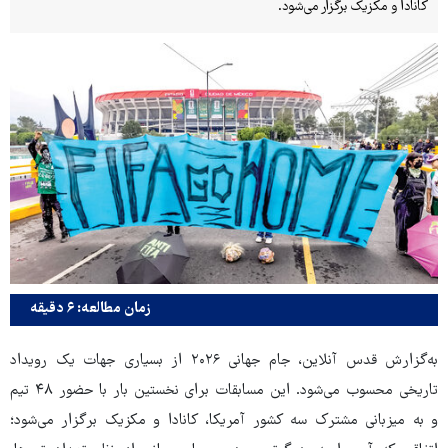
کانادا و مکزیک برگزار می‌شود.
زمان مطالعه: ۶ دقیقه
به‌گزارش قدس آنلاین، جام جهانی ۲۰۲۶ از بسیاری جهات یک رویداد
تاریخی محسوب می‌شود. این مسابقات برای نخستین بار با حضور ۴۸ تیم
و به میزبانی مشترک سه کشور آمریکا، کانادا و مکزیک برگزار می‌شود؛