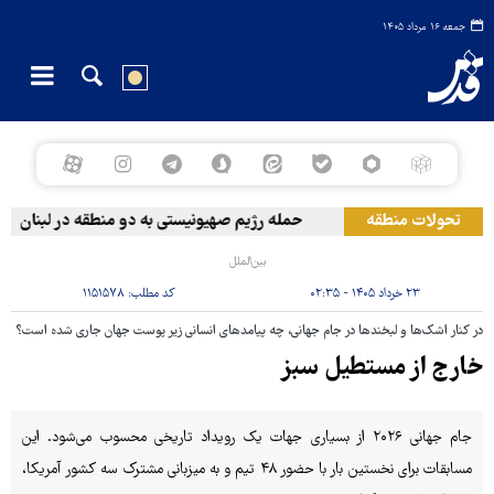
جمعه ۱۶ مرداد ۱۴۰۵
تحولات منطقه
حمله رژیم صهیونیستی به دو منطقه در لبنان
بین‌الملل
۲۳ خرداد ۱۴۰۵ - ۰۲:۳۵
کد مطلب:
۱۱۵۱۵۷۸
در کنار اشک‌ها و لبخندها در جام جهانی، چه پیامدهای انسانی زیر پوست جهان جاری شده است؟
خارج از مستطیل سبز
جام جهانی ۲۰۲۶ از بسیاری جهات یک رویداد تاریخی محسوب می‌شود. این
مسابقات برای نخستین بار با حضور ۴۸ تیم و به میزبانی مشترک سه کشور آمریکا،