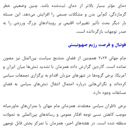
دمای مؤثر بسیار بالاتر از دمای ثبت‌شده باشد. چنین وضعیتی خطر
گرمازدگی، کم‌آبی بدن و مشکلات جسمی را افزایش می‌دهد. این مسئله
بار دیگر بحث تأثیر تغییرات اقلیمی بر رویدادهای بزرگ ورزشی را به
صدر توجهات بازگردانده است.
فوتبال و فرصت رژیم صهیونیستی
جام جهانی ۲۰۲۶ همچنین از فضای متشنج سیاست بین‌الملل نیز مصون
نمانده است. گاردین گزارش داده همزمان با تشدید تنش‌ها میان ایران و
آمریکا، برخی گروه‌ها در شهرهای میزبان اقدام به برگزاری تجمعات سیاسی
کرده‌اند و نگرانی‌هایی درباره احتمال انتقال تنش‌های سیاسی به فضای
مسابقات وجود دارد.
برخی ناظران سیاسی معتقدند همزمانی جام جهانی با بحران‌های خاورمیانه
موجب کاهش نسبی توجه افکار عمومی و رسانه‌های بین‌المللی به تحولات
منطقه شده است. در هفته‌های اخیر، همزمان با تمرکز بخش قابل توجهی