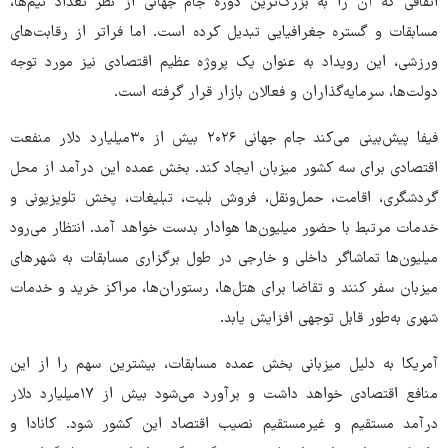
اتفاقی که آن را به بزرگ‌ترین دوره جام جهانی از نظر تعداد تیم‌ها،
مسابقات و گستره جغرافیایی تبدیل کرده است. اما فراتر از رقابت‌های
ورزشی، این رویداد به عنوان یک پروژه عظیم اقتصادی نیز مورد توجه
دولت‌ها، سرمایه‌گذاران و فعالان بازار قرار گرفته است.
فیفا پیش‌بینی می‌کند جام جهانی ۲۰۲۶ بیش از ۳۰میلیارد دلار منفعت
اقتصادی برای سه کشور میزبان ایجاد کند. بخش عمده این درآمد از محل
گردشگری، اقامت، حمل‌ونقل، فروش بلیت، تبلیغات، پخش تلویزیونی و
خدمات مرتبط با حضور میلیون‌ها هوادار بدست خواهد آمد. انتظار می‌رود
میلیون‌ها تماشاگر داخلی و خارجی در طول برگزاری مسابقات به شهرهای
میزبان سفر کنند و تقاضا برای هتل‌ها، رستوران‌ها، مراکز خرید و خدمات
شهری به‌طور قابل توجهی افزایش یابد.
آمریکا به دلیل میزبانی بخش عمده مسابقات، بیشترین سهم را از این
منافع اقتصادی خواهد داشت و برآورد می‌شود بیش از ۱۷میلیارد دلار
درآمد مستقیم و غیرمستقیم نصیب اقتصاد این کشور شود. کانادا و