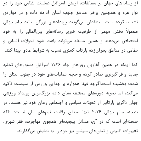
از رسانه‌های جهان بر مسابقات، ارتش اسرائیل عملیات نظامی خود را در
نوار غزه و همچنین برخی مناطق جنوب لبنان ادامه داده و در مواردی
تشدید کرده است. منتقدان می‌گویند رویدادهای بزرگی مانند جام جهانی
معمولاً بخش مهمی از ظرفیت خبری رسانه‌های بین‌المللی را به خود
اختصاص می‌دهند و همین مسئله می‌تواند باعث شود تحولات انسانی و
نظامی در مناطق بحران‌زده بازتاب کمتری نسبت به شرایط عادی پیدا کند.
کما اینکه در همین آغازین روزهای جام ۲۰۲۶ اسرائیل دستورهای تخلیه
جدید و فراگیرتری صادر کرده و حجم عملیات‌های خود در جنوب لبنان را
شدت بخشیده است.اگرچه فیفا همواره بر جدایی ورزش از سیاست تأکید
می‌کند، اما تجربه دوره‌های مختلف نشان داده بزرگ‌ترین رویداد ورزشی
جهان ناگزیر بازتابی از تحولات سیاسی و اجتماعی زمان خود نیز هست. در
نتیجه، جام جهانی ۲۰۲۶ تنها میدان رقابت تیم‌های ملی نیست؛ بلکه
صحنه‌ای است که در آن، مسائل پیچیده‌ای همچون مهاجرت، فقر شهری،
تغییرات اقلیمی و تنش‌های سیاسی نیز خود را به نمایش می‌گذارند.