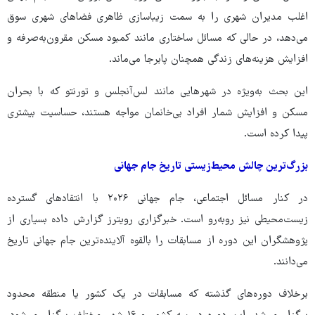
اغلب مدیران شهری را به سمت زیباسازی ظاهری فضاهای شهری سوق
می‌دهد، در حالی که مسائل ساختاری مانند کمبود مسکن مقرون‌به‌صرفه و
افزایش هزینه‌های زندگی همچنان پابرجا می‌ماند.
این بحث به‌ویژه در شهرهایی مانند لس‌آنجلس و تورنتو که با بحران
مسکن و افزایش شمار افراد بی‌خانمان مواجه هستند، حساسیت بیشتری
پیدا کرده است.
بزرگ‌ترین چالش محیط‌زیستی تاریخ جام جهانی
در کنار مسائل اجتماعی، جام جهانی ۲۰۲۶ با انتقادهای گسترده
زیست‌محیطی نیز روبه‌رو است. خبرگزاری رویترز گزارش داده بسیاری از
پژوهشگران این دوره از مسابقات را بالقوه آلاینده‌ترین جام جهانی تاریخ
می‌دانند.
برخلاف دوره‌های گذشته که مسابقات در یک کشور یا منطقه محدود