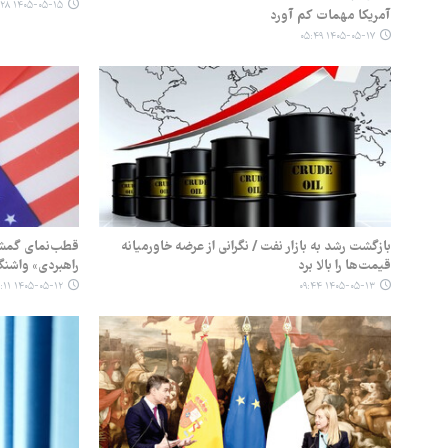
۱۴۰۵-۰۵-۱۵ ۰۵:۲۸
آمریکا مهمات کم آورد
۱۴۰۵-۰۵-۱۷ ۰۵:۴۹
بازگشت رشد به بازار نفت / نگرانی از عرضه خاورمیانه
قطب‌نمای گمشده
قیمت‌ها را بالا برد
راهبردی» واشنگ
۱۴۰۵-۰۵-۱۲ ۱۲:۱۱
۱۴۰۵-۰۵-۱۳ ۰۹:۴۴