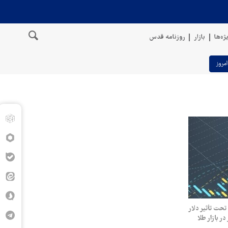
ژه‌ها
بازار
روزنامه قدس
امروز
س جهانی تحت تأثیر دلار
ر بازار طلا