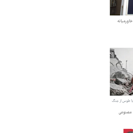
خاورمیانه
 با طوس از جنگ
 مصنوعی