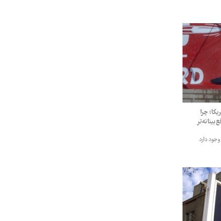
کا؛ چرا
بینانه‌تر
وجود دارد