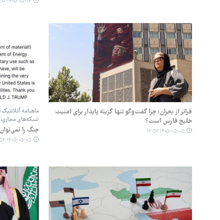
۱۴۰۵-۰۵-۰۶ ۱۲:۰۰
فراتر از بحران؛ چرا گفت‌وگو تنها گزینه پایدار برای امنیت
ماهنامه آتلانتیک 
شبکه‌های مجازی، ا
خلیج فارس است؟
جنگ را نمی‌توان 
۱۴۰۵-۰۵-۰۵ ۱۲:۵۶
۱۴۰۵-۰۵-۰۵ ۰۲:۵۲