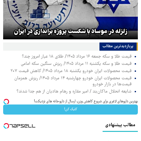
زلزله در موساد با شکست پروژه براندازی در ایران
پربازدیدترین‌ مطالب
قیمت طلا و سکه جمعه ۱۶ مرداد ۱۴۰۵/ طلای ۱۸ عیار امروز چند؟
قیمت طلا و سکه یکشنبه ۱۱ مرداد ۱۴۰۵/ ریزش سنگین سکه امامی
قیمت محصولات ایران خودرو یکشنبه ۱۸ مرداد ۱۴۰۵/ کاهش قیمت ۲۰۷
قیمت محصولات ایران خودرو چهارشنبه ۱۴ مرداد ۱۴۰۵/ ریزش همزمان
قیمت‌ها در بازار خودرو
شایعه انحلال ماکان‌بند / امیر مقاره و رهام هادیان از هم جدا شدند؟
بهترین داروهای لاغری برای شروع کاهش وزن، ارسال از داروخانه های نزدیکت!
کلیک کن!
مطالب پیشنهادی