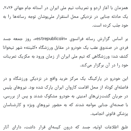
همزمان با آغاز اردو و تمرینات تیم ملی ایران در آستانه جام جهانی ۲۰۲۶،
یک حادثه جنایی در نزدیکی محل استقرار ملی‌پوشان توجه رسانه‌ها را به
خود جلب کرده است.
بر اساس گزارش رسانه فرانسوی «estrepublicain»، روز جمعه جسد
فردی در صندوق عقب یک خودرو در مقابل ورزشگاه «کلینته» شهر تیخوانا
کشف شد؛ ورزشگاهی که تیم ملی ایران از زمان ورود به مکزیک تمرینات
خود را در آن برگزار می‌کند.
این خودرو در پارکینگ یک مرکز خرید واقع در نزدیکی ورزشگاه و در
فاصله‌ای کوتاه از محل اقامت کاروان ایران پارک شده بود. نیروهای پلیس
در جریان گشت‌زنی‌های امنیتی به خودرو مشکوک شدند و پس از بررسی،
با صحنه‌ای جنایی مواجه شدند که به حضور نیروهای ویژه و کارشناسان
پزشکی قانونی انجامید.
طبق اطلاعات اولیه، جسد که درون کیسه‌ای قرار داشت، دارای آثار