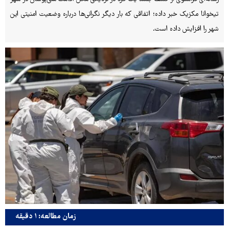
تیخوانا مکزیک خبر داده؛ اتفاقی که بار دیگر نگرانی‌ها درباره وضعیت امنیتی این
شهر را افزایش داده است.
زمان مطالعه: ۱ دقیقه