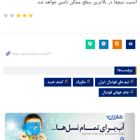
امنیت تیم‌ها در بالاترین سطح ممکن تأمین خواهد شد.
برچسب‌ها
تیم ملی فوتبال ایران
مکزیک
کشف جسد
جام جهانی فوتبال