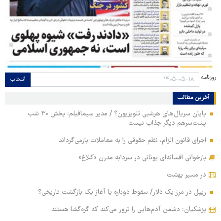
روزنامه:
انتخاب
آخرین مطالب
پایان سریال‌های هرشبی تلویزیون؟ / مدیر سیمافیلم: پخش ۳۰ شب
پشت‌سرهم دیگر جذاب نیست
اجرای قانون الزام، نظم حقوقی را به معاملات بازمی‌گرداند
بازخوانی افسانه‌ای یونانی در سردابه مدرن «کلاغ»
در مسیر بهشت
ریپل در مرز یک دلار/ سقوط دوباره یا آغاز یک بازگشت تاریخی؟
پزشکیان: دشمن آدم‌هایی را ترور می‌کند که گره‌گشا هستند