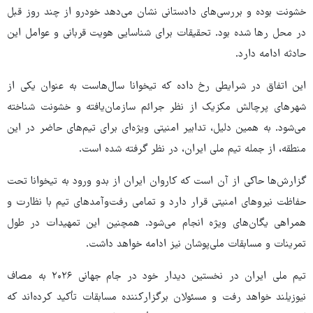
خشونت بوده و بررسی‌های دادستانی نشان می‌دهد خودرو از چند روز قبل
در محل رها شده بود. تحقیقات برای شناسایی هویت قربانی و عوامل این
حادثه ادامه دارد.
این اتفاق در شرایطی رخ داده که تیخوانا سال‌هاست به عنوان یکی از
شهرهای پرچالش مکزیک از نظر جرائم سازمان‌یافته و خشونت شناخته
می‌شود. به همین دلیل، تدابیر امنیتی ویژه‌ای برای تیم‌های حاضر در این
منطقه، از جمله تیم ملی ایران، در نظر گرفته شده است.
گزارش‌ها حاکی از آن است که کاروان ایران از بدو ورود به تیخوانا تحت
حفاظت نیروهای امنیتی قرار دارد و تمامی رفت‌وآمدهای تیم با نظارت و
همراهی یگان‌های ویژه انجام می‌شود. همچنین این تمهیدات در طول
تمرینات و مسابقات ملی‌پوشان نیز ادامه خواهد داشت.
تیم ملی ایران در نخستین دیدار خود در جام جهانی ۲۰۲۶ به مصاف
نیوزیلند خواهد رفت و مسئولان برگزارکننده مسابقات تأکید کرده‌اند که