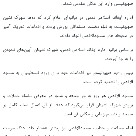
صهیونیستی وارد این مکان مقدس شدند.
اداره اوقاف اسلامی قدس در بیانیه‌ای اعلام کرد که ده‌ها شهرک نشین
صهیونیست به قبله نخست مسلمانان یورش بردند و اقدامات تحریک آمیز
در محوطه های مسجدالاقصی انجام دادند.
براساس بیانیه اداره اوقاف اسلامی قدس، شهرک نشینان آیین‌های تلمودی
را به جا آوردند.
پلیس رژیم صهیونیستی نیز اقدامات خود برای ورود فلسطینیان به مسجد
الاقصی را تشدید کرده است.
مسجد الاقصی هر روز به جز جمعه و شنبه در معرض سلسله حملات و
یورش شهرک نشینان قرار می‌گیرد که هدف از آن اعمال تسلط کامل بر
مسجد و تقسیم زمانی و مکانی آن است.
امام جماعت و خطیب مسجدالاقصی نیز پیشتر هشدار داد: هتک حرمت