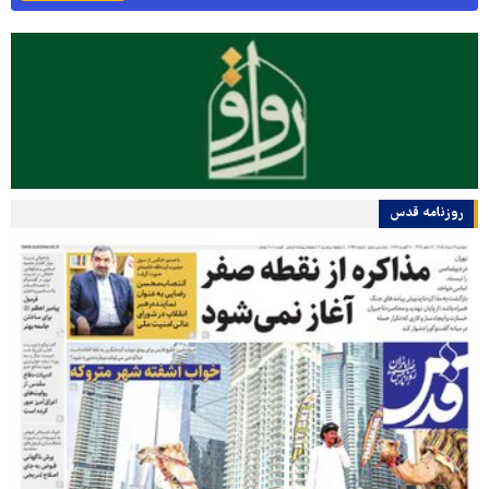
روزنامه قدس