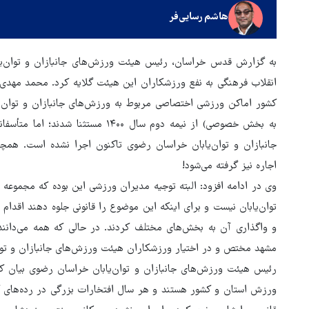
هاشم رسایی‌فر
به گزارش قدس خراسان، رئیس هیئت ورزش‌های جانبازان و توان‌یا
انقلاب فرهنگی به نفع ورزشکاران این هیئت گلایه کرد. محمد مهدی
به بخش خصوصی) از نیمه دوم سال ۴۰۰
جانبازان و توان‌یابان خراسان رضوی تاکنون اجرا نشده است. همچن
اجاره نیز گرفته می‌شود!
توان‌یابان نیست و برای اینکه این موضوع را قانونی جلوه دهند اقد
مشهد مختص و در اختیار ورزشکاران هیئت ورزش‌های جانبازان و توان
رئیس هیئت ورزش‌های جانبازان و توان‌یابان خراسان رضوی بیان کرد
ابراز نگ
ورزش استان و کشور هستند و هر سال افتخارات بزرگی در رده‌های کشو
جزئیات راه اندازی کیف پول
صهیونیستی ا