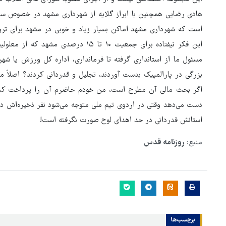
هادی رضایی همچنین با ابراز گلایه از شهرداری مشهد در خصوص س
است که شهرداری مشهد اماکن بسیار زیاد و خوبی در مشهد برای ترو
این فکر نیفتاده برای جمعیت ۱۰ تا ۱۵ 
مسئول ما از استانداری گرفته تا فرمانداری، اداره کل ورزش یا ش
بزرگی در پارالمپیک بدست آوردند، تجلیل و قدردانی کردند؟ اصلاً م
اگر بحث مالی آن مطرح است، من خودم حاضرم آن را پرداخت کنم؛ 
دست می‌دهد وقتی در اردوی تیم ملی متوجه می‌شود نفر ذخیره‌اش در 
استانش قدردانی در حد اهدای لوح صورت نگرفته است!
منبع:
روزنامه قدس
برچسب‌ها