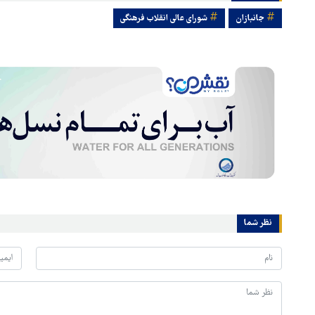
جانبازان
شورای عالی انقلاب فرهنگی
نظر شما