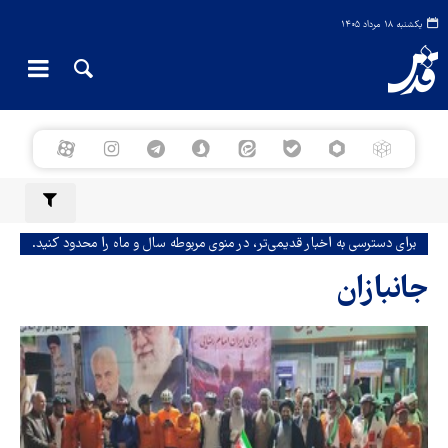
یکشنبه ۱۸ مرداد ۱۴۰۵
برای دسترسی به اخبار قدیمی‌تر، در منوی مربوطه سال و ماه را محدود کنید.
جانبازان