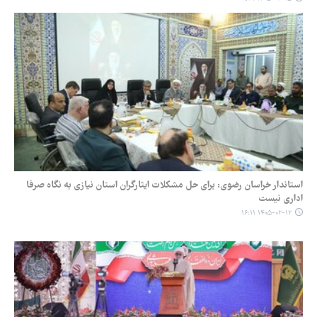
استاندار خراسان رضوی: برای حل مشکلات ایثارگران استان نیازی به نگاه صرفا
اداری نیست
۱۴۰۵-۰۲-۱۲ ۱۶:۱۱