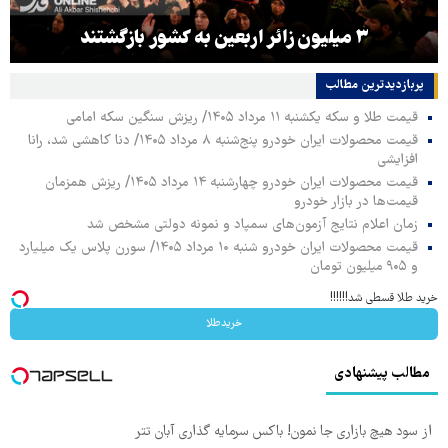
۳ میلیون زائر اربعین به کشور بازگشتند
پربازدیدترین‌ مطالب
قیمت طلا و سکه یکشنبه ۱۱ مرداد ۱۴۰۵/ ریزش سنگین سکه امامی
قیمت محصولات ایران خودرو پنج‌شنبه ۸ مرداد ۱۴۰۵/ دنا کاهشی شد، رانا
افزایشی
قیمت محصولات ایران خودرو چهارشنبه ۱۴ مرداد ۱۴۰۵/ ریزش همزمان
قیمت‌ها در بازار خودرو
زمان اعلام نتایج آزمون‌های سمپاد و نمونه دولتی مشخص شد
قیمت محصولات ایران خودرو شنبه ۱۰ مرداد ۱۴۰۵/ سورن پلاس یک میلیارد
و ۹۰۵ میلیون تومان
خرید طلا قسطی شد!!!!!!
خریدطلا
مطالب پیشنهادی
از سود هیچ بازاری جا نمون! باکس سرمایه گذاری آبان تتر