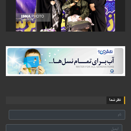
نظر شما