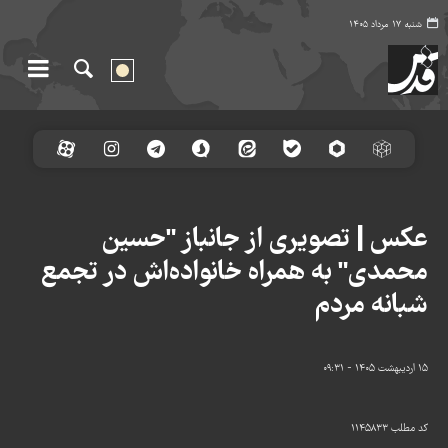
شنبه ۱۷ مرداد ۱۴۰۵
عکس | تصویری از جانباز "حسین
محمدی" به همراه خانواده‌اش در تجمع
شبانه مردم
۱۵ اردیبهشت ۱۴۰۵ - ۰۹:۳۱
کد مطلب
۱۱۴۵۸۳۳