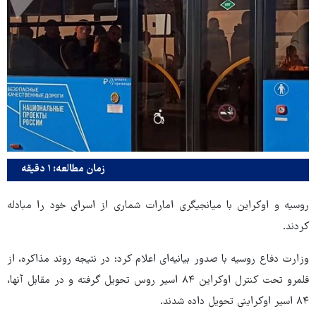
زمان مطالعه: ۱ دقیقه
روسیه و اوکراین با میانجیگری امارات شماری از اسرای خود را مبادله
کردند.
وزارت دفاع روسیه با صدور بیانیه‌ای اعلام کرد: در نتیجه روند مذاکره، از
قلمرو تحت کنترل اوکراین ۸۴ اسیر روس تحویل گرفته و در مقابل آنها،
۸۴ اسیر اوکراینی تحویل داده شدند.