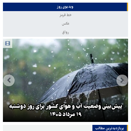
ویدیوی روز
خط قرمز
عکس
رواق
پیش‌بینی وضعیت آب و هوای کشور برای روز دوشنبه
۱۹ مرداد ۱۴۰۵
پربازدیدترین‌ مطالب