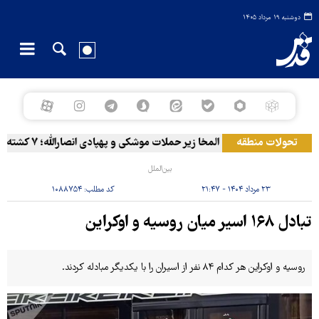
دوشنبه ۱۹ مرداد ۱۴۰۵
تحولات منطقه
المخا زیر حملات موشکی و پهپادی انصارالله؛ ۷ کشته و ۳۰ زخمی
بین‌الملل
۲۳ مرداد ۱۴۰۴ - ۲۱:۴۷
کد مطلب:
۱۰۸۸۷۵۴
تبادل ۱۶۸ اسیر میان روسیه و اوکراین
روسیه و اوکراین هر کدام ۸۴ نفر از اسیران را با یکدیگر مبادله کردند.