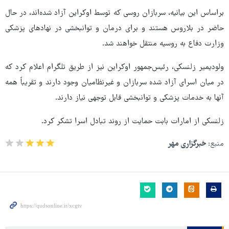
براساس این بیانیه، سربازان روسی که توسط اوکراین آزاد شده‌اند، در حال
حاضر در بلاروس هستند و برای درمان و توانبخشی در نهادهای پزشکی
وزارت دفاع به روسیه منتقل خواهند شد.
ولودیمیر زلنسکی، رئیس‌جمهور اوکراین نیز از طریق تلگرام اعلام کرد که
در میان اسرای آزاد شده سربازان و غیرنظامیان وجود دارند و تقریباً همه
آنها به خدمات پزشکی و توانبخشی قابل توجهی نیاز دارند.
زلنسکی از امارات بابت حمایت از روند تبادل اسرا تشکر کرد.
منبع:
خبرگزاری مهر