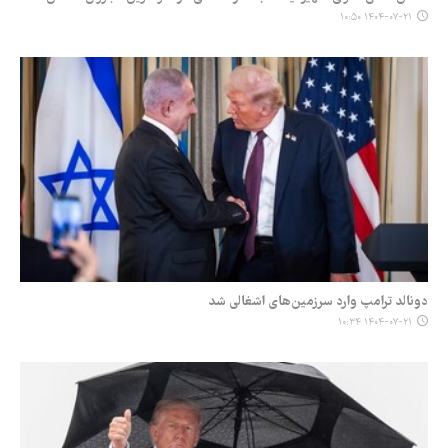
۱۴۰۴-۰۷-۲۱ ۱۰:۵۰
دونالد ترامپ وارد سرزمین‌های اشغالی شد
۱۴۰۴-۰۷-۲۱ ۱۰:۳۴