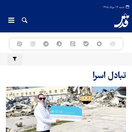
شنبه ۱۷ مرداد ۱۴۰۵
تبادل اسرا