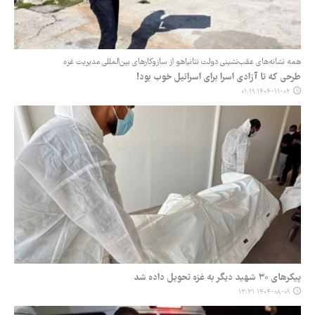
همه نشانه‌های عقب‌نشینی دولت نتانیاهو از سازوکارهای بین‌المللی مدیریت غزه
طرحی که تا آزادی اسرا برای اسرائیل خوب بود!
۱۴۰۴-۱۱-۰۲ ۰۱:۱۹
پیکرهای ۳۰ شهید دیگر به غزه تحویل داده شد
۱۴۰۴-۰۸-۰۹ ۱۳:۳۱