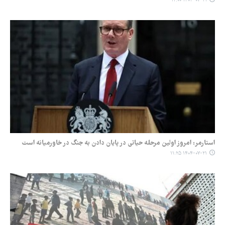
۱۴۰۴-۰۷-۲۱ ۱۲:۰۰
استارمر: امروز اولین مرحله حیاتی در پایان دادن به جنگ در خاورمیانه است
۱۴۰۴-۰۷-۲۱ ۱۱:۲۵