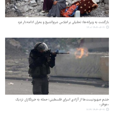
بازگشت به ویرانه‌ها؛ تحلیلی بر اجلاس شرم‌الشیخ و بحران ادامه‌دار غزه
۱۴۰۴-۰۷-۲۱ ۱۳:۰۱
خشم صهیونیست‌ها از آزادی اسرای فلسطینی؛ حمله به خبرنگاران نزدیک
«عوفر»
۱۴۰۴-۰۷-۲۱ ۱۲:۴۱