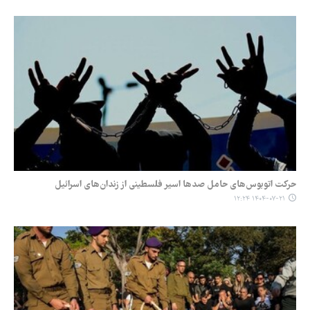
حرکت اتوبوس‌های حامل صدها اسیر فلسطینی از زندان‌های اسرائیل
۱۴۰۴-۰۷-۲۱ ۱۲:۲۴