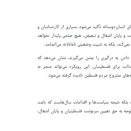
 انسان‌دوستانه تأکید می‌شود، بسیاری از کارشناسان و
ت و پایان اشغال و تبعیض، هیچ صلحی پایدار نخواهد
‌کند، بلکه به تثبیت وضعیتی ناعادلانه می‌انجامد.
دادن به درگیری را جشن می‌گیرند، نشان می‌دهد که
لت برای فلسطینیان. این رویکرد می‌تواند منجر به
های مشروع مردم فلسطین نادیده گرفته می‌شود.
 بلکه نتیجه سیاست‌ها و اقدامات سال‌هاست که باعث
توجه به حق تعیین سرنوشت فلسطینیان و پایان اشغال،