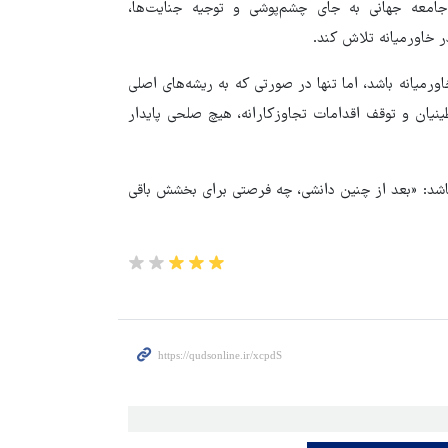
معه جهانی به جای چشم‌پوشی و توجیه جنایت‌ها،
ر خاورمیانه تلاش کند.
رمیانه باشد، اما تنها در صورتی که به ریشه‌های اصلی
یان و توقف اقدامات تجاوزکارانه، هیچ صلحی پایدار
 باشد: «بعد از چنین دانشی، چه فرصتی برای بخشش باقی