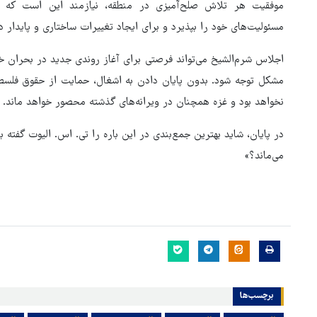
موفقیت هر تلاش صلح‌آمیزی در منطقه، نیازمند این است که جا
مسئولیت‌های خود را بپذیرد و برای ایجاد تغییرات ساختاری و پایدار د
اجلاس شرم‌الشیخ می‌تواند فرصتی برای آغاز روندی جدید در بحران خاو
مشکل توجه شود. بدون پایان دادن به اشغال، حمایت از حقوق فلسطین
نخواهد بود و غزه همچنان در ویرانه‌های گذشته محصور خواهد ماند.
در پایان، شاید بهترین جمع‌بندی در این باره را تی. اس. الیوت گفته
می‌ماند؟»
برچسب‌ها