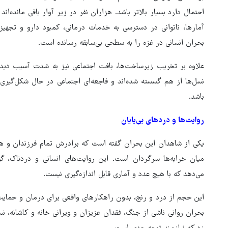
احتمال دارد بسیار بالاتر باشد. هزاران نفر در زیر آوار باقی مانده
آمارها، ناتوانی در دسترسی به خدمات درمانی، کمبود دارو و تجهی
بحران انسانی در غزه را به سطحی بی‌سابقه رسانده است.
علاوه بر تخریب زیرساخت‌ها، بافت اجتماعی نیز به شدت آسیب دیده 
نسل‌ها از هم گسسته شده‌اند و فاجعه‌ای اجتماعی در حال شکل‌گیری
باشد.
روایت‌ها و دردهای بی‌پایان
یکی از شاهدان این بحران گفته است که برادرش تمام فرزندان و 
میان خرابه‌ها سرگردان است. این روایت‌های انسانی و دردناک، گ
می‌دهد که با هیچ عدد و آماری قابل اندازه‌گیری نیست.
این حجم از درد و رنج، بدون راهکارهای واقعی برای درمان و حمایت رو
بحران روانی ناشی از جنگ، فقدان عزیزان و ویرانی خانه و کاشانه، 