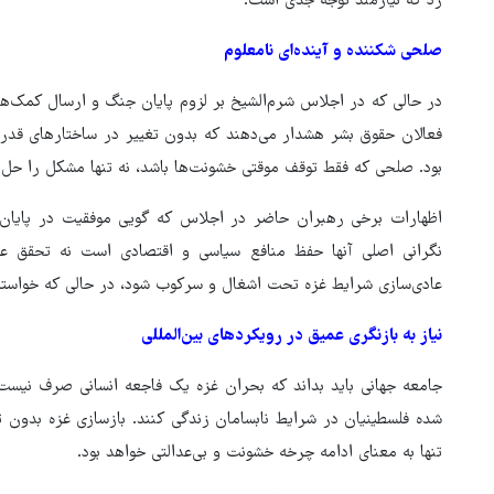
زد که نیازمند توجه جدی است.
صلحی شکننده و آینده‌ای نامعلوم
در حالی که در اجلاس شرم‌الشیخ بر لزوم پایان جنگ و ارسال کمک‌های
فعالان حقوق بشر هشدار می‌دهند که بدون تغییر در ساختارهای قدر
بود. صلحی که فقط توقف موقتی خشونت‌ها باشد، نه تنها مشکل را حل نمی
اظهارات برخی رهبران حاضر در اجلاس که گویی موفقیت در پایان 
نگرانی اصلی آنها حفظ منافع سیاسی و اقتصادی است نه تحقق عدا
عادی‌سازی شرایط غزه تحت اشغال و سرکوب شود، در حالی که خواسته‌
نیاز به بازنگری عمیق در رویکردهای بین‌المللی
جامعه جهانی باید بداند که بحران غزه یک فاجعه انسانی صرف نیست
شده فلسطینیان در شرایط نابسامان زندگی کنند. بازسازی غزه بدون 
تنها به معنای ادامه چرخه خشونت و بی‌عدالتی خواهد بود.