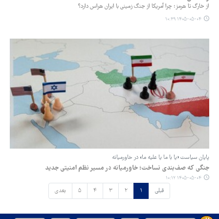
از خارگ تا هرمز؛ چرا آمریکا از جنگ زمینی با ایران هراس دارد؟
۱۴۰۵-۰۵-۰۴ ۱۰:۳۹
پایان سیاست «یا با ما یا علیه ما» در خاورمیانه
جنگی که صف‌بندی نساخت؛ خاورمیانه در مسیر نظم امنیتی جدید
۱۴۰۵-۰۵-۰۴ ۱۰:۱۲
قبلی
۱
۲
۳
۴
۵
بعدی