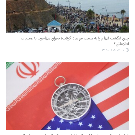
چین انگشت اتهام را به سمت موساد گرفت؛ بحران مهاجرت یا عملیات
اطلاعاتی؟
۱۴۰۵-۰۵-۱۲ ۱۲:۳۰