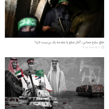
خلع سلاح حماس؛ آغاز صلح یا مقدمه یک بن‌بست تازه؟
۱۴۰۵-۰۵-۱۰ ۱۳:۰۵