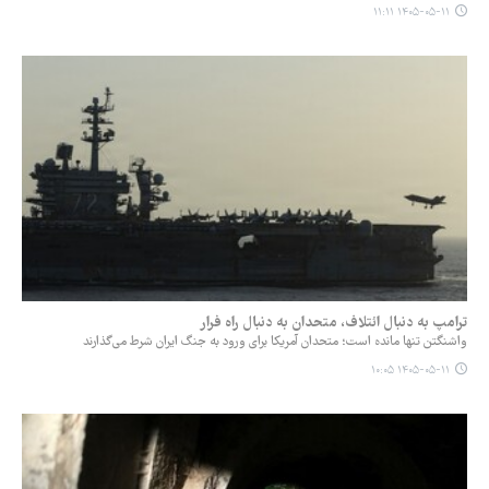
۱۴۰۵-۰۵-۱۱ ۱۱:۱۱
ترامپ به دنبال ائتلاف، متحدان به دنبال راه فرار
واشنگتن تنها مانده است؛ متحدان آمریکا برای ورود به جنگ ایران شرط می‌گذارند
۱۴۰۵-۰۵-۱۱ ۱۰:۰۵