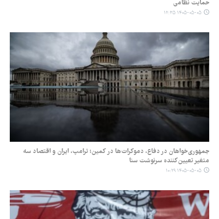
حمایت نظامی
۱۴۰۵-۰۵-۰۵ ۱۲:۳۵
جمهوری‌خواهان در دفاع، دموکرات‌ها در کمین؛ ترامپ، ایران و اقتصاد سه
متغیر تعیین‌کننده سرنوشت سنا
۱۴۰۵-۰۵-۰۵ ۱۰:۲۹