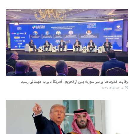
رقابت قدرت‌ها بر سر سوریه پس از تحریم؛ آمریکا دیر به مهمانی رسید
۱۴۰۵-۰۵-۰۷ ۱۰:۲۹