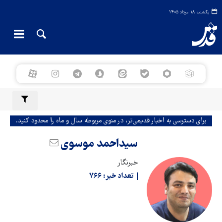
یکشنبه ۱۸ مرداد ۱۴۰۵
برای دسترسی به اخبار قدیمی‌تر، در منوی مربوطه سال و ماه را محدود کنید.
سیداحمد موسوی
خبرنگار
تعداد خبر:
۷۶۶