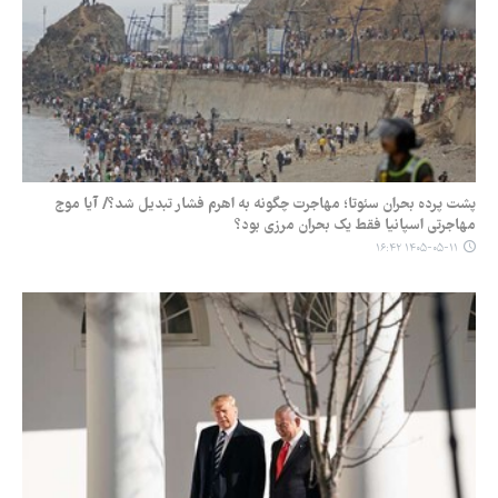
پشت پرده بحران سئوتا؛ مهاجرت چگونه به اهرم فشار تبدیل شد؟/ آیا موج
مهاجرتی اسپانیا فقط یک بحران مرزی بود؟
۱۴۰۵-۰۵-۱۱ ۱۶:۴۲