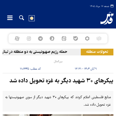
جمعه ۱۶ مرداد ۱۴۰۵
تحولات منطقه
حمله رژیم صهیونیستی به دو منطقه در لبنان
بین‌الملل
۹ آبان ۱۴۰۴ - ۱۳:۳۱
کد مطلب:
۱۱۰۶۶۴۵
پیکرهای ۳۰ شهید دیگر به غزه تحویل داده شد
منابع فلسطینی اعلام کردند که پیکرهای ۳۰ شهید دیگر از سوی صهیونیستها به
غزه تحویل داده شد.