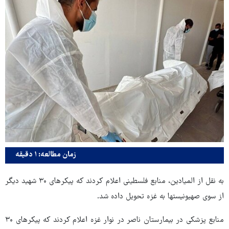
زمان مطالعه: ۱ دقیقه
به نقل از المیادین، منابع فلسطینی اعلام کردند که پیکرهای ۳۰ شهید دیگر
از سوی صهیونیستها به غزه تحویل داده شد.
منابع پزشکی در بیمارستان ناصر در نوار غزه اعلام کردند که پیکرهای ۳۰