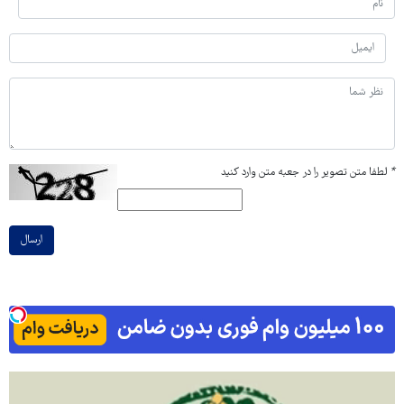
*
لطفا متن تصویر را در جعبه متن وارد کنید
ارسال