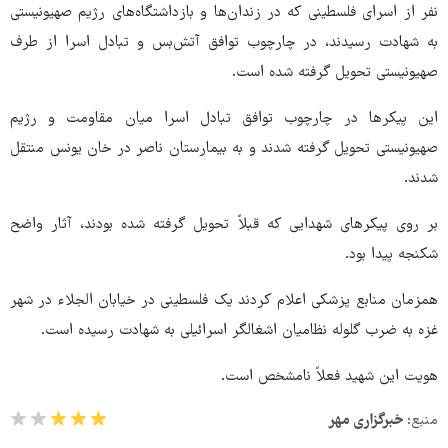
نفر از اسرای فلسطینی که در زندان‌ها و بازداشتگاه‌های رژیم صهیونیستی
به شهادت رسیدند، در چارچوب توافق آتش‌بس و تبادل اسرا از طرف
صهیونیستی تحویل گرفته شده است.
این پیکرها در چارچوب توافق تبادل اسرا میان مقاومت و رژیم
صهیونیستی تحویل گرفته شدند و به بیمارستان ناصر در خان یونس منتقل
شدند.
بر روی پیکرهای شهدایی که قبلاً تحویل گرفته شده بودند، آثار واضح
شکنجه پیدا بود.
همزمان منابع پزشکی اعلام کردند یک فلسطینی در خیابان الجلاء در شهر
غزه به ضرب گلوله نظامیان اشغالگر اسرائیلی به شهادت رسیده است.
هویت این شهید فعلاً نامشخص است.
منبع:
خبرگزاری مهر