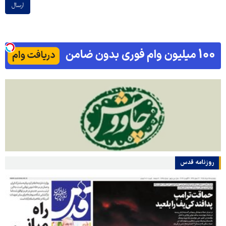
ارسال
روزنامه قدس