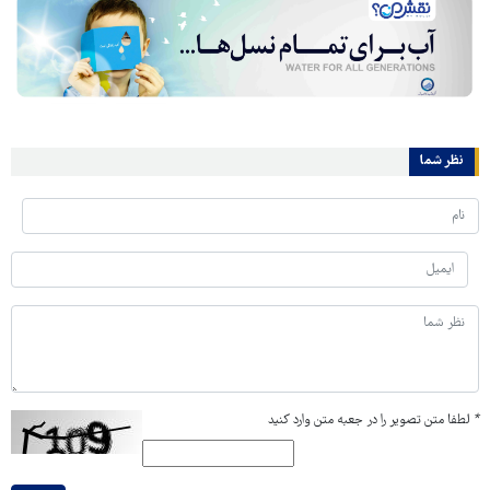
نظر شما
*
لطفا متن تصویر را در جعبه متن وارد کنید