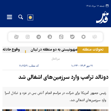
جمعه ۱۶ مرداد ۱۴۰۵
تحولات منطقه
حمله رژیم صهیونیستی به دو منطقه در لبنان
وقوع حادثه دری
بین‌الملل
۲۱ مهر ۱۴۰۴ - ۱۰:۳۴
کد مطلب:
۱۱۰۲۵۱۹
دونالد ترامپ وارد سرزمین‌های اشغالی شد
رئیس جمهور آمریکا برای شرکت در مراسم انجام آتش بس در غزه و تبادل اسرا
وارد سرزمین‌های اشغالی شد.