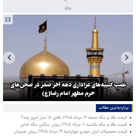
رواق
نصب کتیبه‌های عزاداری دهه آخر صفر در صحن‌های
حرم مطهر امام رضا(ع)
پربازدیدترین‌ مطالب
قیمت طلا و سکه جمعه ۱۶ مرداد ۱۴۰۵/ طلای ۱۸ عیار امروز چند؟
قیمت طلا و سکه یکشنبه ۱۱ مرداد ۱۴۰۵/ ریزش سنگین سکه امامی
قیمت محصولات ایران خودرو چهارشنبه ۱۴ مرداد ۱۴۰۵/ ریزش همزمان