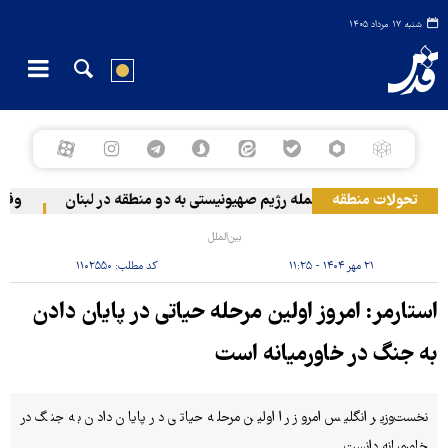
شنبه ۱۷ مرداد ۱۴۰۵
تحولات منطقه
حمله رژیم صهیونیستی به دو منطقه در لبنان
وقوع ح
بین‌الملل
۲۱ مهر ۱۴۰۴ - ۱۱:۲۵
کد مطلب:
۱۱۰۲۵۵۰
استارمر: امروز اولین مرحله حیاتی در پایان دادن
به جنگ در خاورمیانه است
نخست‌وزیر انگلیس امروز را اولین مرحله حیاتی در پایان دادن به جنگ در
خاورمیانه دانست.