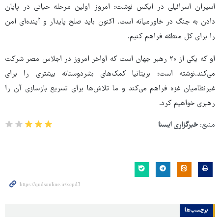
اسیران اسرائیلی در ایکس نوشت: امروز اولین مرحله حیاتی در پایان
دادن به جنگ در خاورمیانه است. اکنون باید صلح پایدار و آینده‌ای امن
را برای کل منطقه فراهم کنیم.
او که یکی از ۲۰ رهبر جهان است که اواخر امروز در اجلاس مصر شرکت
می‌کند.نوشته است: بریتانیا کمک‌های بشردوستانه بیشتری را برای
غیرنظامیان غزه فراهم می‌کند و ما تلاش‌ها برای تسریع بازسازی آن را
رهبری خواهیم کرد.
منبع:
خبرگزاری ایسنا
برچسب‌ها