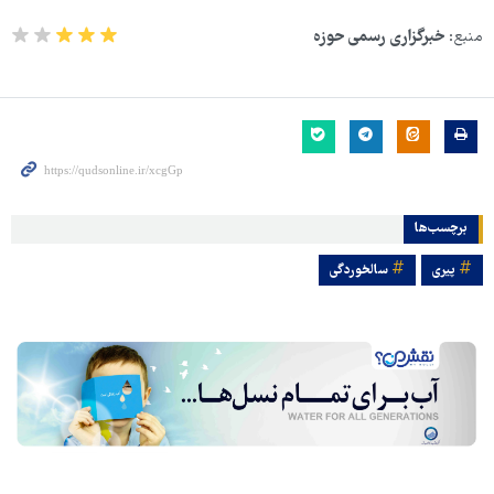
منبع:
خبرگزاری رسمی حوزه
برچسب‌ها
پیری
سالخوردگی