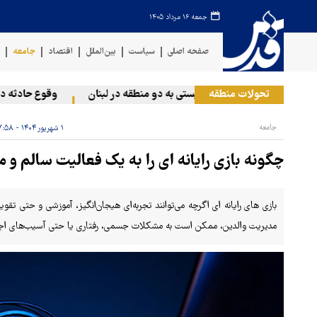
جمعه ۱۶ مرداد ۱۴۰۵
صفحه اصلی
سیاست
بین‌الملل
اقتصاد
جامعه
ف
تحولات منطقه
حمله رژیم صهیونیستی به دو منطقه در لبنان
وقوع حادثه دریایی
جامعه
۱ شهریور ۱۴۰۴ - ۰۷:۵۸
چگونه بازی رایانه ای را به یک فعالیت سالم و 
بازی های رایانه ای اگرچه می‌توانند تجربه‌ای هیجان‌انگیز، آموزشی و حتی تقو
مدیریت والدین، ممکن است به مشکلات جسمی، رفتاری یا حتی آسیب‌های اج