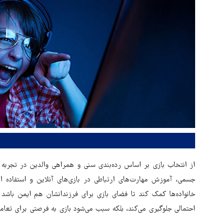
از انتخاب بازی بر اساس رده‌بندی سنی و همراهی والدین در تجربه 
جسمی، آموزش مهارت‌های ارتباطی در بازی‌های آنلاین و استفاده از ا
خانواده‌ها کمک کند تا فضای بازی برای فرزندانشان هم ایمن باشد 
احتمالی جلوگیری می‌کند، بلکه سبب می‌شود بازی به فرصتی برای تعامل