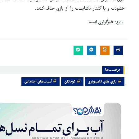
خشونت و یا گفتار ناشایست را از بازی حذف کنند.
منبع:
خبرگزاری ایسنا
برچسب‌ها
بازی های کامپیوتری
کودکان
آسیب‌های اجتماعی