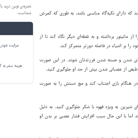
تجربه‌ی نوین ترید با
شماست
یند که دارای تکیه‌گاه مناسبی باشد، به طوری که کمرش
ر ۱۵ تا ۳۰ دقیقه تمرکز چشم را از مانیتور برداشته و به نقطه‌ای دیگر نگاه کند تا از
مزایده خودرو
را بر اشیاء در فاصله دورتر متمرکز کند.
بانی شدن و خسته شدن فرزندتان شوند. در این صورت
هزینه سفر به کر
ش‌طبعی از عصبانی شدن بیش از حد او جلوگیری کنید.
در هنگام بازی اجتناب کند و مچ دستش را به صورت
 شیرین به ویژه قهوه با شکر جلوگیری کنید. به دلیل
اند اما با این حال سبب افزایش فشار عصبی بر بدن او