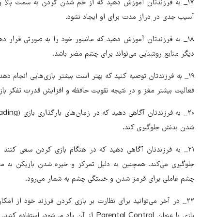
۱۷_ به فرزندتان آموزش دهید که از خم شدن گردن به سمت بالا و ی
آسیب جدی در دراز مدت برای او ایجاد نشود.
۱۸_ به فرزندتان آموزش دهید که مانیتور خود را به صورتی قرار د
دیگر منابع روشنایی می‌تواند برای چشم مضر باشد.
۱۹_ به فرزندتان توصیه کنید که بهتر است بیشتر بازی‌هایی انجام ده
فعالیت بیشتر مغز و در نتیجه تقویت حافظه و افزایش قدرت تفکر باز
شدن بدنش جلوگیری کند.
۲۱_ به فرزندتان آگاهی دهید که در هنگام بازی کردن سعی کنند 
جلوگیری می‌کند. همچنین به دلیل تمرکز و خیره شدن بازیکن به م
چشم عاملی برای قرمز شدن و خستگی چشم به شمار می‌رود.
۲۲_ در آخر می‌توانید برای نظارت بر بازی کردن فرزند خود از ام
بازی با عنوان Parental Control از آن یاد می‌