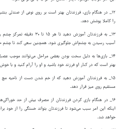
۱۲_ در هنگام بازی، فرزندتان بهتر است بر روی نوعی از صندلی بنش
را کاملا پوشش دهد.
۱۳_ به فرزندتان آموزش دهید تا ه
آسیب رسیدن به چشم‌اش جلوگیری شود. همچنین سعی کند تا چشم خود 
۱۴_ بازی‌ها به دلیل سخت بودن بعضی مراحل می‌توانند موجب عص
بهتر است که در کنار او فرزند خود باشید و او را آرام کنید و با خو
۱۵_ به فرزندتان آموزش دهید که از خم شدن دست از ناحیه مچ 
مستقیم روی میز قرار دهد.
۱۶_ در هنگام بازی کردن فرزندتان از مصرف بیش از حد خوراکی‌های
اینکه این امر سبب می‌شود تا فرزندتان بتواند خستگی را از خود بر
خواهد شد.