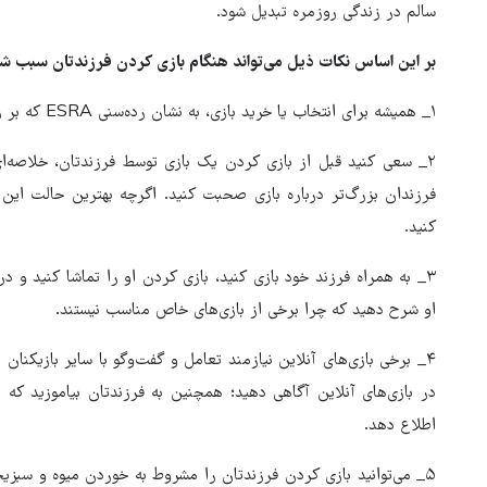
سالم در زندگی روزمره تبدیل شود.
بر این اساس نکات ذیل می‌تواند هنگام بازی کردن فرزندتان سبب ش
۱_ همیشه برای انتخاب یا خرید بازی، به نشان رده‌سنی ESRA که بر روی جلد بازی‌ها درج شده است، توجه کنید.
۲_ سعی کنید قبل از بازی کردن یک بازی توسط فرزندتان، خلاصه‌ای 
فرزندان بزرگ‌تر درباره بازی صحبت کنید. اگرچه بهترین حالت این
کنید.
۳_ به همراه فرزند خود بازی کنید، بازی کردن او را تماشا کنید و درب
او شرح دهید که چرا برخی از بازی‌های خاص مناسب نیستند.
۴_ برخی بازی‌های آنلاین نیازمند تعامل و گفت‌وگو با سایر بازیکنا
در بازی‌های آنلاین آگاهی دهید؛ همچنین به فرزندتان بیاموزید که 
اطلاع دهد.
۵_ می‌توانید بازی کردن فرزندتان را مشروط به خوردن میوه و سبز