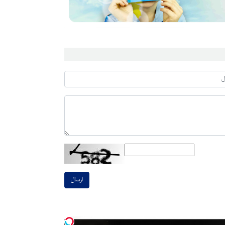
ارسال