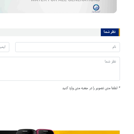
نظر شما
*
لطفا متن تصویر را در جعبه متن وارد کنید