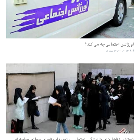
اورژانس اجتماعی چه می کند؟
۱۴۰۴-۰۹-۱۳ ۰۷:۵۸
دختران با فشارهای خانوادگی، اجتماعی و تهدیدات فضای مجازی مواجه اند