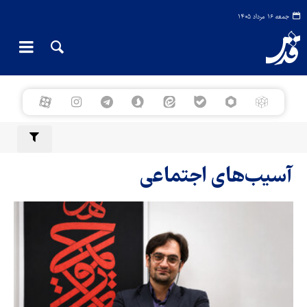
جمعه ۱۶ مرداد ۱۴۰۵
آسیب‌های اجتماعی