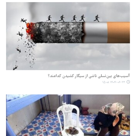
آسیب‌های بین‌نسلی ناشی از سیگار کشیدن کدامند؟
۱۴۰۴-۰۶-۲۳ ۱۵:۰۸