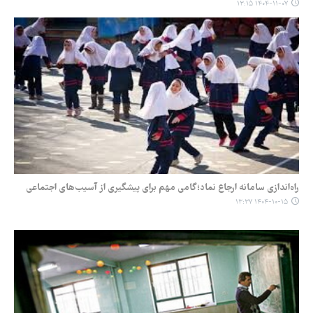
۱۴۰۴-۱۱-۰۷ ۱۳:۱۵
راه‌اندازی سامانه ارجاع نماد؛گامی مهم برای پیشگیری از آسیب‌های اجتماعی
۱۴۰۴-۱۰-۱۵ ۱۳:۳۷