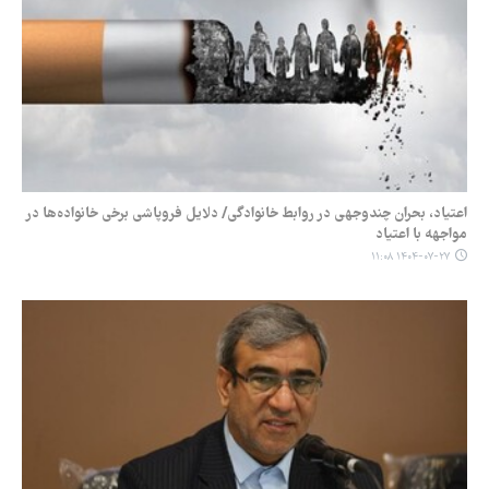
اعتیاد، بحران چندوجهی در روابط خانوادگی/ دلایل فروپاشی برخی خانواده‌ها در
مواجهه با اعتیاد
۱۴۰۴-۰۷-۲۷ ۱۱:۰۸