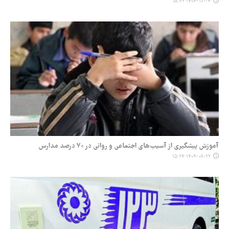
۱۴۰۴-۱۰-۱۴ ۰۸:۳۲
آموزش پیشگیری از آسیب‌های اجتماعی و روانی در ۷۰ درصد مدارس
۱۴۰۴-۰۹-۲۲ ۱۵:۲۴