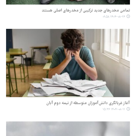
تمامی مخدرهای جدید ترکیبی از مخدرهای اصلی هستند
۱۴۰۴-۰۸-۲۶ ۰۹:۵۸
آغاز غربالگری دانش‌آموزان متوسطه از نیمه دوم آبان
۱۴۰۴-۰۸-۱۱ ۱۵:۳۶