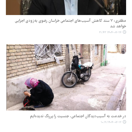
مظفری: ٧ سند کاهش آسیب‌های اجتماعی خراسان رضوی به‌زودی اجرایی
خواهد شد
۱۴۰۴-۰۷-۲۶ ۲۱:۴۳
در خدمت به آسیب‌دیدگان اجتماعی، جنسیت را پررنگ ندیده‌ایم
۱۴۰۴-۰۷-۱۲ ۱۰:۱۹