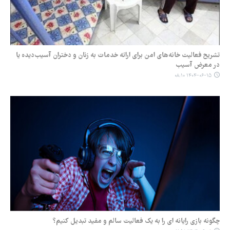
تشریح فعالیت خانه‌های امن برای ارائه خدمات به زنان و دختران آسیب‌دیده یا
در معرض آسیب
۱۴۰۴-۰۶-۱۵ ۰۸:۱۰
چگونه بازی رایانه ای را به یک فعالیت سالم و مفید تبدیل کنیم؟