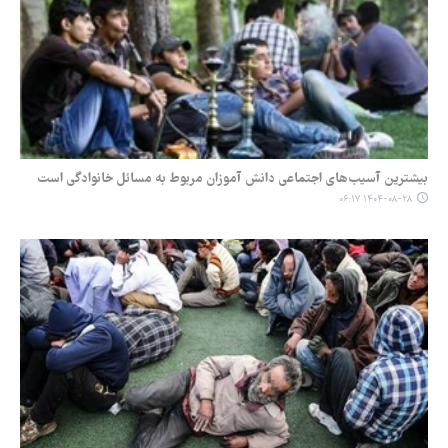
بیشترین آسیب‌های اجتماعی دانش آموزان مربوط به مسائل خانوادگی است
۱۴۰۴-۰۸-۲۸ ۰۶:۱۷