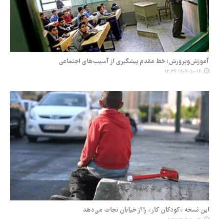
آموزش‌وپرورش؛ خط مقدم پیشگیری از آسیب‌های اجتماعی
۱۴۰۴-۱۰-۱۴ ۱۳:۳۴
این نسخه «کودکان کار» را از خیابان نجات می‌دهد