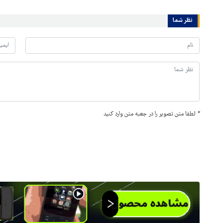
نظر شما
*
لطفا متن تصویر را در جعبه متن وارد کنید