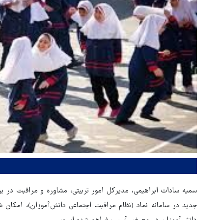
سمیه سادات ابراهیمی، مدیرکل امور تربیتی، مشاوره و مراقبت در بر
جدید در سامانه نماد (نظام مراقبت اجتماعی دانش‌آموزان)، امکان ش