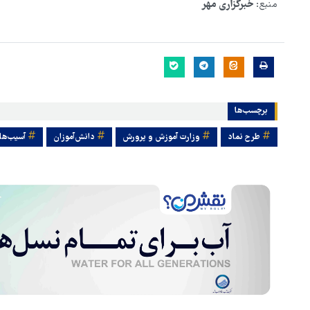
منبع:
خبرگزاری مهر
برچسب‌ها
طرح نماد
وزارت آموزش و پرورش
دانش‌آموزان
آسیب‌ها