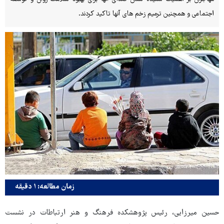
اجتماعی و همچنین ترمیم زخم های آنها تاکید کردند.
زمان مطالعه: ۱ دقیقه
حسین میرزایی، رئیس پژوهشکده فرهنگ و هنر ارتباطات در نشست