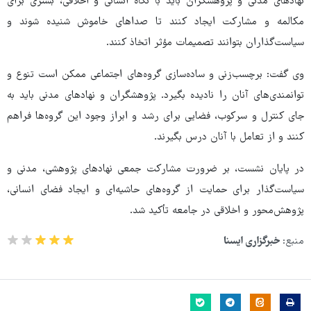
نهادهای مدنی و پژوهشگران باید با نگاه انسانی و اخلاقی، بستری برای
مکالمه و مشارکت ایجاد کنند تا صداهای خاموش شنیده شوند و
سیاست‌گذاران بتوانند تصمیمات مؤثر اتخاذ کنند.
وی گفت: برچسب‌زنی و ساده‌سازی گروه‌های اجتماعی ممکن است تنوع و
توانمندی‌های آنان را نادیده بگیرد. پژوهشگران و نهادهای مدنی باید به
جای کنترل و سرکوب، فضایی برای رشد و ابراز وجود این گروه‌ها فراهم
کنند و از تعامل با آنان درس بگیرند.
در پایان نشست، بر ضرورت مشارکت جمعی نهادهای پژوهشی، مدنی و
سیاست‌گذار برای حمایت از گروه‌های حاشیه‌ای و ایجاد فضای انسانی،
پژوهش‌محور و اخلاقی در جامعه تأکید شد.
منبع:
خبرگزاری ایسنا