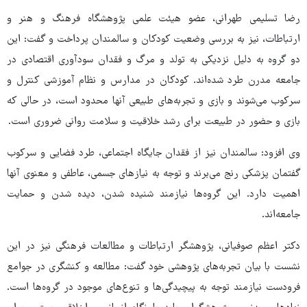
رضا تسلیمی طهرانی، عضو هیئت علمی پژوهشگاه فرهنگ و هنر و
ارتباطات، نیز به بررسی وضعیت کودکان و سالمندان پرداخت و گفت: این
دو گروه به دلیل نزدیکی به تولد و مرگ و فقدان سودآوری اقتصادی در
جامعه مدرن طرد شده‌اند. کودکان در مدارس و نظام آموزشی کنترل و
سرکوب می‌شوند و بازی و تجربه‌های طبیعی آنها محدود است، در حالی که
بازی و حضور در طبیعت برای رشد خلاقیت و سلامت روانی ضروری است.
وی افزود: سالمندان نیز از فقدان جایگاه اجتماعی، طرد فضایی و سرکوب
گفتمان پزشکی رنج می‌برند و توجه به نیازهای جسمی، عاطفی و معنوی آنها
اهمیت دارد. این گروه‌ها نیازمند شنیده شدن، دیده شدن و حمایت
جامعه‌اند.
دکتر اعظم صوفیانی، پژوهشگر ارتباطات و مطالعات فرهنگی نیز در این
نشست با بیان تجربه‌های پژوهشی خود گفت: مطالعه و کنشگری در جوامع
فرودست نیازمند توجه به پیچیدگی‌ها و تنوع‌های موجود در گروه‌ها است.