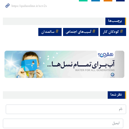
برچسب‌ها
کودکان کار
آسیب‌های اجتماعی
سالمندان
نظر شما