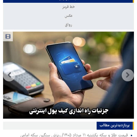
خط قرمز
عکس
رواق
جزئیات راه اندازی کیف پول اینترنتی
پربازدیدترین‌ مطالب
قیمت طلا و سکه یکشنبه ۱۱ مرداد ۱۴۰۵/ ریزش سنگین سکه امامی