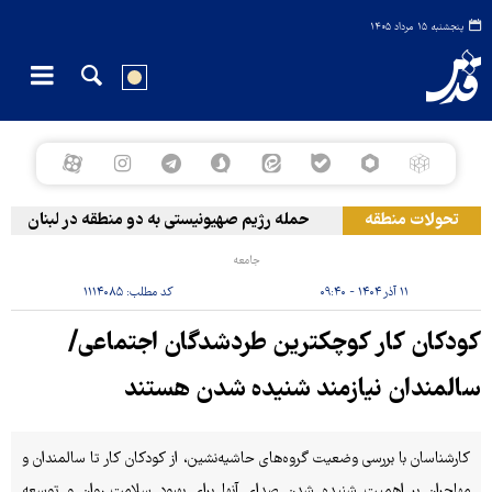
پنجشنبه ۱۵ مرداد ۱۴۰۵
تحولات منطقه
حمله رژیم صهیونیستی به دو منطقه در لبنان
جامعه
۱۱ آذر ۱۴۰۴ - ۰۹:۴۰
کد مطلب:
۱۱۱۴۰۸۵
کودکان کار کوچکترین طردشدگان اجتماعی/
سالمندان نیازمند شنیده شدن هستند
کارشناسان با بررسی وضعیت گروه‌های حاشیه‌نشین، از کودکان کار تا سالمندان و
مهاجران بر اهمیت شنیده شدن صدای آنها برای بهبود سلامت روان و توسعه