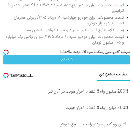
قیمت محصولات ایران خودرو پنج‌شنبه ۸ مرداد ۱۴۰۵/ دنا کاهشی شد، رانا
افزایشی
قیمت محصولات ایران خودرو چهارشنبه ۱۴ مرداد ۱۴۰۵/ ریزش همزمان
قیمت‌ها در بازار خودرو
زمان اعلام نتایج آزمون‌های سمپاد و نمونه دولتی مشخص شد
قیمت محصولات ایران خودرو شنبه ۱۰ مرداد ۱۴۰۵/ سورن پلاس یک میلیارد
و ۹۰۵ میلیون تومان
سرمایه گذاری بدون ریسک با سود 38 درصد سالانه📈
کلیک کن!
مطالب پیشنهادی
❗❗200 میلیون وام❗❗ فقط با احراز هویت در آبان تتر
❗❗200 میلیون وام❗❗ فقط با احراز هویت
ماشین رنو کپچر خودتو راحت و سریع بفروش