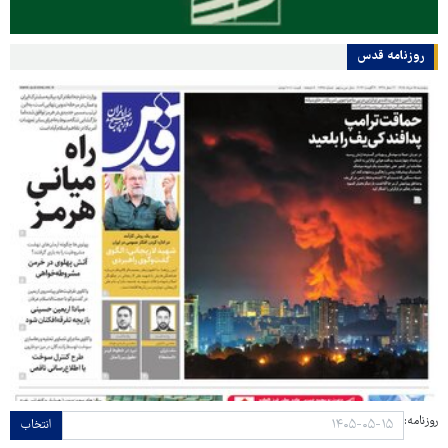
روزنامه قدس
روزنامه:
انتخاب