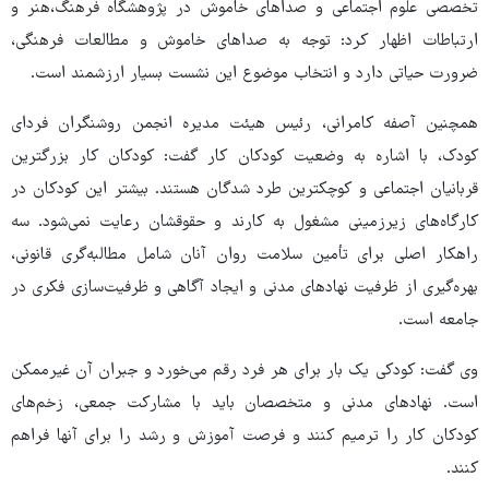
تخصصی علوم اجتماعی و صداهای خاموش در پژوهشگاه فرهنگ،هنر و
ارتباطات اظهار کرد: توجه به صداهای خاموش و مطالعات فرهنگی،
ضرورت حیاتی دارد و انتخاب موضوع این نشست بسیار ارزشمند است.
همچنین آصفه کامرانی، رئیس هیئت مدیره انجمن روشنگران فردای
کودک، با اشاره به وضعیت کودکان کار گفت: کودکان کار بزرگترین
قربانیان اجتماعی و کوچکترین طرد شدگان هستند. بیشتر این کودکان در
کارگاه‌های زیرزمینی مشغول به کارند و حقوقشان رعایت نمی‌شود. سه
راهکار اصلی برای تأمین سلامت روان آنان شامل مطالبه‌گری قانونی،
بهره‌گیری از ظرفیت نهادهای مدنی و ایجاد آگاهی و ظرفیت‌سازی فکری در
جامعه است.
وی گفت: کودکی یک بار برای هر فرد رقم می‌خورد و جبران آن غیرممکن
است. نهادهای مدنی و متخصصان باید با مشارکت جمعی، زخم‌های
کودکان کار را ترمیم کنند و فرصت آموزش و رشد را برای آنها فراهم
کنند.