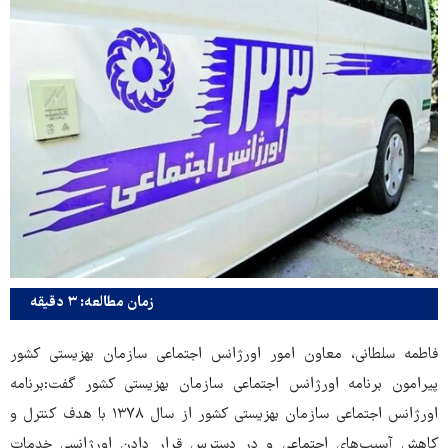
زمان مطالعه: ۳ دقیقه
فاطمه سلطانی، معاون امور اورژانس اجتماعی سازمان بهزیستی کشور
پیرامون برنامه اورژانس اجتماعی سازمان بهزیستی کشور گفت:برنامه
اورژانس اجتماعی سازمان بهزیستی کشور از سال ۱۳۷۸ با هدف کنترل و
کاهش آسیب‌های اجتماعی و در دسترس قرار دادن اورژانسی خدمات