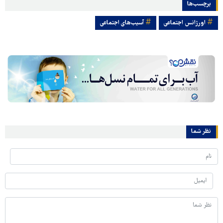
برچسب‌ها
اورژانس اجتماعی
آسیب‌های اجتماعی
نظر شما