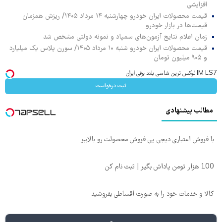
افزایشی
قیمت محصولات ایران خودرو چهارشنبه ۱۴ مرداد ۱۴۰۵/ ریزش همزمان
قیمت‌ها در بازار خودرو
زمان اعلام نتایج آزمون‌های سمپاد و نمونه دولتی مشخص شد
قیمت محصولات ایران خودرو شنبه ۱۰ مرداد ۱۴۰۵/ سورن پلاس یک میلیارد
و ۹۰۵ میلیون تومان
IM LS7 لوکس ترین شاسی بلند برقی ایران
ثبت درخواست
مطالب پیشنهادی
با فروش اعتباری دیجی پی فروش محصولت رو بالاببر
100 هزار تومن پاداش بگیر | ثبت نام کن
کالا و خدمات خود را به صورت اقساطی بفروشید