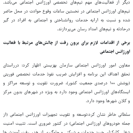
دیگر از فعالیت‌های مهم تیم‌های تخصصی اورژانس اجتماعی می‌باشد.
تیم‌های اورژانس اجتماعی در نخستین ساعات وقوع حوادث در محل حاضر
شده و نسبت به ارایه خدمات روانشناختی و اجتماعی به افراد در گیر
درحادثه و تیم‌های امداد رسان می‌پردازند.
برخی از اقدامات لازم برای برون رفت از چالش‌های مرتبط با فعالیت
اورژانس اجتماعی
معاون امور اورژانس اجتماعی سازمان بهزیستی اظهار کرد: درراستای
تحقق اهداف این برنامه و افزایش ضریب نفوذ خدمات تخصصی فوریتی
(پوشش ۱۰۰ درصدی جمعیت کشور)، ضرورت تقویت و توسعه مراکز و
ایستگاه‌های اورژانس اجتماعی وجود دارد به ویژه در شهرهای بدون مرکز
و کلان شهرها وجود دارد.
سلطانی خاطر نشان کرد:توسعه و تقویت تجهیزات اورژانس اجتماعی (از
جمله خودروهای اورژانس اجتماعی) در کشور ضروری است. تثبیت امنیت
شغلی کارکنان خرید خدمات و شرکتی و جلوگیری از هدر رفت آموزش‌ها