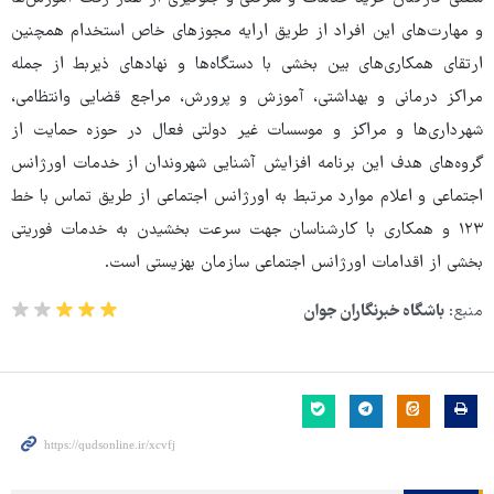
و مهارت‌های این افراد از طریق ارایه مجوزهای خاص استخدام همچنین
ارتقای همکاری‌های بین بخشی با دستگاه‌ها و نهادهای ذیربط از جمله
مراکز درمانی و بهداشتی، آموزش و پرورش، مراجع قضایی وانتظامی،
شهرداری‌ها و مراکز و موسسات غیر دولتی فعال در حوزه حمایت از
گروه‌های هدف این برنامه افزایش آشنایی شهروندان از خدمات اورژانس
اجتماعی و اعلام موارد مرتبط به اورژانس اجتماعی از طریق تماس با خط
۱۲۳ و همکاری با کارشناسان جهت سرعت بخشیدن به خدمات فوریتی
بخشی از اقدامات اورژانس اجتماعی سازمان بهزیستی است.
منبع:
باشگاه خبرنگاران جوان