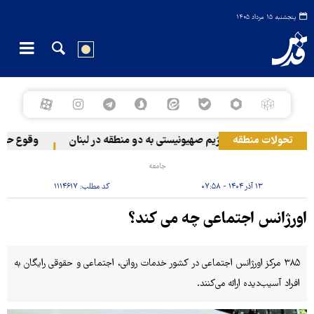
پنجشنبه ۱۵ مرداد ۱۴۰۵
تحولات منطقه
حمله رژیم صهیونیستی به دو منطقه در لبنان
وقوع حادثه 
جامعه
۱۳ آذر ۱۴۰۴ - ۰۷:۵۸
کد مطلب:
۱۱۱۴۶۱۷
اورژانس اجتماعی چه می کند؟
۳۸۵ مرکز اورژانس اجتماعی در کشور خدمات روانی، اجتماعی و حقوقی رایگان به
افراد آسیب‌دیده ارائه می‌کنند.