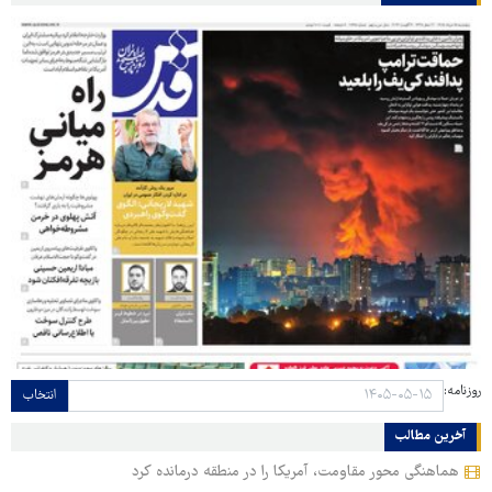
روزنامه:
انتخاب
آخرین مطالب
هماهنگی محور مقاومت، آمریکا را در منطقه درمانده کرد