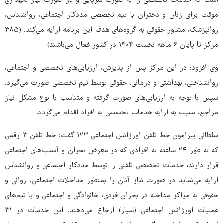
است که خدمات تخصصی را به صورت سرپایی و در صورت نیاز نگهداری
موقت برای زنان و دختران با تیم تخصصی مددکار اجتماعی، روانشناس،
روانپزشک، مشاور حقوقی به گروه‌های هدف این برنامه ارایه می‌کند. (۳۸۵
مرکز تا پایان ۶ ماهه نخست ۱۴۰۴ در کشور فعال می‌باشند)
وی افزود: در این مرکز پس از پذیرش، ارزیابی‌های تخصصی و اجتماعی،
روانشناختی، بهداشتی و درمانی، حقوقی توسط تیم تخصصی صورت می‌گیرد.
سپس با توجه به ارزیابی‌های صورت گرفته و متناسب با نوع مشکل نیاز
مراجع، نسبت به ارایه خدمات تخصصی به افراد اقدام می‌گردد.
سلطانی پیرامون خط تلفن اورژانس اجتماعی ۱۲۳ گفت: خط تلفن ۳ رقمی
که به طور ۲۴ ساعته به افرادی که در معرض بحران و آسیب‌های اجتماعی
قرار دارند، خدمات تخصصی تلفنی را توسط مددکار اجتماعی و روانشناس
ارایه می‌نماید در صورت نیاز آنان را بمنظور مداخلات اجتماعی، روانی و
حقوقی به مراکز مداخله در بحران فردی، خانوادگی و اجتماعی و یا تیم‌های
عملیات اورژانس اجتماعی (سیار) ارجاع می‌دهند. این خدمات در ۳۱