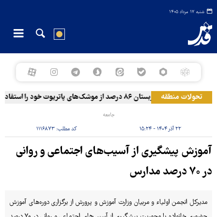
شنبه ۱۷ مرداد ۱۴۰۵
تحولات منطقه
رویترز: عربستان ۸۶ درصد از موشک‌های پاتریوت خود را استفاده کرده است
جامعه
۲۲ آذر ۱۴۰۴ - ۱۵:۲۴
کد مطلب:
۱۱۱۶۸۷۳
آموزش پیشگیری از آسیب‌های اجتماعی و روانی
در ۷۰ درصد مدارس
مدیرکل انجمن اولیاء و مربیان وزارت آموزش و پرورش از برگزاری دوره‌های آموزش
حضوری خانواده با محوریت پیشگیری از آسیب‌های اجتماعی و روانی در ۷۰ درصد