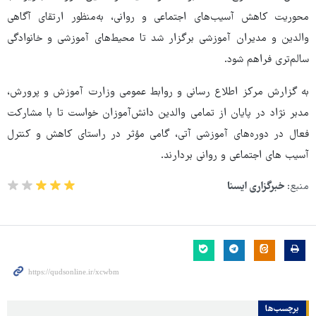
محوریت کاهش آسیب‌های اجتماعی و روانی، به‌منظور ارتقای آگاهی
والدین و مدیران آموزشی برگزار شد تا محیط‌های آموزشی و خانوادگی
سالم‌تری فراهم شود.
به گزارش مرکز اطلاع رسانی و روابط عمومی وزارت آموزش و پرورش،
مدبر نژاد در پایان از تمامی والدین دانش‌آموزان خواست تا با مشارکت
فعال در دوره‌های آموزشی آتی، گامی مؤثر در راستای کاهش و کنترل
آسیب های اجتماعی و روانی بردارند.
منبع:
خبرگزاری ایسنا
برچسب‌ها