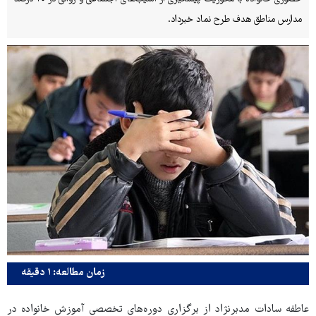
مدارس مناطق هدف طرح نماد خبرداد.
زمان مطالعه: ۱ دقیقه
عاطفه سادات مدبرنژاد از برگزاری دوره‌های تخصصی آموزش خانواده در