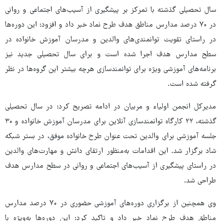
سال تحصیلی گذشته با تمرکز بر پیشگیری از آسیب‌های اجتماعی و روانی
در ۷۰ درصد مدارس مناطق هدف طرح نماد خبر داد و افزود: این دوره‌ها
در راستای تقویت توانمندی‌های والدین و مدرسان آموزش خانواده در
سطح مدارس هدف اجرا شده است و برای سال تحصیلی جدید نیز
برنامه‌های آموزشی ویژه برای توانمندسازی هرچه بیشتر این گروه‌ها در نظر
گرفته شده است.
مدیرکل انجمن اولیاء و مربیان در ادامه تصریح کرد: در سال تحصیلی
گذشته، ۲۲ کارگاه توانمندسازی آنلاین برای مدرسان آموزش خانواده و ۳۰
جلسه آموزشی برای والدین تحت عنوان طرح خانواده موفق، در بستر شبکه
شاد برگزار شد. این اقدامات به‌منظور ارتقای دانش و مهارت‌های والدین
در راستای پیشگیری از آسیب‌های اجتماعی و روانی در سطح مدارس هدف
طراحی شد.
وی همچنین از برگزاری دوره‌های آموزشی حضوری در ۷۰ درصد مدارس
مناطق هدف طرح نماد خبر داد و تاکید کرد: این دوره‌ها به‌ویژه با