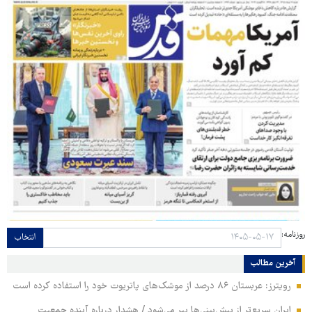
روزنامه:
انتخاب
آخرین مطالب
رویترز: عربستان ۸۶ درصد از موشک‌های پاتریوت خود را استفاده کرده است
ایران سریع‌تر از پیش‌بینی‌ها پیر می‌شود / هشدار درباره آینده جمعیت