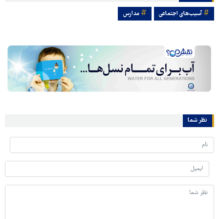
آسیب‌های اجتماعی
مدارس
نظر شما