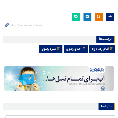
برچسب‌ها
امام رضا (ع)
اخلاق رضوی
سیره رضوی
نظر شما