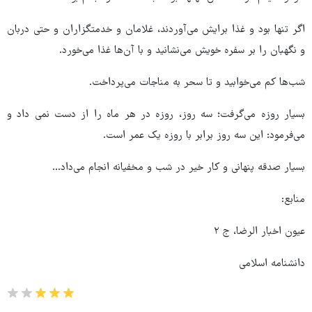
اگر تنها بود و غذا برایش‌ می‌آوردند، غلامان و خدمتگزاران و حتی دربان
و نگهبان را بر سفره خویش می‌نشانید و با آن‌ها غذا می‌خورد.
شب‌ها کم می‌خوابید و تا سحر به مناجات می‌پرداخت.
بسیار روزه می‌گرفت؛ سه روز، روزه در هر ماه را از دست نمی داد و
می‌فرمود: این سه روز برابر با روزه یک عمر است.
بسیار صدقه پنهانی و کار خیر در شب و مخفیانه انجام می‌داد...
منابع:
عیون اخبار الرضا، ج ۲
دانشنامه اسلامی