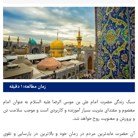
زمان مطالعه: ۱ دقیقه
سبک زندگی حضرت امام علی بن موسی الرضا علیه السلام به عنوان امام
معصوم و مقتدای بشریت بسیار آموزنده و کاربردی است و موجب سلامت تن
و پرورش و معنویت روح خواهد شد.
آن حضرت عابدترین مردم در زمان خود و بالاترین در پارسایی و تقوی