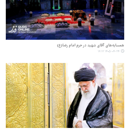
همسایه‌های آقای شهید در حرم امام رضا(ع)
۱۴۰۵-۰۴-۲۴ ۱۶:۱۲