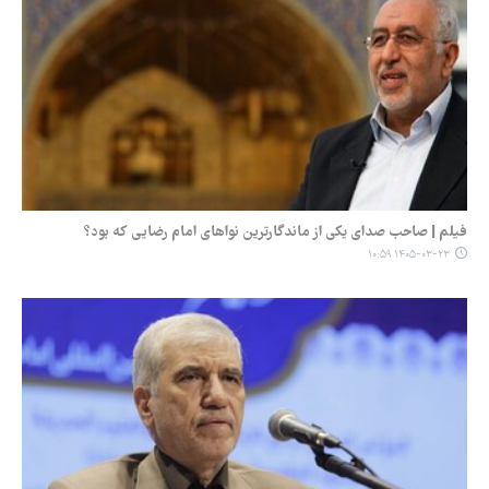
فیلم | صاحب صدای یکی از ماندگارترین نواهای امام رضایی که بود؟
۱۴۰۵-۰۳-۲۳ ۱۰:۵۹