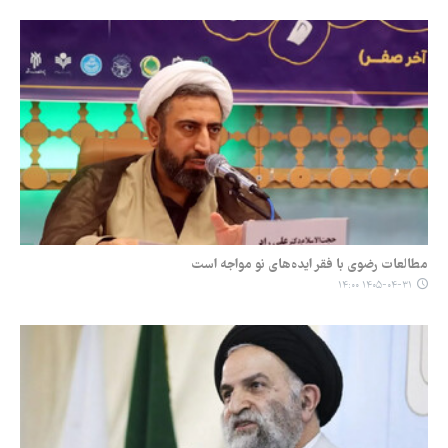
مطالعات رضوی با فقر ایده‌های نو مواجه است
۱۴۰۵-۰۴-۳۱ ۱۴:۰۰