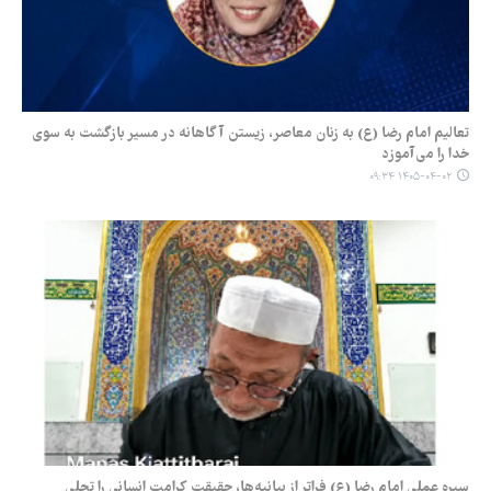
تعالیم امام رضا (ع) به زنان معاصر، زیستن آگاهانه در مسیر بازگشت به سوی
خدا را می‌آموزد
۱۴۰۵-۰۴-۰۲ ۰۹:۳۴
سیره عملی امام رضا (ع) فراتر از بیانیه‌ها، حقیقت کرامت انسانی را تجلی