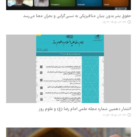
حقوق بشر بدون بنیان متافیزیکی به نسبی‌گرایی و بحران معنا می‌رسد
۱۴۰۵-۰۳-۲۴ ۱۵:۲۲
انتشار دهمین شماره مجله علمی امام رضا (ع) و علوم روز
۱۴۰۵-۰۳-۲۳ ۱۱:۵۲