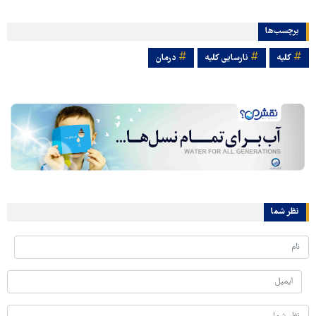
برچسب‌ها
کلیه
نارسایی کلیه
درمان
نظر شما