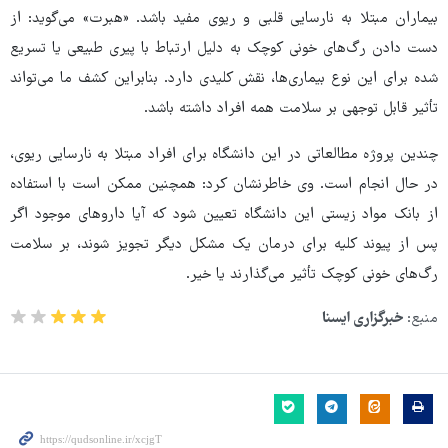
بیماران مبتلا به نارسایی قلبی و ریوی مفید باشد. «هبرت» می‌گوید: از
دست دادن رگ‌های خونی کوچک به دلیل ارتباط با پیری طبیعی یا تسریع
شده برای این نوع بیماری‌ها، نقش کلیدی دارد. بنابراین کشف ما می‌تواند
تأثیر قابل توجهی بر سلامت همه افراد داشته باشد.
چندین پروژه مطالعاتی در این دانشگاه برای افراد مبتلا به نارسایی ریوی،
در حال انجام است. وی خاطرنشان کرد: همچنین ممکن است با استفاده
از بانک مواد زیستی این دانشگاه تعیین شود که آیا داروهای موجود اگر
پس از پیوند کلیه برای درمان یک مشکل دیگر تجویز شوند، بر سلامت
رگ‌های خونی کوچک تأثیر می‌گذارند یا خیر.
منبع:
خبرگزاری ایسنا