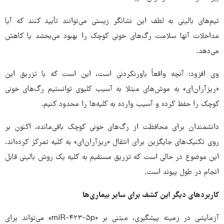
تیم‌های بالینی به لطف این نشانگر زیستی می‌توانند تأیید کنند که آیا
مداخلات آنها سلامت رگ‌های خونی کوچک را بهبود می‌بخشد یا کاهش
می‌دهد.
وی افزود: آنچه واقعاً باورنکردنی است، این است که با تزریق این
«ریزآران‌ای» به موش‌های مبتلا به آسیب کلیوی توانستیم رگ‌های خونی
کوچک را حفظ کرده و آسیب وارده به کلیه‌ها را محدود کنیم.
دانشمندان برای محافظت از رگ‌های خونی کوچک باقی‌مانده، اکنون بر
روی تکنیک‌های جایگزین برای انتقال «ریزآران‌ای» به کلیه تمرکز کرده‌اند.
این موضوع در حالی است که تزریق مستقیم به کلیه یک روش بالینی قابل
انجام در طول پیوند است.
کاربردهای دیگر این کشف برای سایر بیماری‌ها
آزمایشی در زمینه پیشگیری، مبتنی بر «miR-۴۲۳-۵p» می‌تواند برای