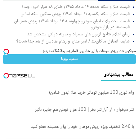
قیمت طلا و سکه جمعه ۱۶ مرداد ۱۴۰۵/ طلای ۱۸ عیار امروز چند؟
قیمت طلا و سکه یکشنبه ۱۱ مرداد ۱۴۰۵/ ریزش سنگین سکه امامی
قیمت محصولات ایران خودرو چهارشنبه ۱۴ مرداد ۱۴۰۵/ ریزش همزمان
قیمت‌ها در بازار خودرو
زمان اعلام نتایج آزمون‌های سمپاد و نمونه دولتی مشخص شد
شایعه انحلال ماکان‌بند / امیر مقاره و رهام هادیان از هم جدا شدند؟
سرنگون شد! ریزش موهات با این شامپوی آلمانی(خرید40%تخفیف)
تخفیف ویژه!
مطالب پیشنهادی
وام فوری 100 میلیون تومانی خرید طلا (بدون ضامن)
تتر میخوای؟ از آبان‌تتر بخر | 100 هزار تومان هم جایزه بگیر
با 40% تخفیف ویژه ریزش موهای خود را برای همیشه قطع کنید