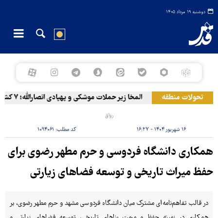
دوشنبه ۱۹ مرداد ۱۴۰۵
تحولات منطقه
المخا زیر حملات موشکی و پهپادی انصارالله؛ ۷ کشته و ۳۰ زخمی
رواق
۱۶ شهریور ۱۴۰۴ - ۱۶:۲۷
کد مطلب:
۱۰۹۴۰۶۱
همکاری دانشگاه فردوسی و حرم مطهر رضوی برای
حفظ میراث تاریخی و توسعه فضاهای زیارتی
در قالب تفاهم‌نامه‌ای مشترک میان دانشگاه فردوسی مشهد و حرم مطهر رضوی، بر
همکاری در زمینه حفظ و مرمت بناهای تاریخی، توسعه فضاهای زیارتی و