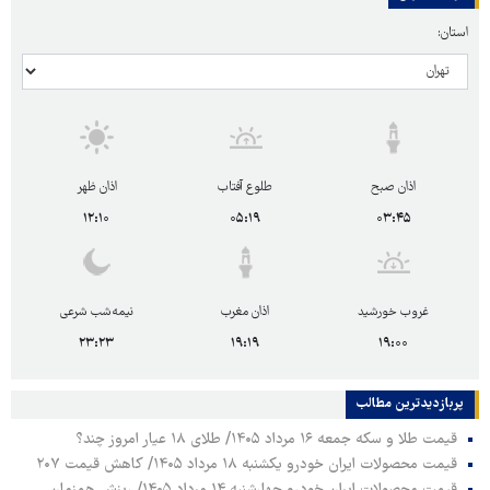
استان:
اذان صبح
طلوع آفتاب
اذان ظهر
۱۲:۱۰
۰۵:۱۹
۰۳:۴۵
غروب خورشید
اذان مغرب
نیمه‌شب شرعی
۲۳:۲۳
۱۹:۱۹
۱۹:۰۰
پربازدیدترین‌ مطالب
قیمت طلا و سکه جمعه ۱۶ مرداد ۱۴۰۵/ طلای ۱۸ عیار امروز چند؟
قیمت محصولات ایران خودرو یکشنبه ۱۸ مرداد ۱۴۰۵/ کاهش قیمت ۲۰۷