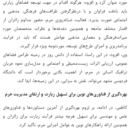
حوزه عنوان کرد و افزود: هرگونه اقدام در جهت توسعه فضاهای زیارتی
باید بادقت فراوان و با درنظرگرفتن ظرافت‌های فرهنگی، مذهبی و
اجتماعی صورت پذیرد. فعالیت شبانه‌روزی حرم، حضور مداوم زائران از
اقشار مختلف جامعه و همچنین دغدغه‌ها و نظرات متخصصان حوزه
میراث‌فرهنگی و معماری مذهبی عواملی هستند که باید در فرایند
برنامه‌ریزی و اجرای طرح‌های توسعه، موردتوجه ویژه قرار گیرند.
وی، افزود: در این راستا، استفاده از دانش روز در زمینه طراحی فضاهای
عمومی، ارزیابی اثرات زیست‌محیطی و اجتماعی و مدل‌سازی نحوه جریان
ترافیک انسانی در حرم، از اهمیت بالایی برخوردار است که دانشگاه
فردوسی مشهد می‌تواند، نقش به سزایی، در این زمینه‌ها، ایفا کند.
بهره‌گیری از فناوری‌های نوین برای تسهیل زیارت و ارتقای مدیریت حرم
کاظمی، در ادامه، بر لزوم بهره‌گیری از آخرین دستاوردها و فناوری‌های
علمی و مهندسی برای تسهیل هرچه بیشتر فرآیند زیارت برای زائران و
همچنین ارائه راهکارهای نوین به عوامل اجرایی حرم، تأکید کرد.