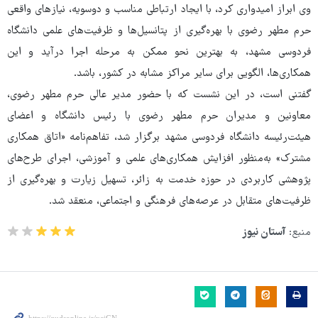
وی ابراز امیدواری کرد، با ایجاد ارتباطی مناسب و دوسویه، نیازهای واقعی
حرم مطهر رضوی با بهره‌گیری از پتانسیل‌ها و ظرفیت‌های علمی دانشگاه
فردوسی مشهد، به بهترین نحو ممکن به مرحله اجرا درآید و این
همکاری‌ها، الگویی برای سایر مراکز مشابه در کشور، باشد.
گفتنی است، در این نشست که با حضور مدیر عالی حرم مطهر رضوی،
معاونین و مدیران حرم مطهر رضوی با رئیس دانشگاه و اعضای
هیئت‌رئیسه دانشگاه فردوسی مشهد برگزار شد، تفاهم‌نامه «اتاق همکاری
مشترک» به‌منظور افزایش همکاری‌های علمی و آموزشی، اجرای طرح‌های
پژوهشی کاربردی در حوزه خدمت به زائر، تسهیل زیارت و بهره‌گیری از
ظرفیت‌های متقابل در عرصه‌های فرهنگی و اجتماعی، منعقد شد.
منبع:
آستان نیوز