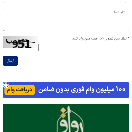
*
لطفا متن تصویر را در جعبه متن وارد کنید
ارسال