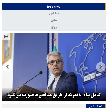
ویدیوی روز
خط قرمز
عکس
رواق
تبادل پیام با آمریکا از طریق میانجی‌ها صورت می‌گیرد
اوقات شرعی