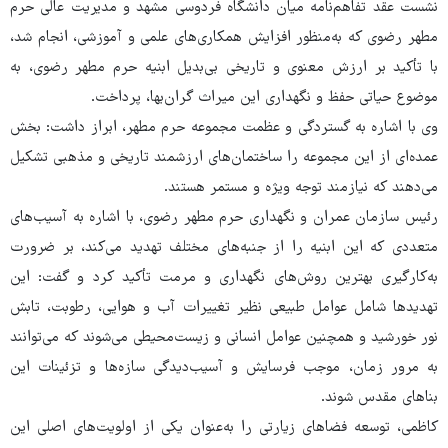
نشست عقد تفاهم‌نامه میان دانشگاه فردوسی مشهد و مدیریت عالی حرم
مطهر رضوی که به‌منظور افزایش همکاری‌های علمی و آموزشی، انجام شد،
با تأکید بر ارزش معنوی و تاریخی بی‌بدیل ابنیه حرم مطهر رضوی، به
موضوع حیاتی حفظ و نگهداری این میراث گران‌بها، پرداخت.
وی با اشاره به گستردگی و عظمت مجموعه حرم مطهر، ابراز داشت: بخش
عمده‌ای از این مجموعه را ساختمان‌های ارزشمند تاریخی و مذهبی تشکیل
می‌دهند که نیازمند توجه ویژه و مستمر هستند.
رئیس سازمان عمران و نگهداری حرم مطهر رضوی، با اشاره به آسیب‌های
متعددی که این ابنیه را از جنبه‌های مختلف تهدید می‌کند، بر ضرورت
به‌کارگیری بهترین روش‌های نگهداری و مرمت تأکید کرد و گفت: این
تهدیدها شامل عوامل طبیعی نظیر تغییرات آب و هوایی، رطوبت، تابش
نور خورشید و همچنین عوامل انسانی و زیست‌محیطی می‌شوند که می‌توانند
به مرور زمان، موجب فرسایش و آسیب‌دیدگی سازه‌ها و تزئینات این
بناهای مقدس شوند.
کاظمی، توسعه فضاهای زیارتی را به‌عنوان یکی از اولویت‌های اصلی این