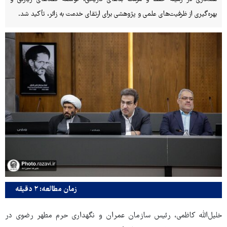
بهره‌گیری از ظرفیت‌های علمی و پژوهشی برای ارتقای خدمت به زائر، تأکید شد.
زمان مطالعه: ۲ دقیقه
خلیل‌الله کاظمی، رئیس سازمان عمران و نگهداری حرم مطهر رضوی در