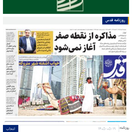
روزنامه قدس
روزنامه:
انتخاب