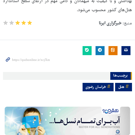
بهداشتی و با کیفیت به میهمانان و گامی مهم در ارتقای سطح استاندارد
هتل‌های کشور محسوب می‌شود.
منبع:
خبرگزاری ایرنا
برچسب‌ها
هتل
خراسان رضوی