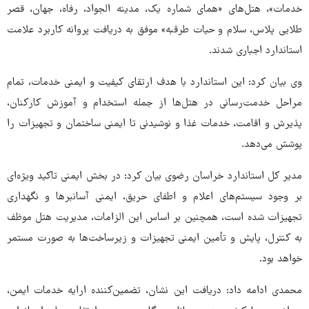
خدمات»، هتل‌های «همای شماره یک، مدینه الجواد، رفاه، جهان، قصر
طلایی پلاس، سلام و حیات طرقبه» موفق به دریافت پروانه کاربرد علامت
استاندارد اجباری شدند.
وی بیان کرد: این استاندارد با هدف ارتقای کیفیت و ایمنی خدمات، تمام
مراحل خدمت‌رسانی در هتل‌ها از جمله استخدام و آموزش کارکنان،
پذیرش و اقامت، خدمات غذا و نوشیدنی تا ایمنی ساختمان و تجهیزات را
پوشش می‌دهد.
مدیر کل استاندارد خراسان رضوی بیان کرد: در بخش ایمنی تاکید ویژه‌ای
بر وجود سیستم‌های اعلام و اطفای حریق، ایمنی آسانبرها و نگهداری
تجهیزات شده است، همچنین بر اساس این الزامات، مدیریت هتل موظف
به کنترل، پایش و تأمین ایمنی تجهیزات و زیرساخت‌ها به‌ صورت مستمر
خواهد بود.
محمدی ادامه داد: دریافت این نشان، تضمین‌کننده ارایه خدمات ایمن،