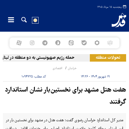
پنجشنبه ۱۵ مرداد ۱۴۰۵
تحولات منطقه
حمله رژیم صهیونیستی به دو منطقه در لبنان
خراسان
اقتصادی
۱۹ شهریور ۱۴۰۴ - ۱۴:۲۶
کد مطلب:
۱۰۹۴۷۲۵
هفت هتل مشهد برای نخستین‌بار نشان استاندارد
گرفتند
مدیر کل استاندارد خراسان رضوی گفت: هفت هتل در مشهد برای نخستین بار در
این استان پروانه کاربرد علامت استاندارد اجباری برای خدمات اقامتی دریافت