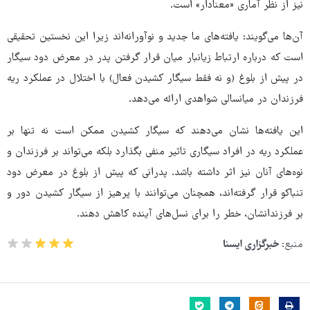
نیز از نظر آماری «معنادار» است.
آن‌ها می‌گویند: یافته‌های ما جدید و نوآورانه‌اند زیرا این نخستین تحقیقی
است که درباره ارتباط زیانبار میان قرار گرفتن پدر در معرض دود سیگار
در پیش از بلوغ (و نه فقط سیگار کشیدن فعال) با اختلال در عملکرد ریه
فرزندان در میانسالی شواهدی ارائه می‌دهد.
این یافته‌ها نشان می‌دهند که سیگار کشیدن ممکن است نه‌ تنها بر
عملکرد ریه در افراد سیگاری تاثیر منفی بگذارد بلکه می‌تواند بر فرزندان و
نوه‌های آنان نیز اثر داشته باشد. پدرانی که پیش از بلوغ در معرض دود
تنباکو قرار گرفته‌اند، همچنان می‌توانند با پرهیز از سیگار کشیدن دور و
بر فرزندانشان، خطر را برای نسل‌های آینده کاهش دهند.
منبع:
خبرگزاری ایسنا