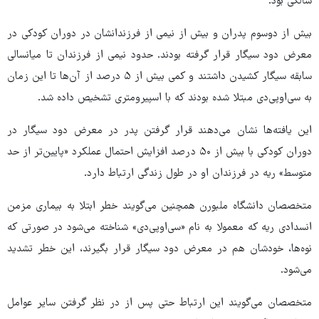
سالگی بود.
بیش از دوسوم پدران و بیش از نیمی از فرزندانشان در دوران کودکی در
معرض دود سیگار قرار گرفته بودند. حدود نیمی از فرزندان تا میانسالی
سابقه سیگار کشیدن داشتند و کمی بیش از ۵ درصد از آن‌ها تا این زمان
به سی‌اوپی‌دی مبتلا شده بودند که با اسپیرومتری تشخیص داده شد.
این یافته‌ها نشان می‌دهند قرار گرفتن پدر در معرض دود سیگار در
دوران کودکی با بیش از ۵۰ درصد افزایش احتمال عملکرد «پایین‌تر از حد
متوسط» ریه در فرزندان او در طول زندگی ارتباط دارد.
متخصصان دانشگاه ملبورن همچنین می‌گویند خطر ابتلا به بیماری مزمن
انسدادی ریه که معمولا به نام «سی‌اوپی‌دی» شناخته می‌شود در صورتی که
نوه‌ها، خودشان هم در معرض دود سیگار قرار بگیرند، این خطر تشدید
می‌شود.
متخصصان می‌گویند این ارتباط حتی پس از در نظر گرفتن سایر عوامل