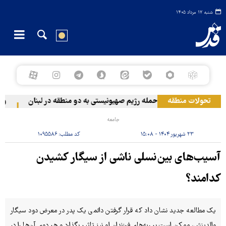
شنبه ۱۷ مرداد ۱۴۰۵
تحولات منطقه
حمله رژیم صهیونیستی به دو منطقه در لبنان
وقوع 
جامعه
۲۳ شهریور ۱۴۰۴ - ۱۵:۰۸
کد مطلب:
۱۰۹۵۵۸۶
آسیب‌های بین‌نسلی ناشی از سیگار کشیدن
کدامند؟
یک مطالعه جدید نشان داد که قرار گرفتن دائمی یک پدر در معرض دود سیگار
والدینش، ممکن است بر ریه‌های فرزندان او نیز تاثیر بگذارد و هر دوی آن‌ها را در