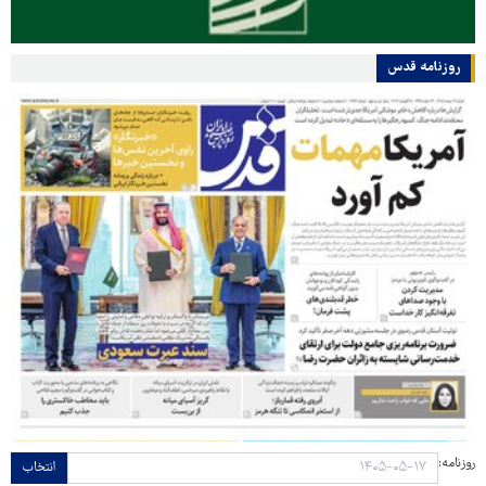
روزنامه قدس
روزنامه:
انتخاب