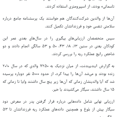
تاسمانی» بودند، از اسپیرومتری استفاده کردند.
آن‌ها از والدین شرکت‌کنندگان هم خواستند یک پرسشنامه جامع درباره
سلامتی تنفسی خود و فرزندانشان تکمیل کنند.
سپس متخصصان ارزیابی‌های پیگیری را در سال‌های بعدی عمر این
کودکان یعنی در سنین ۱۳، ۱۸، ۴۳، ۵۰ و ۵۳ سالگی انجام دادند و دو
شاخص رایج عملکرد ریه را بررسی کردند.
به گزارش ایندیپندنت، از میان نزدیک به ۷۲۵۰ والدی که در سال ۲۰۱۰
زنده بودند و می‌شد آن‌ها را پیدا کرد، از حدود ۵۰۰۰ نفر دوباره پرسیده
شد که آیا والدینشان زمانی که آن‌ها زیر پنج سال داشتند و/یا تا زمانی که
۱۵ سال داشتند، سیگار می‌کشیدند یا خیر.
ارزیابی نهایی شامل داده‌هایی درباره قرار گرفتن پدر در معرض دود
سیگار پیش از بلوغ و همچنین داده‌های عملکرد ریه فرزندانشان تا ۵۳