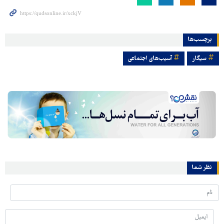
برچسب‌ها
سیگار
آسیب‌های اجتماعی
نظر شما