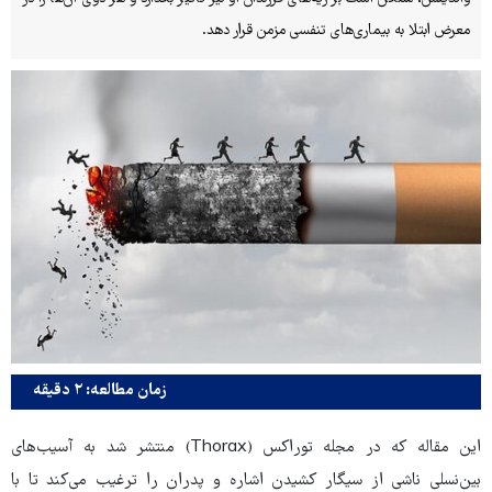
معرض ابتلا به بیماری‌های تنفسی مزمن قرار دهد.
زمان مطالعه: ۲ دقیقه
این مقاله که در مجله توراکس (Thorax) منتشر شد به آسیب‌های
بین‌نسلی ناشی از سیگار کشیدن اشاره و پدران را ترغیب می‌کند تا با