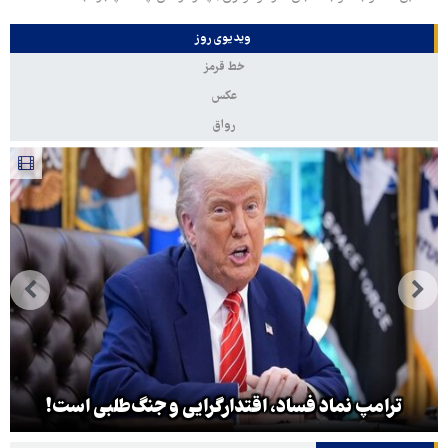
ویدیوی روز
خط قرمز
عکس
رواق
ترامپ نماد فساد، اقتدارگرایی و جنگ‌طلبی است!