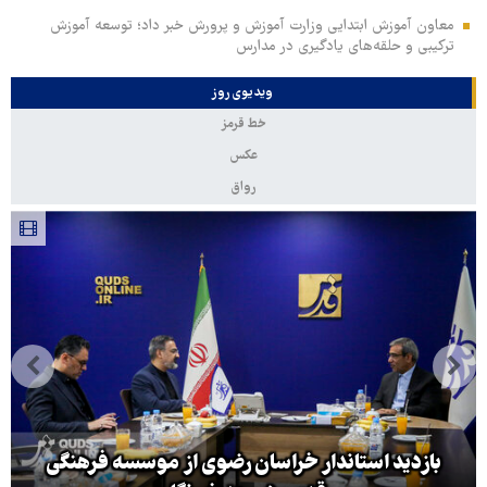
معاون آموزش ابتدایی وزارت آموزش و پرورش خبر داد؛ توسعه آموزش
ترکیبی و حلقه‌های یادگیری در مدارس
ویدیوی روز
خط قرمز
عکس
رواق
بازدید استاندار خراسان رضوی از موسسه فرهنگی