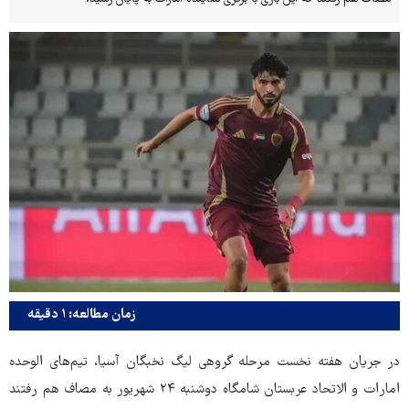
زمان مطالعه: ۱ دقیقه
در جریان هفته نخست مرحله گروهی لیگ نخبگان آسیا، تیم‌های الوحده
امارات و الاتحاد عربستان شامگاه دوشنبه ۲۴ شهریور به مصاف هم رفتند