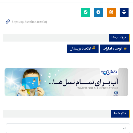
برچسب‌ها
الوحده امارات
الاتحادعربستان
نظر شما