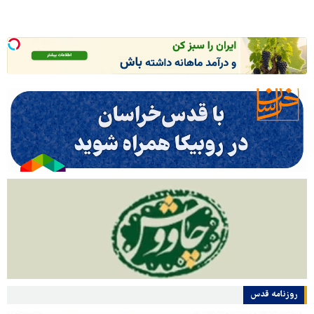
روزنامه قدس