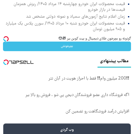
قیمت محصولات ایران خودرو چهارشنبه ۱۴ مرداد ۱۴۰۵/ ریزش همزمان
قیمت‌ها در بازار خودرو
زمان اعلام نتایج آزمون‌های سمپاد و نمونه دولتی مشخص شد
قیمت محصولات ایران خودرو شنبه ۱۰ مرداد ۱۴۰۵/ سورن پلاس یک میلیارد
و ۹۰۵ میلیون تومان
گردونه رو بچرخون طلای دیجیتال و بیت کوین ببر 🎁😍
بچرخونش
مطالب پیشنهادی
❗❗200 میلیون وام❗❗ فقط با احراز هویت در آبان تتر
اگه فروشگاه داری عضو فروشندگان دیجی پی شو ، فروش رو بالا ببر
افزایش درآمـد فروشگاهت رو تضمین کن
وب گردی