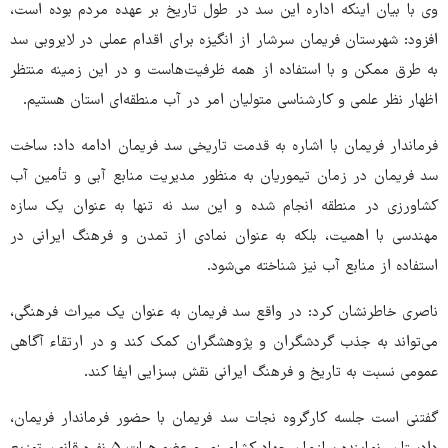
وی با بیان اینکه اداره این سد در طول تاریخ بر عهده مردم بوده است،
افزود: شهرستان فریمان سرشار از انگیزه برای اقدام عملی در لایروبی سد
به طرق ممکن و با استفاده از همه ظرفیت‌هاست و در این زمینه منتظر
اظهار نظر علمی و کارشناسی متولیان امر در آب منطقه‌ای استان هستیم.
فرماندار فریمان با اشاره به قدمت تاریخی سد فریمان ادامه داد: ساخت
سد فریمان در زمان تیموریان به منظور مدیریت منابع آبی و تأمین آب
کشاورزی در منطقه انجام شده و این سد نه تنها به عنوان یک سازه
مهندسی با اهمیت، بلکه به عنوان نمادی از تمدن و فرهنگ ایرانی در
استفاده از منابع آب نیز شناخته می‌شود.
ناصری خاطرنشان کرد: در واقع سد فریمان به عنوان یک میراث فرهنگی،
می‌تواند به جذب گردشگران و پژوهشگران کمک کند و در ارتقاء آگاهی
عمومی نسبت به تاریخ و فرهنگ ایرانی نقش بسزایی ایفا کند.
گفتنی است جلسه کارگروه نجات سد فریمان با حضور فرماندار فریمان،