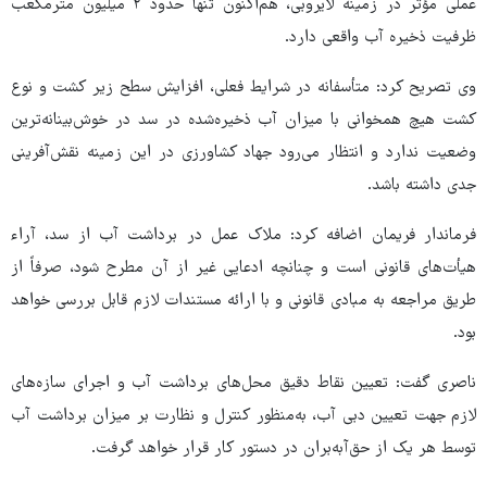
عملی مؤثر در زمینه لایروبی، هم‌اکنون تنها حدود ۲ میلیون مترمکعب
ظرفیت ذخیره آب واقعی دارد.
وی تصریح کرد: متأسفانه در شرایط فعلی، افزایش سطح زیر کشت و نوع
کشت هیچ همخوانی با میزان آب ذخیره‌شده در سد در خوش‌بینانه‌ترین
وضعیت ندارد و انتظار می‌رود جهاد کشاورزی در این زمینه نقش‌آفرینی
جدی داشته باشد.
فرماندار فریمان اضافه کرد: ملاک عمل در برداشت آب از سد، آراء
هیأت‌های قانونی است و چنانچه ادعایی غیر از آن مطرح شود، صرفاً از
طریق مراجعه به مبادی قانونی و با ارائه مستندات لازم قابل بررسی خواهد
بود.
ناصری گفت: تعیین نقاط دقیق محل‌های برداشت آب و اجرای سازه‌های
لازم جهت تعیین دبی آب، به‌منظور کنترل و نظارت بر میزان برداشت آب
توسط هر یک از حق‌آبه‌بران در دستور کار قرار خواهد گرفت.