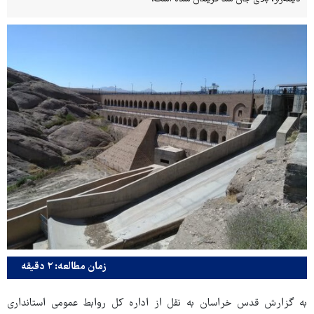
زمان مطالعه: ۲ دقیقه
به گزارش قدس خراسان به نقل از اداره کل روابط عمومی استانداری