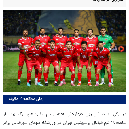
زمان مطالعه: ۲ دقیقه
در یکی از حساس‌ترین دیدارهای هفته پنجم رقابت‌های لیگ برتر از
ساعت ۱۹ تیم فوتبال پرسپولیس تهران در ورزشگاه شهدای شهرقدس برابر