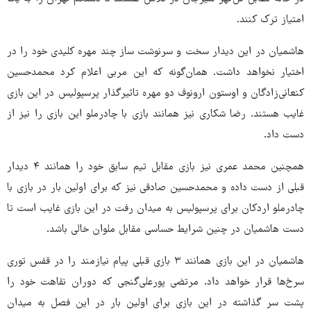
امتیاز ترک کنند.
هاشمیان در این دیدار سخت و سرنوشت ساز چند مهره کلیدی خود را در
اختیار نخواهد داشت. همان‌گونه که این مربی اعلام کرد محمدحسین
کنعانی‌زادگان و اوستون ارونوف دو مهره تاثیرگذار پرسپولیس در این بازی
غایب هستند. رضا شکاری نیز همانند بازی با چادرملو این بازی را نیز از
دست داد.
همچنین محمد عمری نیز بازی مقابل تیم سابق خود را همانند ۴ دیدار
قبلی از دست داده و محمدحسین صادقی نیز که برای اولین بار در بازی با
چادرملو اردکان برای پرسپولیس به میدان رفت در این بازی غایب است تا
دست هاشمیان در چنین شرایط حساسی مقابل ملوان خالی باشد.
هاشمیان در این بازی همانند ۳ بازی قبلی پیام نیازمند را در قفس توری
سرخ‌ها قرار خواهد داد. مرتضی پورعلی‌گنجی که دوران نقاهت خود را
پشت سر گذاشته در این بازی برای اولین بار در این فصل به میدان