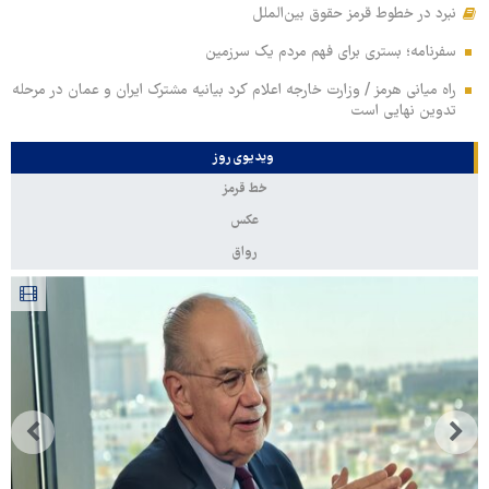
نبرد در خطوط قرمز حقوق بین‌الملل
سفرنامه؛ بستری برای فهم مردم یک سرزمین
راه میانی هرمز / وزارت خارجه اعلام کرد بیانیه مشترک ایران و عمان در مرحله
تدوین نهایی است
ویدیوی روز
خط قرمز
عکس
رواق