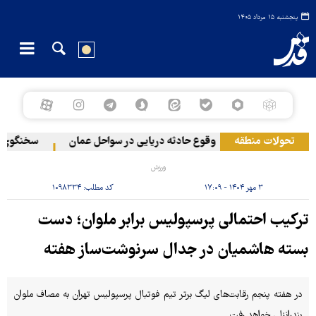
پنجشنبه ۱۵ مرداد ۱۴۰۵
تحولات منطقه
وقوع حادثه دریایی در سواحل عمان
سخنگوی نیرو
ورزش
۳ مهر ۱۴۰۴ - ۱۷:۰۹
کد مطلب:
۱۰۹۸۳۳۴
ترکیب احتمالی پرسپولیس برابر ملوان؛ دست
بسته هاشمیان در جدال سرنوشت‌ساز هفته
در هفته پنجم رقابت‌های لیگ برتر تیم فوتبال پرسپولیس تهران به مصاف ملوان
بندرانزلی خواهد رفت.