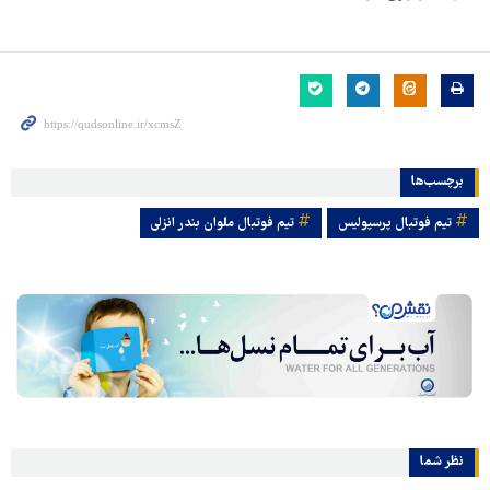
برچسب‌ها
تیم فوتبال پرسپولیس
تیم فوتبال ملوان بندر انزلی
نظر شما