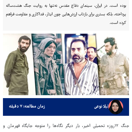
بوده است. در ایران، سینمای دفاع مقدس نه‌تنها به روایت جنگ هشت‌ساله
پرداخته، بلکه بستری برای بازتاب ارزش‌هایی چون ایثار، فداکاری و مقاومت فراهم
کرده است.
لیلا نوعی
زمان مطالعه: ۷ دقیقه
جنگ ۱۲روزه تحمیلی اخیر، بار دیگر نگاه‌ها را متوجه جایگاه قهرمان و