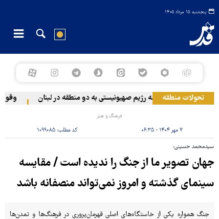
پنجشنبه ۱۵ مرداد ۱۴۰۵
تحولات منطقه
حمله رژیم صهیونیستی به دو منطقه در لبنان
وقوع حادث
فرهنگ و هنر
۷ مهر ۱۴۰۴ - ۰۶:۳۵
کد مطلب:
۱۰۹۹۰۸۵
سیدمحمد حسینی:
جهان تصویر ما از جنگ را ندیده است / مقایسه‌
سینمای گذشته و امروز نمی‌تواند منصفانه باشد
جنگ همواره یکی از خاستگاه‌های اصلی قهرمان‌پروری در فرهنگ‌ها و تمدن‌ها