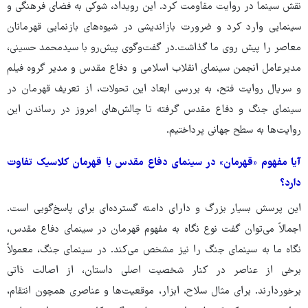
نقش سینما در روایت مقاومت کرد. این رویداد، شوکی به فضای فرهنگی و
سینمایی وارد کرد و ضرورت بازاندیشی در شیوه‌های بازنمایی قهرمانان
معاصر را پیش روی ما گذاشت.در گفت‌وگوی پیش‌رو با سیدمحمد حسینی،
مدیرعامل انجمن سینمای انقلاب اسلامی و دفاع مقدس و مدیر گروه فیلم
و سریال روایت فتح، به بررسی ابعاد این تحولات، از تعریف قهرمان در
سینمای جنگ و دفاع مقدس گرفته تا چالش‌های امروز در رساندن این
روایت‌ها به سطح جهانی پرداختیم.
آیا مفهوم «قهرمان» در سینمای دفاع مقدس با قهرمان کلاسیک تفاوت
دارد؟
این پرسش بسیار بزرگ و دارای دامنه گسترده‌ای برای پاسخ‌گویی است.
اجمالاً می‌توان گفت نوع نگاه به مفهوم قهرمان در سینمای دفاع مقدس،
نگاه ما به سینمای جنگ را نیز مشخص می‌کند. در سینمای جنگ، معمولاً
برخی از عناصر در کنار شخصیت اصلی داستان، از اصالت ذاتی
برخوردارند. برای مثال سلاح، ابزار، موقعیت‌ها و عناصری همچون انتقام،