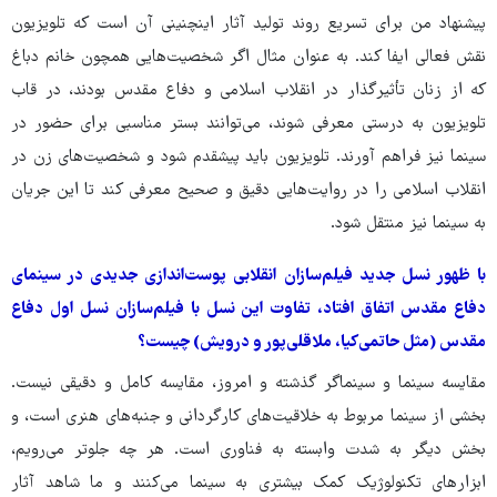
پیشنهاد من برای تسریع روند تولید آثار اینچنینی آن است که تلویزیون
نقش فعالی ایفا کند. به‌ عنوان مثال اگر شخصیت‌هایی همچون خانم دباغ
که از زنان تأثیرگذار در انقلاب اسلامی و دفاع مقدس بودند، در قاب
تلویزیون به‌ درستی معرفی شوند، می‌توانند بستر مناسبی برای حضور در
سینما نیز فراهم آورند. تلویزیون باید پیشقدم شود و شخصیت‌های زن در
انقلاب اسلامی را در روایت‌هایی دقیق و صحیح معرفی کند تا این جریان
به سینما نیز منتقل شود.
با ظهور نسل جدید فیلم‌سازان انقلابی پوست‌اندازی جدیدی در سینمای
دفاع مقدس اتفاق افتاد، تفاوت این نسل با فیلم‌سازان نسل اول دفاع
مقدس (مثل حاتمی‌کیا، ملاقلی‌پور و درویش) چیست؟
مقایسه‌ سینما و سینماگر گذشته و امروز، مقایسه‌ کامل و دقیقی نیست.
بخشی از سینما مربوط به خلاقیت‌های کارگردانی و جنبه‌های هنری است، و
بخش دیگر به‌ شدت وابسته به فناوری است. هر چه جلوتر می‌رویم،
ابزارهای تکنولوژیک کمک بیشتری به سینما می‌کنند و ما شاهد آثار