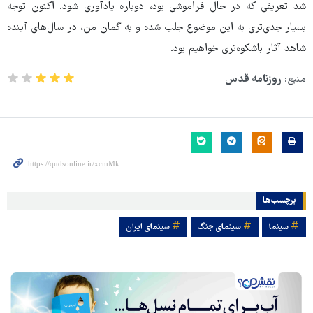
شد تعریفی که در حال فراموشی بود، دوباره یادآوری شود. اکنون توجه
بسیار جدی‌تری به این موضوع جلب شده و به گمان من، در سال‌های آینده
شاهد آثار باشکوه‌تری خواهیم بود.
منبع:
روزنامه قدس
برچسب‌ها
سینما
سینمای جنگ
سینمای ایران