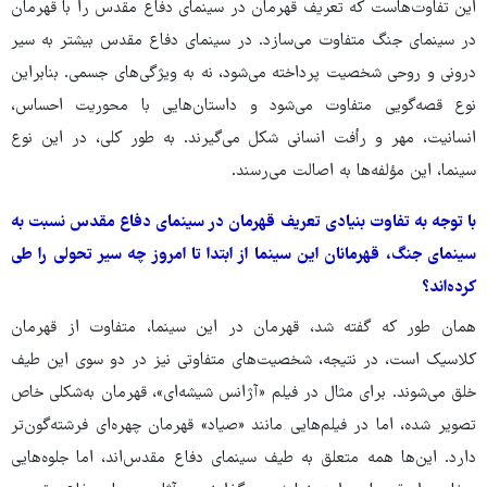
این تفاوت‌هاست که تعریف قهرمان در سینمای دفاع مقدس را با قهرمان
در سینمای جنگ متفاوت می‌سازد. در سینمای دفاع مقدس بیشتر به سیر
درونی و روحی شخصیت پرداخته می‌شود، نه به ویژگی‌های جسمی. بنابراین
نوع قصه‌گویی متفاوت می‌شود و داستان‌هایی با محوریت احساس،
انسانیت، مهر و رأفت انسانی شکل می‌گیرند. به‌ طور کلی، در این نوع
سینما، این مؤلفه‌ها به اصالت می‌رسند.
با توجه به تفاوت بنیادی تعریف قهرمان در سینمای دفاع مقدس نسبت به
سینمای جنگ، قهرمانان این سینما از ابتدا تا امروز چه سیر تحولی‌ را طی
کرده‌اند؟
همان ‌طور که گفته شد، قهرمان در این سینما، متفاوت از قهرمان
کلاسیک است، در نتیجه، شخصیت‌های متفاوتی نیز در دو سوی این طیف
خلق می‌شوند. برای مثال در فیلم «آژانس شیشه‌ای»، قهرمان به‌شکلی خاص
تصویر شده، اما در فیلم‌هایی مانند «صیاد» قهرمان چهره‌ای فرشته‌گون‌تر
دارد. این‌ها همه متعلق به طیف سینمای دفاع مقدس‌اند، اما جلوه‌هایی